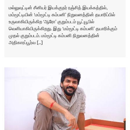
மல்லுவுட்டின் சீனியர் இயக்குநர் ரஞ்சித் இயக்கத்தில்,
மம்மூட்டியின் ‘மம்மூட்டி கம்பனி’ நிறுவனத்தின் தயாரிப்பில்
உருவாகியிருக்கிற ‘ஆரோ’ குறும்படம் யூட்யூபில்
வெளியாகியிருக்கிறது. இது ‘மம்மூட்டி கம்பனி’ தயாரிக்கும்
முதல் குறும்படம். மம்மூட்டி கம்பனி நிறுவனத்தின்
அதிகாரப்பூர்வ […]