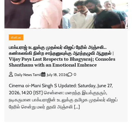
சினிமா
பாக்யராஜ் உடலுக்கு முதல்வர் விஜய் நேரில் அஞ்சலி..
கண்கலங்கி நின்ற சாந்தனுவுக்கு ஆரத்தழுவி ஆறுதல் |
Vijay Pays Last Respects to Bhagyaraj; Consoles
Shanthanu with an Emotional Embrace
0
Daily News Tamil
July 18, 2026
Cinema oi-Mani Singh S Updated: Saturday, June 27,
2026, 14:20 [IST] சென்னை: மறைந்த இயக்குநரும்,
நடிகருமான பாக்யராஜின் உடலுக்கு தமிழக முதல்வர் விஜய்
நேரில் சென்று மலர் தூவி அஞ்சலி […]