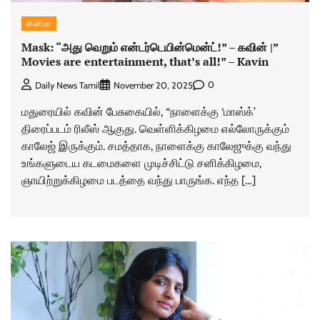
சினிமா
Mask: “அது வெறும் என்டர்டெயின்மென்ட்!” – கவின் |”
Movies are entertainment, that’s all!” – Kavin
0
Daily News Tamil
November 20, 2025
மதுரையில் கவின் பேசுகையில், “நாளைக்கு ‘மாஸ்க்’
திரைப்படம் ரிலீஸ் ஆகுது. வெள்ளிக்கிழமை எல்லோருக்கும்
காலேஜ் இருக்கும். சமத்தாக, நாளைக்கு காலேஜுக்கு வந்து
உங்களுடைய கடமைகளை முடிச்சிட்டு சனிக்கிழமை,
ஞாயிற்றுக்கிழமை படத்தை வந்து பாருங்க. எந்த […]