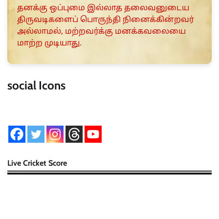
தனக்கு ஒப்புமை இல்லாத தலைவனுடைய
திருவடிகளைப் பொருந்தி நினைக்கின்றவர்
அல்லாமல், மற்றவர்க்கு மனக்கவலையை
மாற்ற முடியாது.
social Icons
Live Cricket Score