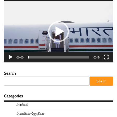
Video
Player
00:00
03:54
Search
Search
Categories
அரசியல்
ஆன்மிகம்-ஜோதிடம்