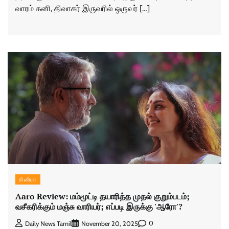
வாரம் கனி, திவாகர் இருவரில் ஒருவர் […]
சினிமா
Aaro Review: மம்மூட்டி தயாரித்த முதல் குறும்படம்;
வசீகரிக்கும் மஞ்சு வாரியர்; எப்படி இருக்கு 'ஆரோ'?
0
Daily News Tamil
November 20, 2025