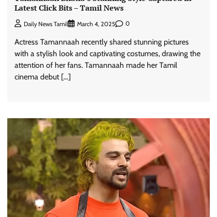
Latest Click Bits – Tamil News
0
Daily News Tamil
March 4, 2025
Actress Tamannaah recently shared stunning pictures
with a stylish look and captivating costumes, drawing the
attention of her fans. Tamannaah made her Tamil
cinema debut […]