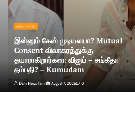
புதிய செய்தி
இன்னும் கேஸ் முடியலயா? Mutual
Consent விவாகரத்துக்கு
தயாராகிறார்களா விஜய் – சங்கீதா
தம்பதி? – Kumudam
Daily News Tamil
August 7, 2026
0