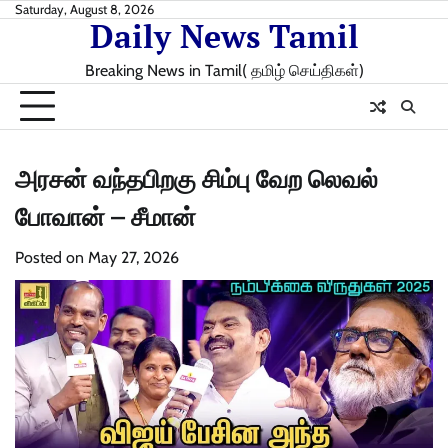
Skip
Saturday, August 8, 2026
Daily News Tamil
to
content
Breaking News in Tamil( தமிழ் செய்திகள்)
அரசன் வந்தபிறகு சிம்பு வேற லெவல்
போவான் – சீமான்
Posted on
May 27, 2026