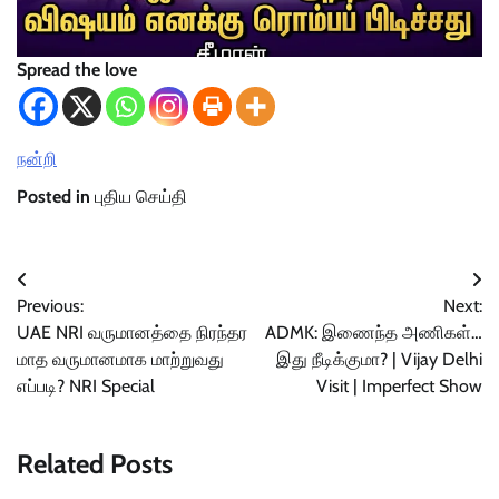
Spread the love
நன்றி
Posted in
புதிய செய்தி
Post
Previous:
Next:
navigation
UAE NRI வருமானத்தை நிரந்தர
ADMK: இணைந்த அணிகள்…
மாத வருமானமாக மாற்றுவது
இது நீடிக்குமா? | Vijay Delhi
எப்படி? NRI Special
Visit | Imperfect Show
Related Posts