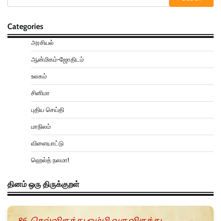
Categories
அரசியல்
ஆன்மிகம்-ஜோதிடம்
உலகம்
சினிமா
புதிய செய்தி
மாநிலம்
விளையாட்டு
ஹெல்த் நலமா!
தினம் ஒரு திருக்குறள்