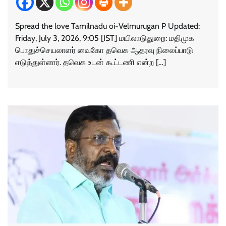
Spread the love Tamilnadu oi-Velmurugan P Updated:
Friday, July 3, 2026, 9:05 [IST] மயிலாடுதுறை: மதிமுக
பொதுச்செயலாளர் வைகோ தவெக ஆதரவு நிலைப்பாடு
எடுத்துள்ளார். தவெக உடன் கூட்டணி என்ற […]