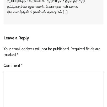
குறியீடுகளும் எதனை கடத்துகிறது.? இது குறித்து
தமிழகத்தின் முன்னணி மின்சாதன விற்பனை
நிறுவனத்தின் பிராண்டிங் துறையில் […]
Leave a Reply
Your email address will not be published.
Required fields are
marked
*
Comment
*