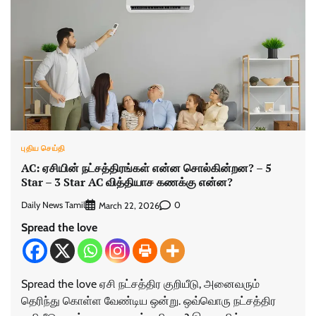
புதிய செய்தி
AC: ஏசியின் நட்சத்திரங்கள் என்ன சொல்கின்றன? – 5
Star – 3 Star AC வித்தியாச கணக்கு என்ன?
Daily News Tamil
0
March 22, 2026
Spread the love
Spread the love ஏசி நட்சத்திர குறியீடு, அனைவரும்
தெரிந்து கொள்ள வேண்டிய ஒன்று. ஒவ்வொரு நட்சத்திர