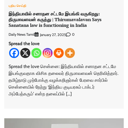
புதிய செய்தி
இந்தியாவில் சனாதன சட்டமே இயங்கி வருகிறது:
திருமாவளவன் கருத்து | Thirumavalavan Says
Sanatana law is functioning in India
Daily News Tamil
0
January 27, 2025
Spread the love
Spread the love சென்னை: இந்தியாவில் சனாதன சட்டமே
இயங்குவதாக விசிக தலைவர் திருமாவளவன் தெரிவித்தார்.
தமிழ்நாடு முற்போக்கு வழக்கறிஞர்கள் பேரவை சார்பில்
சென்னையில் நேற்று ‘இந்திய குடியரசும் டாக்டர்
அம்பேத்கரும்’ என்ற தலைப்பில் […]