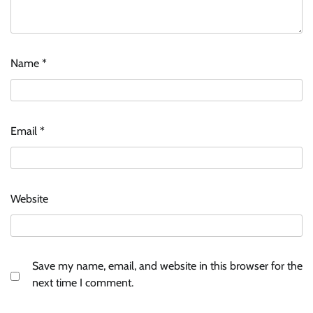
Name
*
Email
*
Website
Save my name, email, and website in this browser for the
next time I comment.