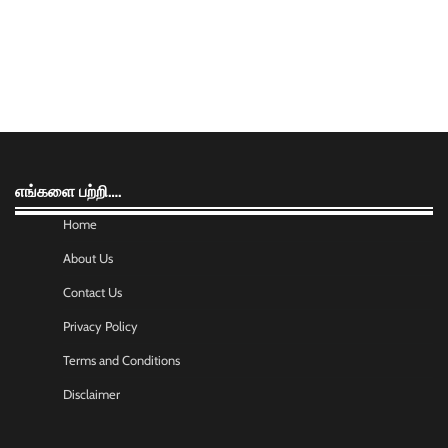
எங்களை பற்றி….
Home
About Us
Contact Us
Privacy Policy
Terms and Conditions
Disclaimer