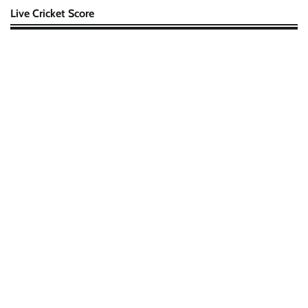
Live Cricket Score