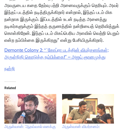
அவருடைய கதை தேர்வு பற்றி அனைவருக்கும் தெரியும். அவர்
இந்தப் படத்தில் நடித்திருக்கிறார் என்றால், இந்தப் படம் மிக
நன்றாக இருக்கும். இப்படத்தில் உடன் நடித்த அனைத்து
நடிகர்களுக்கும் இந்தத் தருணத்தில் நன்றியைத் தெரிவித்துக்
கொள்கிறேன். இந்தப் படம் மிகப்பெரிய அளவில் வெற்றி பெறும்
என்ற நம்பிக்கை இருக்கிறது” என்று பேசியிருக்கிறார்.
Demonte Colony 2: “`கோப்ரா படத்தின் விமர்சனங்கள்;
அருள்நிதி கொடுத்த நம்பிக்கை!” – அஜய் ஞானமுத்து
நன்றி
Related
அருள்வான்: 'ஆரவ்வால் எனக்கு
அருள்வான் விமர்சனம்: