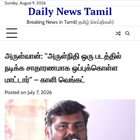
Skip
Sunday, August 9, 2026
Daily News Tamil
to
content
Breaking News in Tamil( தமிழ் செய்திகள்)
அருள்வான்: "அருள்நிதி ஒரு படத்தில்
நடிக்க சாதாரணமாக ஒப்புக்கொள்ள
மாட்டார்" – காளி வெங்கட்
Posted on
July 7, 2026