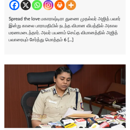
Spread the love மகாராஷ்டிரா துணை முதல்வர் அஜித் பவார்
இன்று காலை பாராமதியில் நடந்த விமான விபத்தில் அகால
மரணமடைந்தார். அவர் பயணம் செய்த விமானத்தில் அஜித்
பவாரையும் சேர்த்து மொத்தம் 6 […]