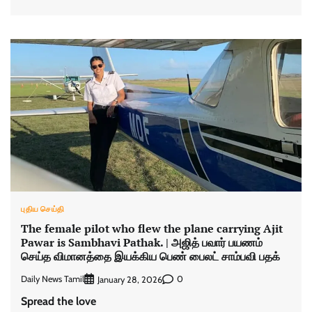
புதிய செய்தி
The female pilot who flew the plane carrying Ajit
Pawar is Sambhavi Pathak. | அஜித் பவார் பயணம்
செய்த விமானத்தை இயக்கிய பெண் பைலட் சாம்பவி பதக்
Daily News Tamil
0
January 28, 2026
Spread the love