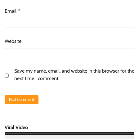
Email
*
Website
Save my name, email, and website in this browser for the
next time I comment.
Viral Video
Video