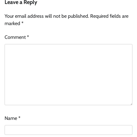
Leave a Reply
Your email address will not be published.
Required fields are
marked
*
Comment
*
Name
*