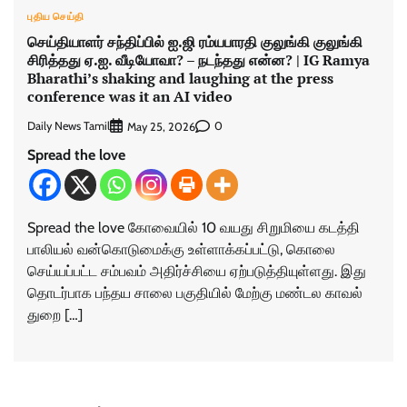
புதிய செய்தி
செய்தியாளர் சந்திப்பில் ஐ.ஜி ரம்யபாரதி குலுங்கி குலுங்கி
சிரித்தது ஏ.ஐ. வீடியோவா? – நடந்தது என்ன? | IG Ramya
Bharathi’s shaking and laughing at the press
conference was it an AI video
Daily News Tamil
0
May 25, 2026
Spread the love
Spread the love கோவையில் 10 வயது சிறுமியை கடத்தி
பாலியல் வன்கொடுமைக்கு உள்ளாக்கப்பட்டு, கொலை
செய்யப்பட்ட சம்பவம் அதிர்ச்சியை ஏற்படுத்தியுள்ளது. இது
தொடர்பாக பந்தய சாலை பகுதியில் மேற்கு மண்டல காவல்
துறை […]