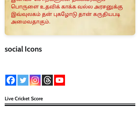
பொருளை உதவிக் காக்க வல்ல அரசனுக்கு
இவ்வுலகம் தன் புகழோடு தான் கருதியபடி
அமைவதாகும்.
social Icons
Live Cricket Score