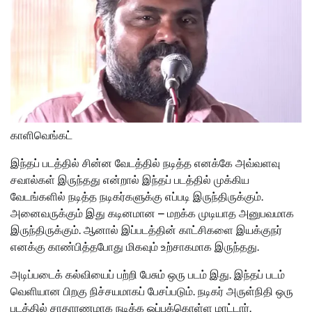
காளிவெங்கட்
இந்தப் படத்தில் சின்ன வேடத்தில் நடித்த எனக்கே அவ்வளவு
சவால்கள் இருந்தது என்றால் இந்தப் படத்தில் முக்கிய
வேடங்களில் நடித்த நடிகர்களுக்கு எப்படி இருந்திருக்கும்.
அனைவருக்கும் இது கடினமான – மறக்க முடியாத அனுபவமாக
இருந்திருக்கும். ஆனால் இப்படத்தின் காட்சிகளை இயக்குநர்
எனக்கு காண்பித்தபோது மிகவும் உற்சாகமாக இருந்தது.
அடிப்படைக் கல்வியைப் பற்றி பேசும் ஒரு படம் இது. இந்தப் படம்
வெளியான பிறகு நிச்சயமாகப் பேசப்படும். நடிகர் அருள்நிதி ஒரு
படத்தில் சாதாரணமாக நடிக்க ஒப்புக்கொள்ள மாட்டார்.