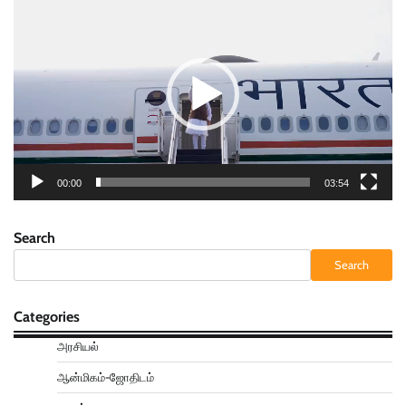
Player
00:00
03:54
Search
Search
Categories
அரசியல்
ஆன்மிகம்-ஜோதிடம்