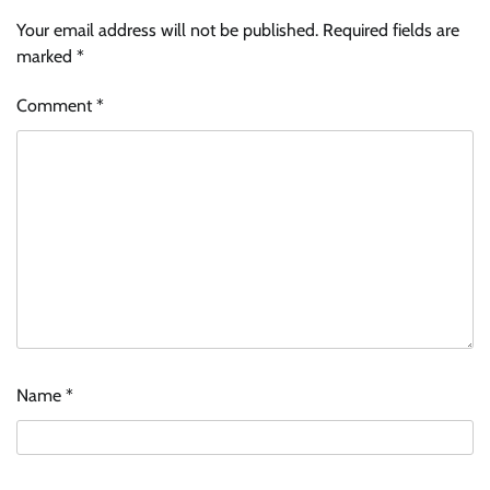
Your email address will not be published.
Required fields are
marked
*
Comment
*
Name
*