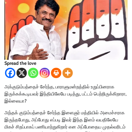
Spread the love
அக்குடும்பத்தைச் சேர்ந்த, பாராளுமன்றத்தில் உறுப்பினராக
இருக்கக்கூடியவர் இந்தியிலேயே படித்து, பட்டம் பெற்றிருக்கிறாரா,
இல்லையா?
அந்தக் குடும்பத்தைச் சேர்ந்த இளைஞர் மத்தியில் அமைச்சராக
இருந்தபோது, அப்போது எப்படி இவர் இந்த இளம் வயதிலேயே
மிகச் சிறப்பாகப் பணியாற்றுகிறார் என அப்போதைய முதல்வரிடம்