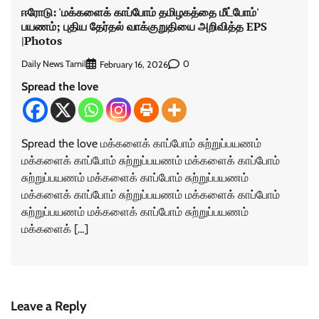
ஈரோடு: 'மக்களைக் காப்போம் தமிழகத்தை மீட்போம்'
பயணம்; புதிய தேர்தல் வாக்குறுதியை அறிவித்த EPS
|Photos
Daily News Tamil
0
February 16, 2026
Spread the love
Spread the love மக்களைக் காப்போம் சுற்றுப்பயணம்
மக்களைக் காப்போம் சுற்றுப்பயணம் மக்களைக் காப்போம்
சுற்றுப்பயணம் மக்களைக் காப்போம் சுற்றுப்பயணம்
மக்களைக் காப்போம் சுற்றுப்பயணம் மக்களைக் காப்போம்
சுற்றுப்பயணம் மக்களைக் காப்போம் சுற்றுப்பயணம்
மக்களைக் […]
Leave a Reply