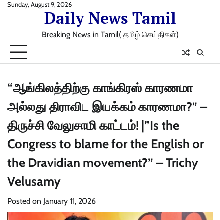
Skip
Sunday, August 9, 2026
Daily News Tamil
to
content
Breaking News in Tamil( தமிழ் செய்திகள்)
“ஆங்கிலத்திற்கு காங்கிரஸ் காரணமா
அல்லது திராவிட இயக்கம் காரணமா?” –
திருச்சி வேலுசாமி காட்டம்! |”Is the
Congress to blame for the English or
the Dravidian movement?” – Trichy
Velusamy
Posted on
January 11, 2026