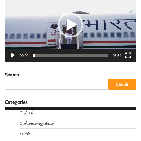
00:00
03:54
Search
Search
Categories
அரசியல்
ஆன்மிகம்-ஜோதிடம்
உலகம்