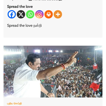
Spread the love
Spread the love நன்றி
புதிய செய்தி