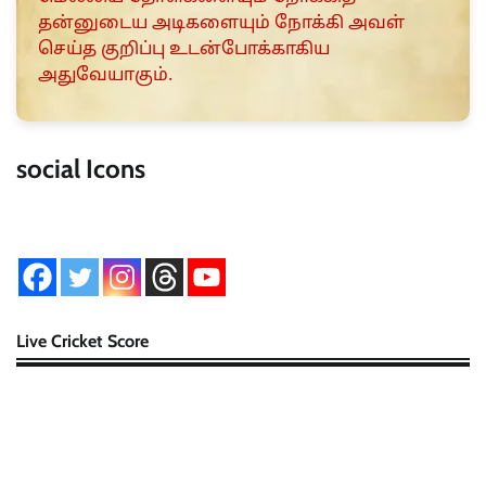
தன்னுடைய அடிகளையும் நோக்கி அவள்
செய்த குறிப்பு உடன்போக்காகிய
அதுவேயாகும்.
social Icons
Live Cricket Score