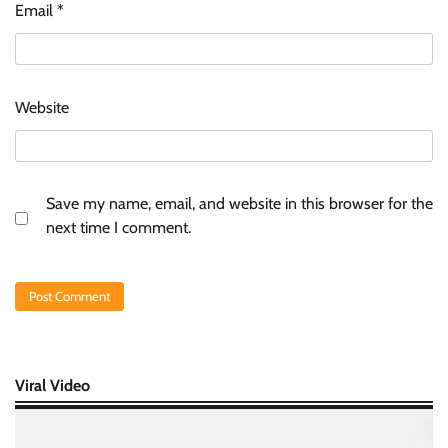
Email
*
Website
Save my name, email, and website in this browser for the
next time I comment.
Viral Video
Video
Player