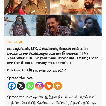
புதிய செய்தி
வா வாத்தியார், LIK, அங்கம்மாள், மோகன் லால் படம்;
டிசம்பர் மாதம் வெளியாகும் படங்கள் இவைதான்! | Va
Vaathiyar, LIK, Angammaal, Mohanlal’s film; these
are the films releasing in December!
Daily News Tamil
0
November 30, 2025
Spread the love
Spread the love முன்பே இத்திரைப்படம் வெளியாகும் எனப்
படத்தின் வெளியீடு தேதியை அறிவித்திருந்தனர். இப்போது