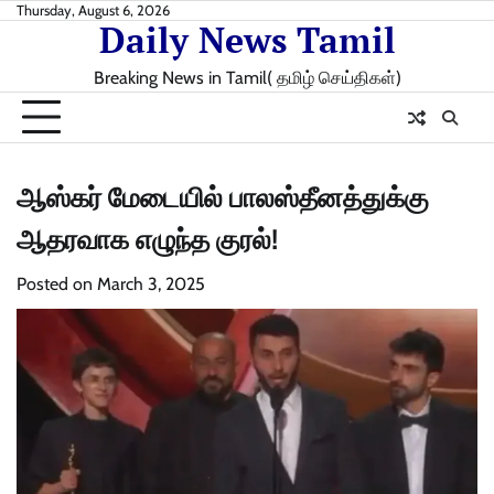
Skip
Thursday, August 6, 2026
Daily News Tamil
to
content
Breaking News in Tamil( தமிழ் செய்திகள்)
ஆஸ்கர் மேடையில் பாலஸ்தீனத்துக்கு
ஆதரவாக எழுந்த குரல்!
Posted on
March 3, 2025