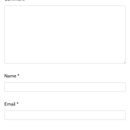
Name
*
Email
*