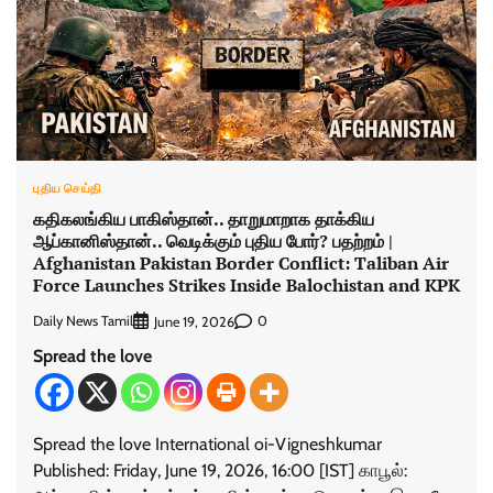
புதிய செய்தி
கதிகலங்கிய பாகிஸ்தான்.. தாறுமாறாக தாக்கிய
ஆப்கானிஸ்தான்.. வெடிக்கும் புதிய போர்? பதற்றம் |
Afghanistan Pakistan Border Conflict: Taliban Air
Force Launches Strikes Inside Balochistan and KPK
Daily News Tamil
0
June 19, 2026
Spread the love
Spread the love International oi-Vigneshkumar
Published: Friday, June 19, 2026, 16:00 [IST] காபூல்: