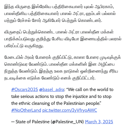
இந்த விருதை இஸ்ரேலிய பத்திரிகையாளர் யுவல் ஆபிரகாம்,
பாலஸ்தீனிய பத்திரிகையாளர் பாஸல் அட்ரா, ஹம்டன் பல்லால்
மற்றும் ரேச்சல் சோர் ஆகியோர் பெற்றுக் கொண்டனர்.
விருதைப் பெற்றுக்கொண்ட பாஸல் அட்ரா பாலஸ்தீன மக்கள்
பாதிக்கப்படுவது குறித்து பேசிய விடியோ இணையத்தில் பலரால்
பகிரப்பட்டு வருகிறது.
மேடையில் அவர் போரைக் குறிப்பிட்டு, காஸா போரை முடிவுக்குக்
கொண்டுவர வேண்டும். பாலஸ்தீன மக்களின் இன அழிப்பை
நிறுத்த வேண்டும். இதற்கு உலக நாடுகள் ஒன்றிணைந்து சீரிய
நடவடிக்கை எடுக்க வேண்டும் எனக் குறிப்பிட்டார்.
#Oscars2025
@basel_adra
: “We call on the world to
take serious actions to stop the injustice and to stop
the ethnic cleansing of the Palestinian people.”
#NoOtherLand
pic.twitter.com/2yVfryoAWC
— State of Palestine (@Palestine_UN)
March 3, 2025