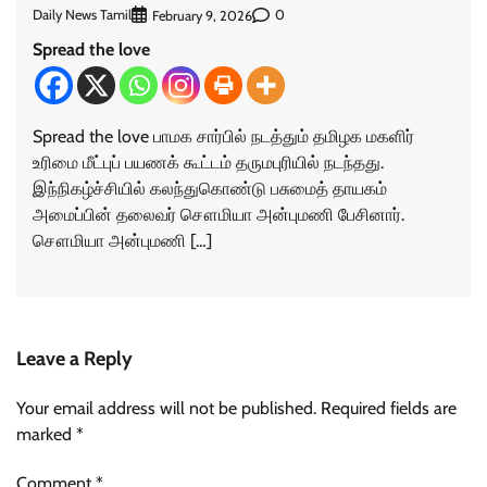
Daily News Tamil
0
February 9, 2026
Spread the love
Spread the love பாமக சார்பில் நடத்தும் தமிழக மகளிர்
உரிமை மீட்புப் பயணக் கூட்டம் தருமபுரியில் நடந்தது.
இந்நிகழ்ச்சியில் கலந்துகொண்டு பசுமைத் தாயகம்
அமைப்பின் தலைவர் சௌமியா அன்புமணி பேசினார்.
சௌமியா அன்புமணி […]
Leave a Reply
Your email address will not be published.
Required fields are
marked
*
Comment
*