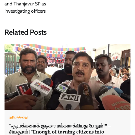
and Thanjavur SP as
investigating officers
Related Posts
புதிய செய்தி
“குடிமக்களைக் குடிகார மக்களாக்கியது போதும்!” –
சிவகுமார் |”Enough of turning citizens into