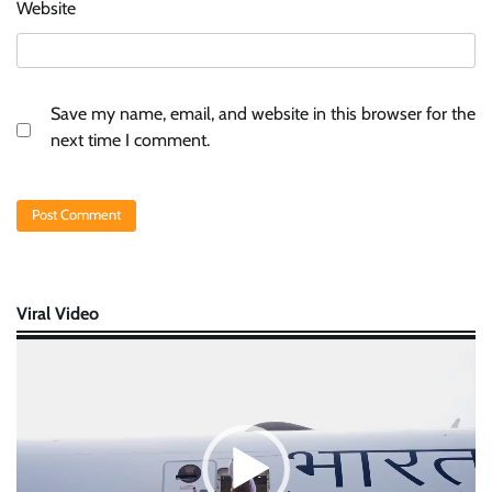
Website
Save my name, email, and website in this browser for the
next time I comment.
Viral Video
Video
Player