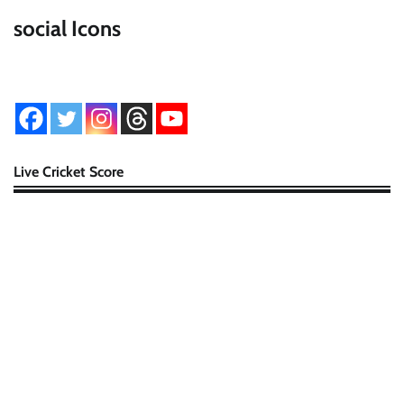
social Icons
Live Cricket Score