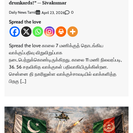
drunkards!” — Sivakumar
Daily News Tamil
0
April 23, 2026
Spread the love
Spread the love காலை 7 மணிக்குத் தொடங்கிய
வாக்குப்பதிவு விறுவிறுப்பாக
நடைபெற்றுக்கொண்டிருக்கிறது. காலை 11 மணி நிலவரப்படி,
36. 56 சதவிகித வாக்குகள் பதிவாகியிருக்கின்றன.
சென்னை தி நகரிலுள்ள வாக்குச்சாவடியில் வாக்களித்த
பிறகு […]