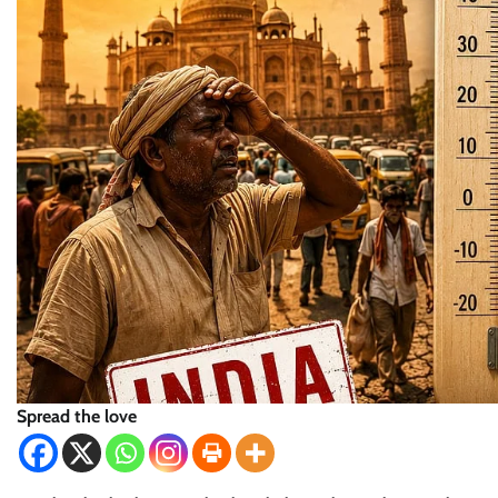
Spread the love