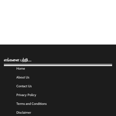
எங்களை பற்றி….
Home
About Us
Contact Us
Privacy Policy
Terms and Conditions
Disclaimer