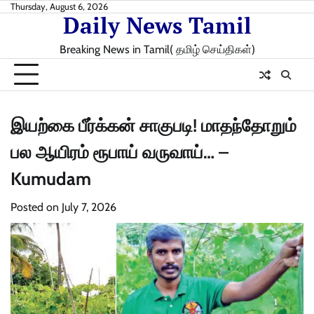
Skip
Thursday, August 6, 2026
Daily News Tamil
to
content
Breaking News in Tamil( தமிழ் செய்திகள்)
இயற்கை பீர்க்கன் சாகுபடி! மாதந்தோறும்
பல ஆயிரம் ரூபாய் வருவாய்… –
Kumudam
Posted on
July 7, 2026