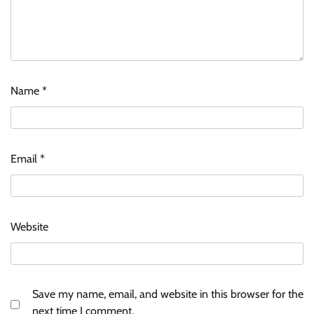
Name
*
Email
*
Website
Save my name, email, and website in this browser for the
next time I comment.