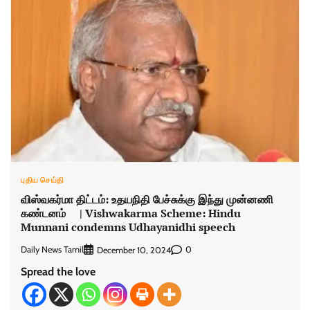
புதிய செய்தி
விஸ்வகர்மா திட்டம்: உதயநிதி பேச்சுக்கு இந்து முன்னணி
கண்டனம் | Vishwakarma Scheme: Hindu
Munnani condemns Udhayanidhi speech
Daily News Tamil
0
December 10, 2024
Spread the love