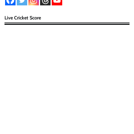
Live Cricket Score