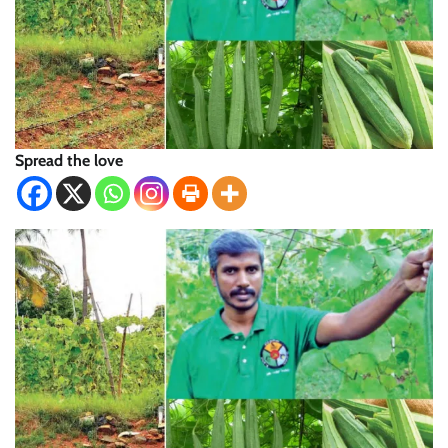
Spread the love