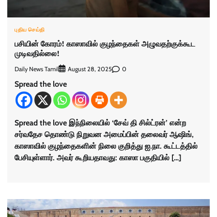
புதிய செய்தி
பசியின் கோரம்! காஸாவில் குழந்தைகள் அழுவதற்குக்கூட
முடிவதில்லை!
Daily News Tamil
0
August 28, 2025
Spread the love
Spread the love இந்நிலையில் ‘சேவ் தி சில்ட்ரன்’ என்ற
சர்வதேச தொண்டு நிறுவன அமைப்பின் தலைவர் ஆஷிங்,
காஸாவில் குழந்தைகளின் நிலை குறித்து ஐ.நா. கூட்டத்தில்
பேசியுள்ளார். அவர் கூறியதாவது: காஸா பகுதியில் […]