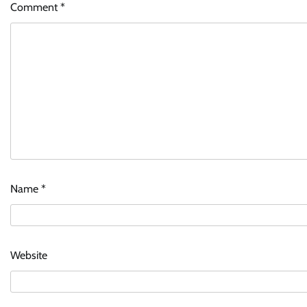
Comment
*
Name
*
Website