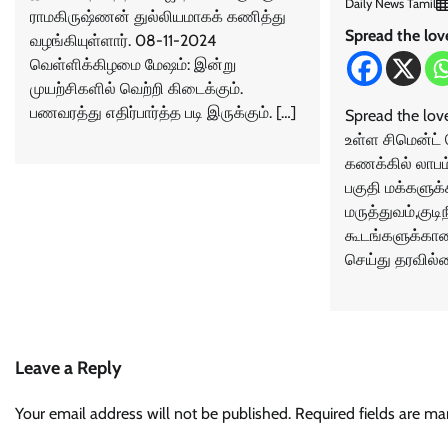
Daily News Tamil
ராமகிருஷ்ணன் துல்லியமாகக் கணித்து
Spread the lov
வழங்கியுள்ளார். 08-11-2024
வெள்ளிக்கிழமை மேஷம்: இன்று
முயற்சிகளில் வெற்றி கிடைக்கும்.
பணவரத்து எதிர்பார்த்த படி இருக்கும். […]
Spread the lov
உள்ள சிமென்ட்
கணக்கில் லாபம்
பகுதி மக்களுக
மருத்துவம்,குடிநீ
கூடங்களுக்கான
செய்து தரவில்
Leave a Reply
Your email address will not be published.
Required fields are m