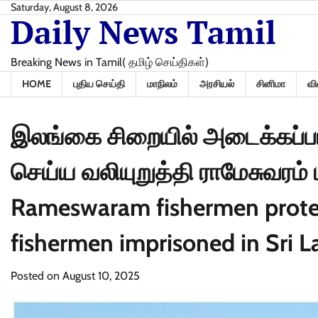
Skip
Saturday, August 8, 2026
Daily News Tamil
to
content
Breaking News in Tamil( தமிழ் செய்திகள்)
HOME
புதிய செய்தி
மாநிலம்
அரசியல்
சினிமா
வி
இலங்கை சிறையில் அடைக்கப்ப
செய்ய வலியுறுத்தி ராமேசுவரம்
Rameswaram fishermen protes
fishermen imprisoned in Sri L
Posted on
August 10, 2025