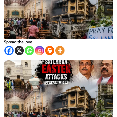
Spread the love