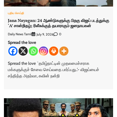
புதிய செய்தி
Jana Nayagan: 24 ஆண்டுகளுக்கு பிறகு விஜய் படத்துக்கு
‘A’ சான்றிதழ்; ரிலீசுக்குத் தயாராகும் ஜனநாயகன்
Daily News Tamil
0
July 9, 2026
Spread the love
Spread the love `தமிழ்நாட்டின் முதலமைச்சராக
மக்களுக்குச் சேவை செய்வதை பார்ப்பது..’- விஜய்யைச்
சந்தித்த அதர்வா, கவின் நன்றி