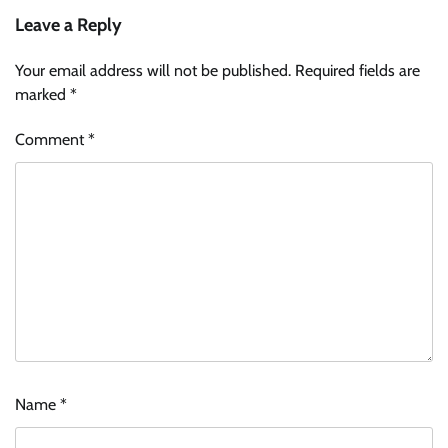
Leave a Reply
Your email address will not be published.
Required fields are
marked
*
Comment
*
Name
*