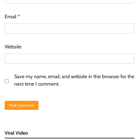
Email
*
Website
Save my name, email, and website in this browser for the
next time I comment.
Viral Video