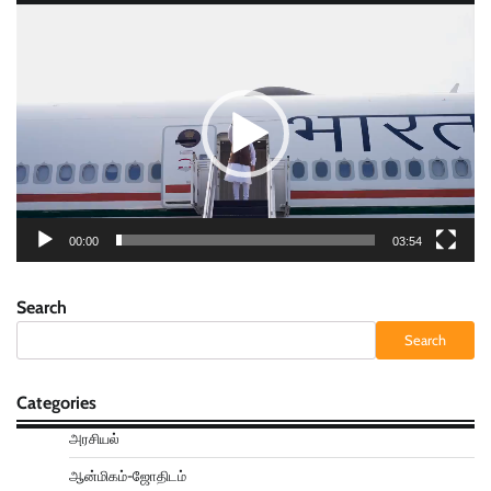
Video
Player
00:00
03:54
Search
Search
Categories
அரசியல்
ஆன்மிகம்-ஜோதிடம்