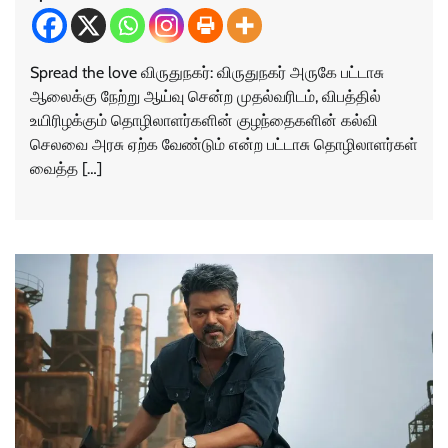
Spread the love விருதுநகர்: விருதுநகர் அருகே பட்டாசு
ஆலைக்கு நேற்று ஆய்வு சென்ற முதல்வரிடம், விபத்தில்
உயிரிழக்கும் தொழிலாளர்களின் குழந்தைகளின் கல்வி
செலவை அரசு ஏற்க வேண்டும் என்ற பட்டாசு தொழிலாளர்கள்
வைத்த […]