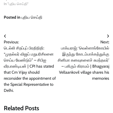
In "புதிய செய்தி"
Posted in
புதிய செய்தி
Post
Previous:
Next:
navigation
டெல்லி சிறப்புப் பிரதிநிதி:
பாக்யராஜ்: ‘வெள்ளாங்கோயில்
“முதல்வர் விஜய் மறுபரிசீலனை
இருந்து கோடம்பாக்கத்துக்கு
செய்ய வேண்டும்” – சிபிஐ
சினிமா கனவுகளைச் சுமந்தவர்’
வீரபாண்டியன் | CPI has stated
– பகிரும் கிராமம் | Bhagyaraj
that Cm Vijay should
Vellaankovil village shares his
reconsider the appointment of
memories
the Special Representative to
Delhi.
Related Posts