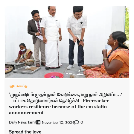
புதிய செய்தி
‘முதல்வரிடம் முதல் நாள் கோரிக்கை, மறு நாள் அறிவிப்பு…’
– பட்டாசு தொழிலாளர்கள் நெகிழ்ச்சி | Firecracker
workers resilience because of the cm stalin
announcement
Daily News Tamil
0
November 10, 2024
Spread the love