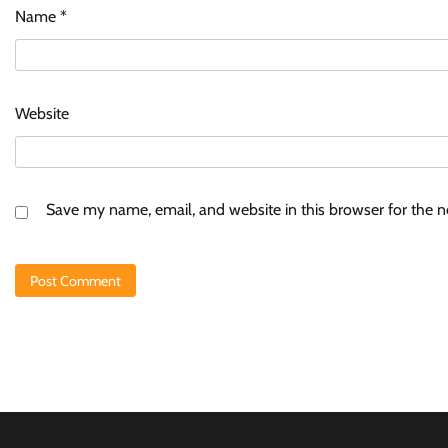
Name
*
Website
Save my name, email, and website in this browser for the 