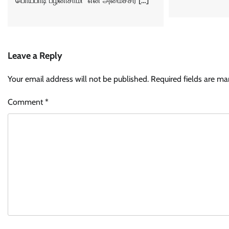
பொய்பாடி பழனிசாமி” என அமைச்சர் […]
Leave a Reply
Your email address will not be published.
Required fields are m
Comment
*