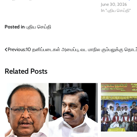
June 30, 2026
In "புதிய செய்தி"
Posted in
புதிய செய்தி
Post
Previous:
10 தனிப்படைகள் அமைப்பு, வட மாநில கும்பலுக்கு தொடர்
navigation
Related Posts