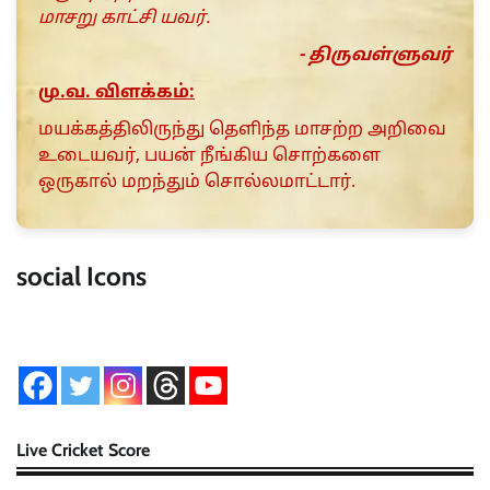
மாசறு காட்சி யவர்.
- திருவள்ளுவர்
மு.வ. விளக்கம்:
மயக்கத்திலிருந்து தெளிந்த மாசற்ற அறிவை
உடையவர், பயன் நீங்கிய சொற்களை
ஒருகால் மறந்தும் சொல்லமாட்டார்.
social Icons
Live Cricket Score