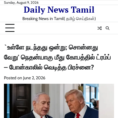
Skip
Sunday, August 9, 2026
Daily News Tamil
to
content
Breaking News in Tamil( தமிழ் செய்திகள்)
`உள்ளே நடந்தது ஒன்று; சொன்னது
வேறு' நெதன்யாகு மீது கோபத்தில் ட்ரம்ப்
– போன்காலில் வெடித்த பிரச்னை?
Posted on
June 2, 2026