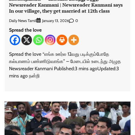
Newsreader Kanmani | Newsreader Kanmani says
In our village, they get married at 12th class
Daily News Tamil
0
January 13, 2026
Spread the love
Spread the love “எங்க ஊர்ல 12வது படிக்கும்போதே
கல்யாணம் பண்ணிடுவாங்க” – மேடையில் உடைந்து அழுத
Newsreader Kanmani Published:3 mins agoUpdated:3
mins ago நன்றி