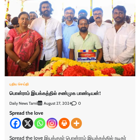
புதிய செய்தி
பொன்ராம் இயக்கத்தில் சண்முக பாண்டியன்!
Daily News Tamil
0
August 27, 2024
Spread the love
Spread the love இயக்குநர் பொன்ராம் இயக்கத்தில் நடிகர்