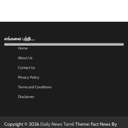
எங்களை பற்றி….
Home
About Us
Contact Us
Privacy Policy
Terms and Conditions
Disclaimer
Copyright © 2026
Daily News Tamil
Theme: Fact News By