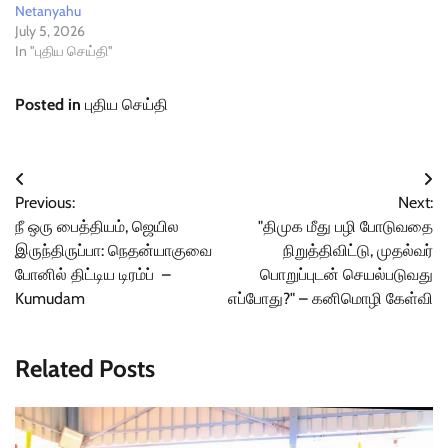
Netanyahu
July 5, 2026
In "புதிய செய்தி"
Posted in
புதிய செய்தி
Post
Previous:
Next:
navigation
நீ ஒரு பைத்தியம், ஜெயில
"திமுக மீது பழி போடுவதை
இருந்திருப்பா: நெதன்யாகுவை
நிறுத்திவிட்டு, முதல்வர்
போனில் திட்டிய டிரம்ப் –
பொறுப்புடன் செயல்படுவது
Kumudam
எப்போது?" – கனிமொழி கேள்வி
Related Posts