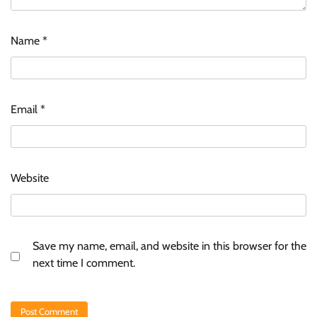
Name
*
Email
*
Website
Save my name, email, and website in this browser for the
next time I comment.