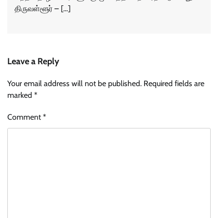
திருவள்ளூர் – […]
Leave a Reply
Your email address will not be published.
Required fields are
marked
*
Comment
*