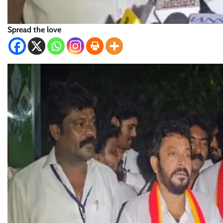
Spread the love