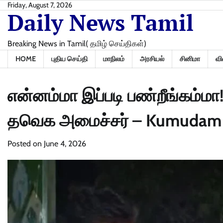
Skip
Friday, August 7, 2026
Daily News Tamil
to
content
Breaking News in Tamil( தமிழ் செய்திகள்)
HOME
புதிய செய்தி
மாநிலம்
அரசியல்
சினிமா
வி
என்னம்மா இப்படி பண்றீங்கம்மா
தவெக அமைச்சர் – Kumudam
Posted on
June 4, 2026