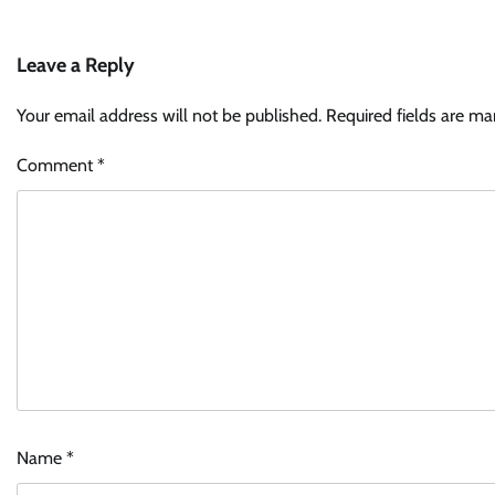
Leave a Reply
Your email address will not be published.
Required fields are m
Comment
*
Name
*