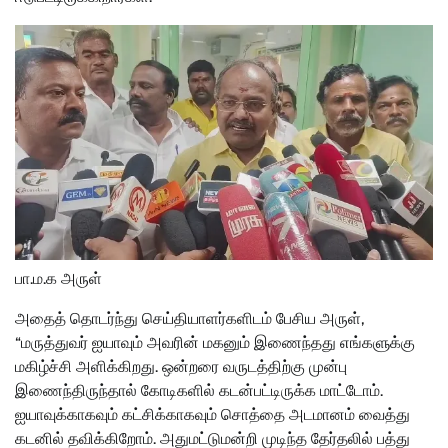
பா.ம.க அருள்
அதைத் தொடர்ந்து செய்தியாளர்களிடம் பேசிய அருள்,
“மருத்துவர் ஐயாவும் அவரின் மகனும் இணைந்தது எங்களுக்கு
மகிழ்ச்சி அளிக்கிறது. ஒன்றரை வருடத்திற்கு முன்பு
இணைந்திருந்தால் கோடிகளில் கடன்பட்டிருக்க மாட்டோம்.
ஐயாவுக்காகவும் கட்சிக்காகவும் சொத்தை அடமானம் வைத்து
கடனில் தவிக்கிறோம். அதுமட்டுமன்றி முடிந்த தேர்தலில் பத்து