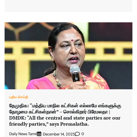
புதிய செய்தி
தேமுதிக: “மத்திய மாநில கட்சிகள் எல்லாமே எங்களுக்கு
தோழமை கட்சிகள்தான்” – சொல்கிறார் பிரேமலதா |
DMDK: “All the central and state parties are our
friendly parties,” says Premalatha.
Daily News Tamil
0
December 14, 2025