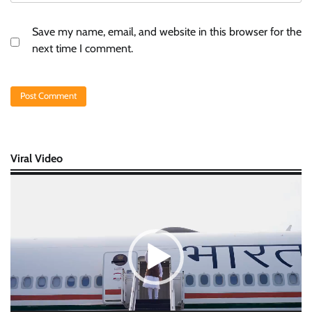
Save my name, email, and website in this browser for the
next time I comment.
Viral Video
Video
Player