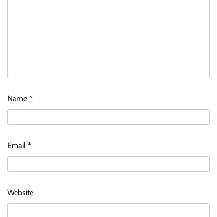
Name
*
Email
*
Website