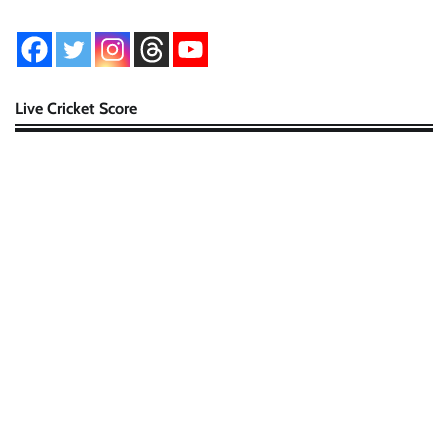
Live Cricket Score