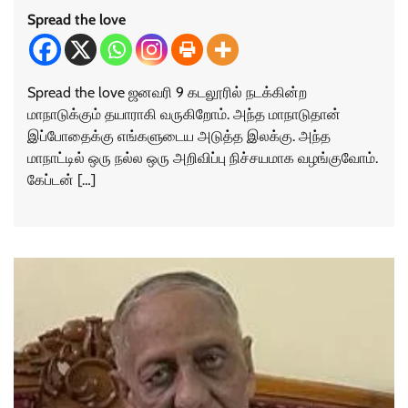
Spread the love
Spread the love ஜனவரி 9 கடலூரில் நடக்கின்ற
மாநாடுக்கும் தயாராகி வருகிறோம். அந்த மாநாடுதான்
இப்போதைக்கு எங்களுடைய அடுத்த இலக்கு. அந்த
மாநாட்டில் ஒரு நல்ல ஒரு அறிவிப்பு நிச்சயமாக வழங்குவோம்.
கேப்டன் […]