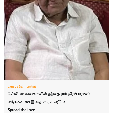
புதிய செய்தி
மாநிலம்
அக்னி ஏவுகணைகளின் தந்தை ராம் நரேன் மரணம்
Daily News Tamil
0
August 15, 2024
Spread the love