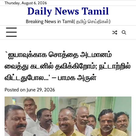
Skip
Thursday, August 6, 2026
Daily News Tamil
to
content
Breaking News in Tamil( தமிழ் செய்திகள்)
`ஐயாவுக்காக சொத்தை அடமானம்
வைத்து கடனில் தவிக்கிறோம்; நட்டாற்றில்
விட்டதுபோல…' – பாமக அருள்
Posted on
June 29, 2026