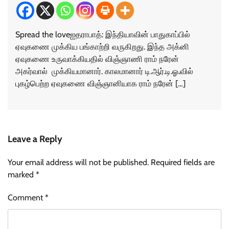
Spread the loveஐதராபாத்: இந்தியாவின் பாதுகாப்பில்
ஏவுகணை முக்கிய பங்காற்றி வருகிறது. இந்த அக்னி
ஏவுகணை உருவாக்கியதில் விஞ்ஞாணி ராம் நரேன்
அகர்வால் முக்கியமானார். காலமானார் டி.ஆர்.டி.ஓ.வில்
புகழ்பெற்ற ஏவுகணை விஞ்ஞானியாக ராம் நரேன் […]
Leave a Reply
Your email address will not be published.
Required fields are
marked
*
Comment
*