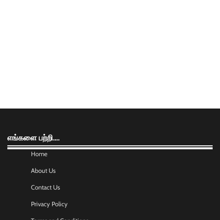
எங்களை பற்றி….
Home
About Us
Contact Us
Privacy Policy