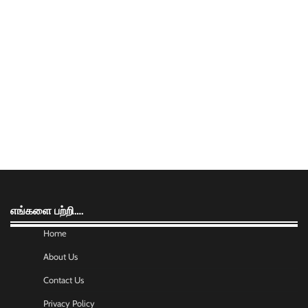
எங்களை பற்றி….
Home
About Us
Contact Us
Privacy Policy