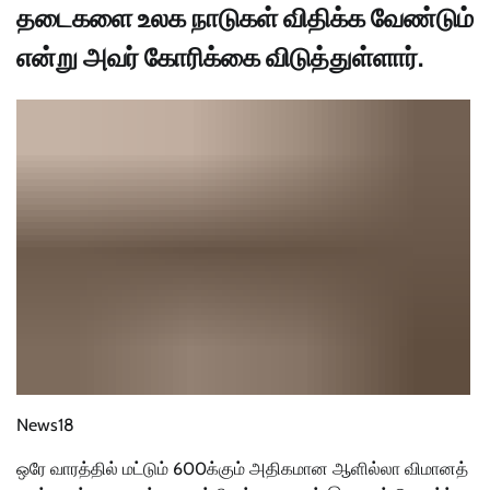
தடைகளை உலக நாடுகள் விதிக்க வேண்டும்
என்று அவர் கோரிக்கை விடுத்துள்ளார்.
News18
ஒரே வாரத்தில் மட்டும் 600க்கும் அதிகமான ஆளில்லா விமானத்