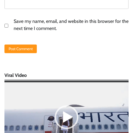
Save my name, email, and website in this browser for the
next time I comment.
Viral Video
Video
Player