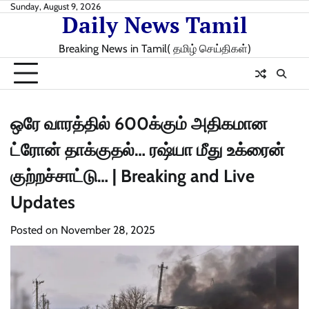
Skip
Sunday, August 9, 2026
Daily News Tamil
to
content
Breaking News in Tamil( தமிழ் செய்திகள்)
ஒரே வாரத்தில் 600க்கும் அதிகமான
ட்ரோன் தாக்குதல்… ரஷ்யா மீது உக்ரைன்
குற்றச்சாட்டு… | Breaking and Live
Updates
Posted on
November 28, 2025