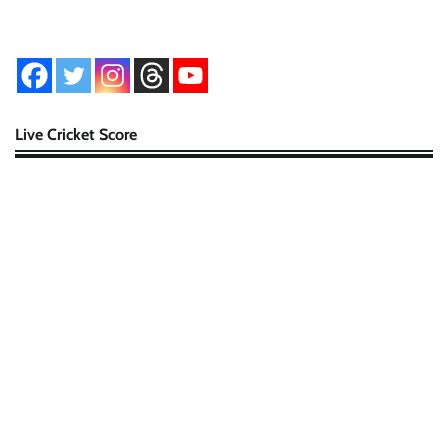
Live Cricket Score