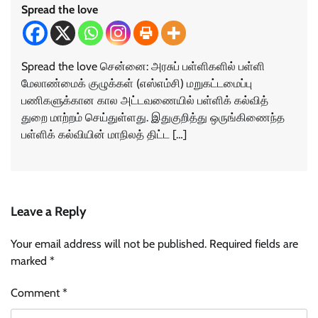
Spread the love
Spread the love சென்னை: அரசுப் பள்ளிகளில் பள்ளி
மேலாண்மைக் குழுக்கள் (எஸ்எம்சி) மறுகட்டமைப்பு
பணிகளுக்கான கால அட்டவணையில் பள்ளிக் கல்வித்
துறை மாற்றம் செய்துள்ளது. இதுகுறித்து ஒருங்கிணைந்த
பள்ளிக் கல்வியின் மாநிலத் திட்ட […]
Leave a Reply
Your email address will not be published.
Required fields are
marked
*
Comment
*