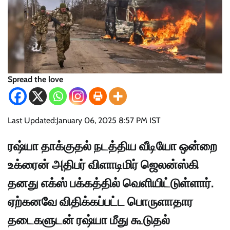
Spread the love
Last Updated:
January 06, 2025 8:57 PM IST
ரஷ்யா தாக்குதல் நடத்திய வீடியோ ஒன்றை
உக்ரைன் அதிபர் விளாடிமிர் ஜெலன்ஸ்கி
தனது எக்ஸ் பக்கத்தில் வெளியிட்டுள்ளார்.
ஏற்கனவே விதிக்கப்பட்ட பொருளாதார
தடைகளுடன் ரஷ்யா மீது கூடுதல்