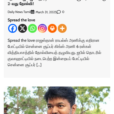
2-வது தோல்வி!
Daily News Tamil
0
March 31, 2025
Spread the love
Spread the love ராஜஸ்தான் ராயல்ஸ் அணிக்கு எதிரான
போட்டியில் சென்னை சூப்பர் கிங்ஸ் அணி 6 ரன்கள்
வித்தியாசத்தில் தோல்வியைத் தழுவியது. ஐபில் தொடரில்
குவாஹாட்டியில் நடைபெற்ற இன்றையப் போட்டியில்
சென்னை சூப்பர் […]