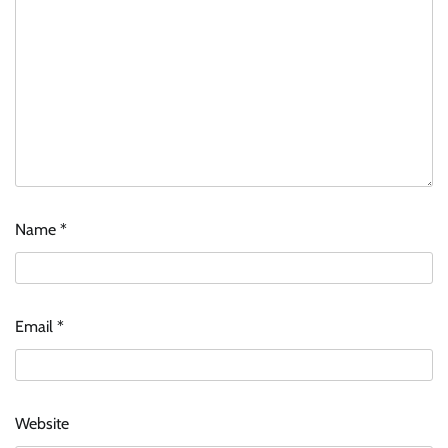
Name
*
Email
*
Website