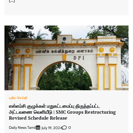
[…]
புதிய செய்தி
எஸ்எம்சி குழுக்கள் மறுகட்டமைப்பு திருத்தப்பட்ட
அட்டவணை வெளியீடு | SMC Groups Restructuring
Revised Schedule Release
Daily News Tamil
0
July 19, 2024