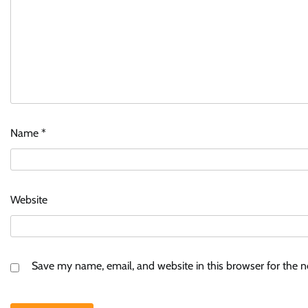
Name
*
Website
Save my name, email, and website in this browser for the 