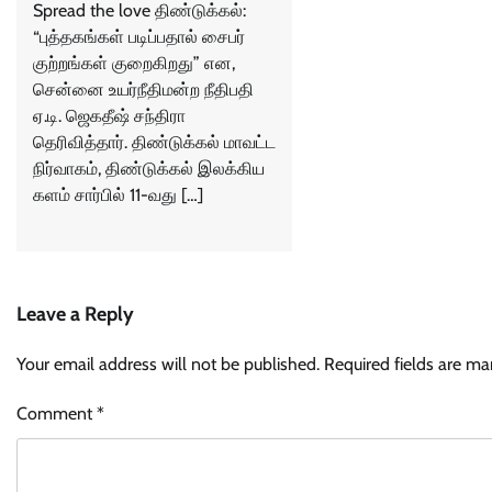
Spread the love திண்டுக்கல்:
“புத்தகங்கள் படிப்பதால் சைபர்
குற்றங்கள் குறைகிறது” என,
சென்னை உயர்நீதிமன்ற நீதிபதி
ஏ.டி. ஜெகதீஷ் சந்திரா
தெரிவித்தார். திண்டுக்கல் மாவட்ட
நிர்வாகம், திண்டுக்கல் இலக்கிய
களம் சார்பில் 11-வது […]
Leave a Reply
Your email address will not be published.
Required fields are m
Comment
*