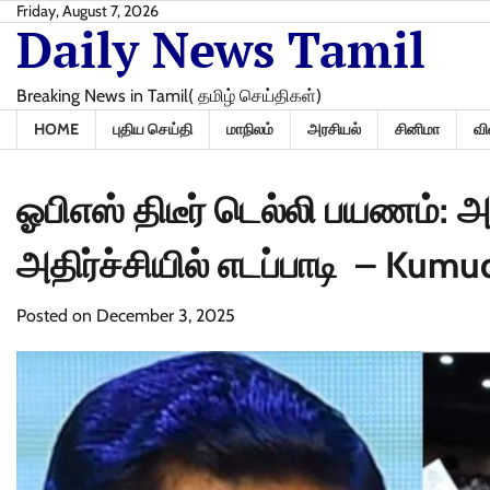
Skip
Friday, August 7, 2026
Daily News Tamil
to
content
Breaking News in Tamil( தமிழ் செய்திகள்)
HOME
புதிய செய்தி
மாநிலம்
அரசியல்
சினிமா
வி
ஓபிஎஸ் திடீர் டெல்லி பயணம்:
அதிர்ச்சியில் எடப்பாடி – Kum
Posted on
December 3, 2025