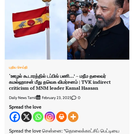
புதிய செய்தி
‘ஊழல் கூடாரத்தில் டப்பிங் பணி…’ – மநீம தலைவர்
கமல்ஹாசன் மீது தவெக விமர்சனம் | TVK indirect
criticism of MNM leader Kamal Haasan
Daily News Tamil
0
February 23, 2025
Spread the love
Spread the love சென்னை: “தொலைக்காட்சிப் பெட்டியை