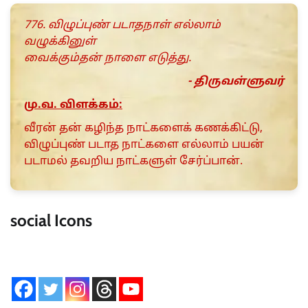
776. விழுப்புண் படாதநாள் எல்லாம்
வழுக்கினுள்
வைக்கும்தன் நாளை எடுத்து.
- திருவள்ளுவர்
மு.வ. விளக்கம்:
வீரன் தன் கழிந்த நாட்களைக் கணக்கிட்டு,
விழுப்புண் படாத நாட்களை எல்லாம் பயன்
படாமல் தவறிய நாட்களுள் சேர்ப்பான்.
social Icons