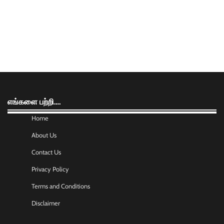
எங்களை பற்றி….
Home
About Us
Contact Us
Privacy Policy
Terms and Conditions
Disclaimer