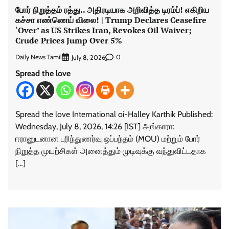
போர் நிறுத்தம் ரத்து.. அதிரடியாக அறிவித்த டிரம்ப்! எகிறிய
கச்சா எண்ணெய் விலை! | Trump Declares Ceasefire
‘Over’ as US Strikes Iran, Revokes Oil Waiver;
Crude Prices Jump Over 5%
Daily News Tamil
0
July 8, 2026
Spread the love
Spread the love International oi-Halley Karthik Published:
Wednesday, July 8, 2026, 14:26 [IST] அங்காரா:
ஈரானுடனான புரிந்துணர்வு ஒப்பந்தம் (MOU) மற்றும் போர்
நிறுத்த முயற்சிகள் அனைத்தும் முடிவுக்கு வந்துவிட்டதாக
[…]