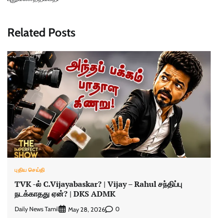
Related Posts
புதிய செய்தி
TVK -ல் C.Vijayabaskar? | Vijay – Rahul சந்திப்பு
நடக்காதது ஏன்? | DKS ADMK
Daily News Tamil
0
May 28, 2026