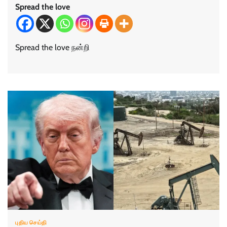
Spread the love
Spread the love நன்றி
புதிய செய்தி