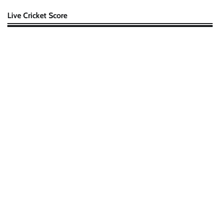
Live Cricket Score