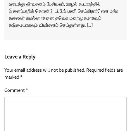
உடைத்து வீரவசனம் பேசியவர், ஊழல் கூடாரத்தில்
இளைப்பாறிக் கொண்டு டப்பிங் பணி செய்கிறார்,” என மநீம
தலைவர் கமல்ஹாசனை தவெக மறைமுகமாகவும்
கடுமையாகவும் விமர்சனம் செய்துள்ளது. […]
Leave a Reply
Your email address will not be published.
Required fields are
marked
*
Comment
*