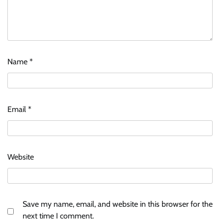
Name
*
Email
*
Website
Save my name, email, and website in this browser for the
next time I comment.