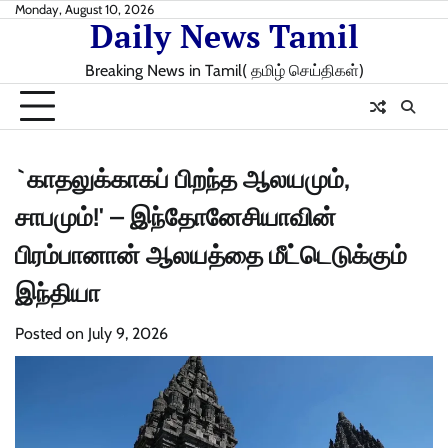
Skip
Monday, August 10, 2026
Daily News Tamil
to
content
Breaking News in Tamil( தமிழ் செய்திகள்)
`காதலுக்காகப் பிறந்த ஆலயமும்,
சாபமும்!' – இந்தோனேசியாவின்
பிரம்பானான் ஆலயத்தை மீட்டெடுக்கும்
இந்தியா
Posted on
July 9, 2026