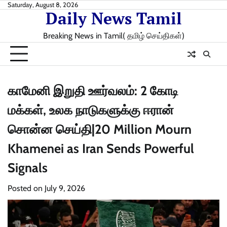
Skip
Saturday, August 8, 2026
Daily News Tamil
to
content
Breaking News in Tamil( தமிழ் செய்திகள்)
காமேனி இறுதி ஊர்வலம்: 2 கோடி
மக்கள், உலக நாடுகளுக்கு ஈரான்
சொன்ன செய்தி|20 Million Mourn
Khamenei as Iran Sends Powerful
Signals
Posted on
July 9, 2026