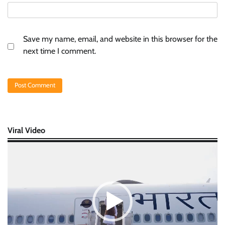
Save my name, email, and website in this browser for the
next time I comment.
Viral Video
Video
Player