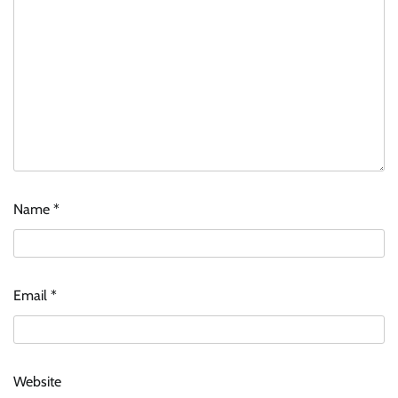
Name
*
Email
*
Website