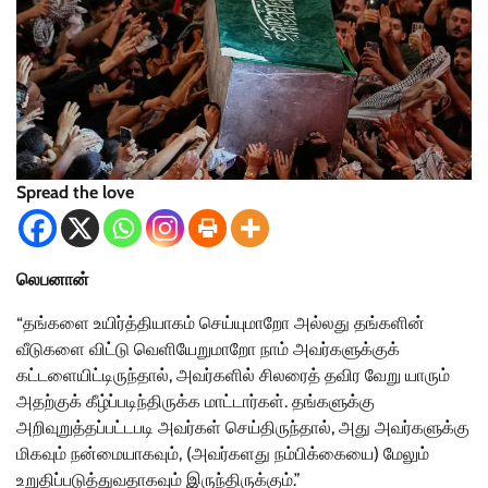
Spread the love
லெபனான்
“தங்களை உயிர்த்தியாகம் செய்யுமாறோ அல்லது தங்களின்
வீடுகளை விட்டு வெளியேறுமாறோ நாம் அவர்களுக்குக்
கட்டளையிட்டிருந்தால், அவர்களில் சிலரைத் தவிர வேறு யாரும்
அதற்குக் கீழ்ப்படிந்திருக்க மாட்டார்கள். தங்களுக்கு
அறிவுறுத்தப்பட்டபடி அவர்கள் செய்திருந்தால், அது அவர்களுக்கு
மிகவும் நன்மையாகவும், (அவர்களது நம்பிக்கையை) மேலும்
உறுதிப்படுத்துவதாகவும் இருந்திருக்கும்.”