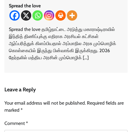
Spread the love
Spread the love தமிழ்நாட்டை அடுத்து மகாராஷ்டிராவில்
இந்தித் திணிப்புக்கு எதிராக அரசியல் கட்சிகள்
ஆர்ப்பரித்துக் கிளம்பியதால் அம்மாநில அரசு மும்மொழிக்
கொள்கையில் இருந்து பின்வாங்கி இருக்கிறது. 2026
தேர்தலில் மத்திய அரசின் மும்மொழிக் […]
Leave a Reply
Your email address will not be published.
Required fields are
marked
*
Comment
*