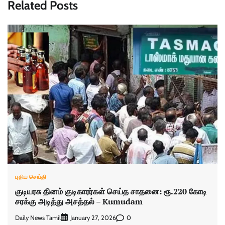
Related Posts
புதிய செய்தி
குடியரசு தினம் குடிகாரர்கள் செய்த சாதனை: ரூ.220 கோடி
சரக்கு அடித்து அசத்தல் – Kumudam
Daily News Tamil
0
January 27, 2026