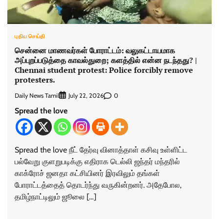
புதிய செய்தி
சென்னை மாணவர்கள் போராட்டம்: வலுகட்டாயமாக
அப்புறப்படுத்தை காவல்துறை; களத்தில் என்ன நடந்தது? |
Chennai student protest: Police forcibly remove
protesters.
Daily News Tamil
0
July 22, 2026
Spread the love
Spread the love நீட் தேர்வு வினாத்தாள் கசிவு உள்ளிட்ட
பல்வேறு குளறுபடிக்கு எதிராக டெல்லி ஜந்தர் மந்தரில்
காக்ரோச் ஜனதா கட்சியினர் இரவிலும் தங்கள்
போராட்டத்தைத் தொடர்ந்து வருகின்றனர். அதேபோல,
தமிழ்நாட்டிலும் ஜூலை […]