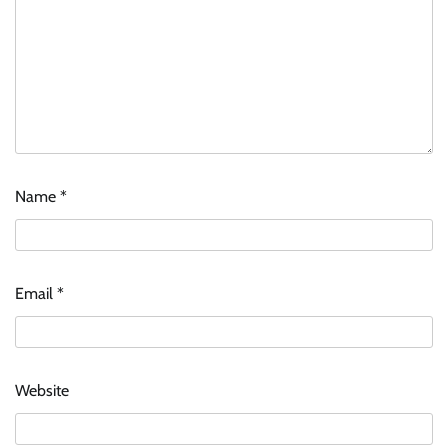
Name
*
Email
*
Website