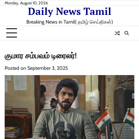
Skip
Monday, August 10, 2026
Daily News Tamil
to
content
Breaking News in Tamil( தமிழ் செய்திகள்)
குமார சம்பவம் டிரைலர்!
Posted on
September 3, 2025