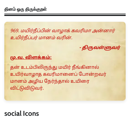
தினம் ஒரு திருக்குறள்
969. மயிர்நீப்பின் வாழாக் கவரிமா அன்னார்
உயிர்நீப்பர் மானம் வரின்.
- திருவள்ளுவர்
மு.வ. விளக்கம்:
தன் உடம்பிலிருந்து மயிர் நீங்கினால்
உயிர்வாழாத கவரிமானைப் போன்றவர்
மானம் அழிய நேர்ந்தால் உயிரை
விட்டுவிடுவர்.
social Icons