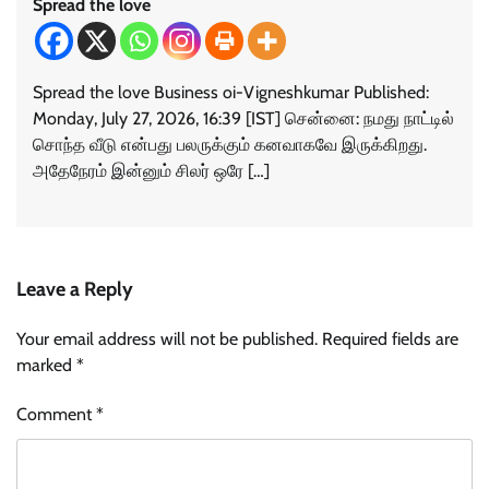
Spread the love
Spread the love Business oi-Vigneshkumar Published:
Monday, July 27, 2026, 16:39 [IST] சென்னை: நமது நாட்டில்
சொந்த வீடு என்பது பலருக்கும் கனவாகவே இருக்கிறது.
அதேநேரம் இன்னும் சிலர் ஒரே […]
Leave a Reply
Your email address will not be published.
Required fields are
marked
*
Comment
*