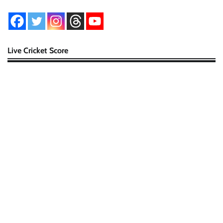
Live Cricket Score