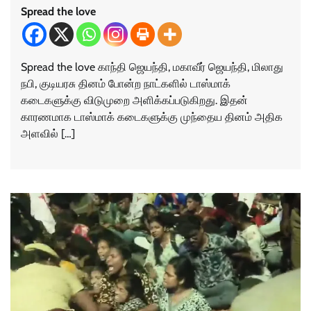
Spread the love
Spread the love காந்தி ஜெயந்தி, மகாவீர் ஜெயந்தி, மிலாது
நபி, குடியரசு தினம் போன்ற நாட்களில் டாஸ்மாக்
கடைகளுக்கு விடுமுறை அளிக்கப்படுகிறது. இதன்
காரணமாக டாஸ்மாக் கடைகளுக்கு முந்தைய தினம் அதிக
அளவில் […]