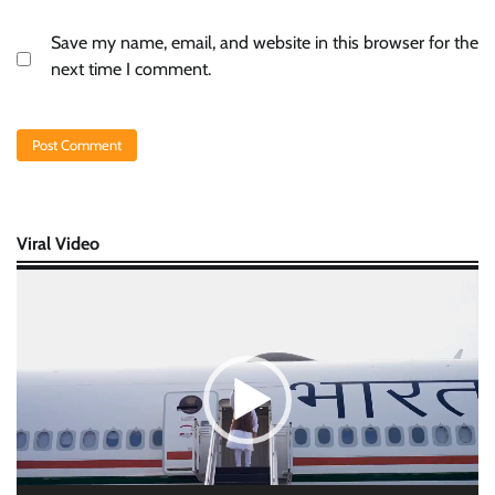
Save my name, email, and website in this browser for the
next time I comment.
Viral Video
Video
Player