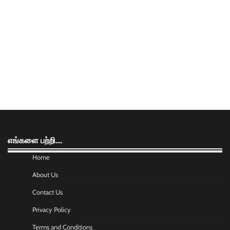
எங்களை பற்றி….
Home
About Us
Contact Us
Privacy Policy
Terms and Conditions