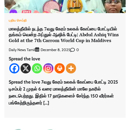
புதிய செய்தி
மாலத்தீவில் நடந்த 7வது கேரம் உலகக் கோப்பை போட்டியில்
தங்கம் வென்ற அப்துல் ஆஷிக் பேட்டி| Abdul Ashiq Wins
Gold at the 7th Carrom World Cup in Maldives
Daily News Tamil
0
December 8, 2025
Spread the love
Spread the love 7வது கேரம் உலகக் கோப்பை போட்டி 2025
டிசம்பர் 2 முதல் 6 வரை மாலத்தீவின் மாலே நகரில்
நடைபெற்றது. இதில் 17 நாடுகளைச் சேர்ந்த 150 வீரர்கள்
பங்கேற்றிருந்தனர் […]