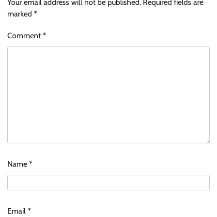
Your email address will not be published.
Required fields are
marked
*
Comment
*
Name
*
Email
*