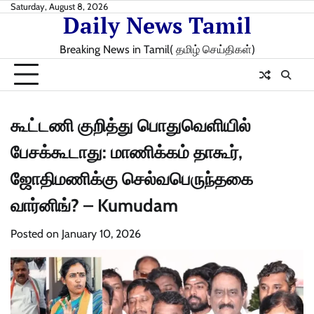
Skip
Saturday, August 8, 2026
Daily News Tamil
to
content
Breaking News in Tamil( தமிழ் செய்திகள்)
கூட்டணி குறித்து பொதுவெளியில்
பேசக்கூடாது: மாணிக்கம் தாகூர்,
ஜோதிமணிக்கு செல்வபெருந்தகை
வார்னிங்? – Kumudam
Posted on
January 10, 2026