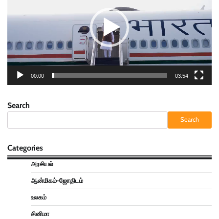
00:00
03:54
Search
Search
Categories
அரசியல்
ஆன்மிகம்-ஜோதிடம்
உலகம்
சினிமா