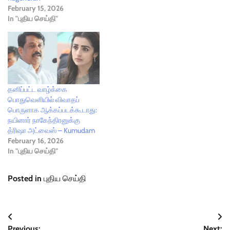
February 15, 2026
In "புதிய செய்தி"
தனிப்பட்ட வாழ்க்கை
பொதுவெளியில் விவாதப்
பொருளாக ஆக்கப்படக்கூடாது:
நயினார் நாகேந்திரனுக்கு
த்ரிஷா அட்வைஸ் – Kumudam
February 16, 2026
In "புதிய செய்தி"
Posted in
புதிய செய்தி
Post
Previous:
Next: