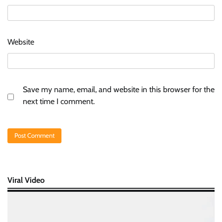
Website
Save my name, email, and website in this browser for the
next time I comment.
Viral Video
Video
Player