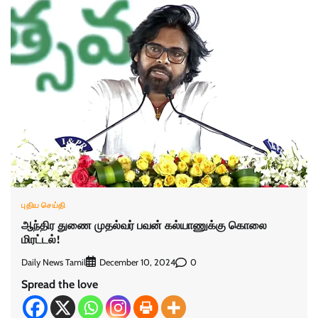
புதிய செய்தி
ஆந்திர துணை முதல்வர் பவன் கல்யாணுக்கு கொலை
மிரட்டல்!
Daily News Tamil
0
December 10, 2024
Spread the love