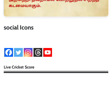
கடமையாகும்.
social Icons
Live Cricket Score