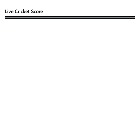
Live Cricket Score