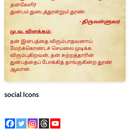
தன்கேளிர்
துன்பம் துடைத்தூன்றும் தூண்.
- திருவள்ளுவர்
மு.வ. விளக்கம்:
தன் இன்பத்தை விரும்பாதவனாய்
மேற்க்கொண்டச் செயலை முடிக்க
விரும்புகிறவன், தன் சுற்றத்தாரின்
துன்பத்தைப் போக்கித் தாங்குகின்ற தூண்
ஆவான்.
social Icons