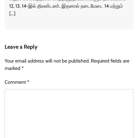
12, 13, 14-இல் திரண்டனா். இதனால் நடைமேடை 14 மற்றும்
[…]
Leave a Reply
Your email address will not be published.
Required fields are
marked
*
Comment
*