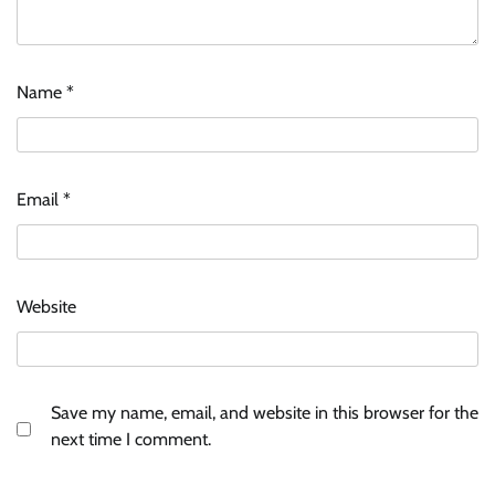
Name
*
Email
*
Website
Save my name, email, and website in this browser for the
next time I comment.