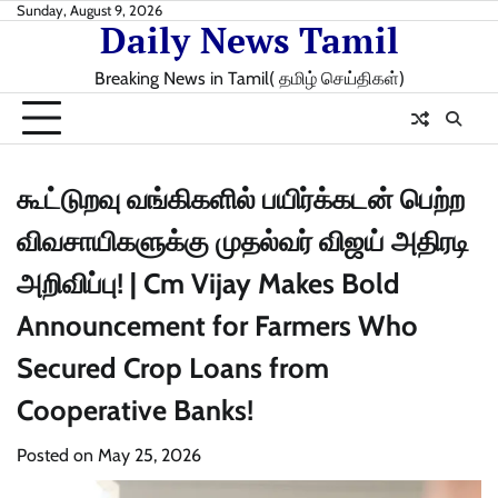
Skip
Sunday, August 9, 2026
Daily News Tamil
to
content
Breaking News in Tamil( தமிழ் செய்திகள்)
கூட்டுறவு வங்கிகளில் பயிர்க்கடன் பெற்ற
விவசாயிகளுக்கு முதல்வர் விஜய் அதிரடி
அறிவிப்பு! | Cm Vijay Makes Bold
Announcement for Farmers Who
Secured Crop Loans from
Cooperative Banks!
Posted on
May 25, 2026