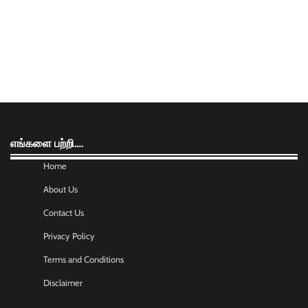
எங்களை பற்றி….
Home
About Us
Contact Us
Privacy Policy
Terms and Conditions
Disclaimer