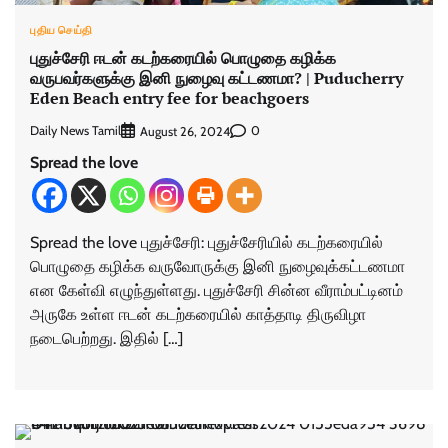
புதிய செய்தி
புதுச்சேரி ஈடன் கடற்கரையில் பொழுதை கழிக்க
வருபவர்களுக்கு இனி நுழைவு கட்டணமா? | Puducherry
Eden Beach entry fee for beachgoers
Daily News Tamil
0
August 26, 2024
Spread the love
Spread the love புதுச்சேரி: புதுச்சேரியில் கடற்கரையில்
பொழுதை கழிக்க வருவோருக்கு இனி நுழைவுக்கட்டணமா
என கேள்வி எழுந்துள்ளது. புதுச்சேரி சின்ன வீராம்பட்டினம்
அருகே உள்ள ஈடன் கடற்கரையில் காத்தாடி திருவிழா
நடைபெற்றது. இதில் […]