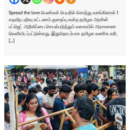
Spread the love பெண்கள் பெயரில் சொத்து வாங்கினால் 1
சதவீத பதிவு கட்டணம் குறைப்பு என்ற தமிழக அரசின்
பட்ஜெட் அறிவிப்பை செயல்படுத்தும் வகையில் அரசாணை
வெளியிடப்பட்டுள்ளது. இதுதொடர்பாக தமிழக வணிக வரி,
[…]