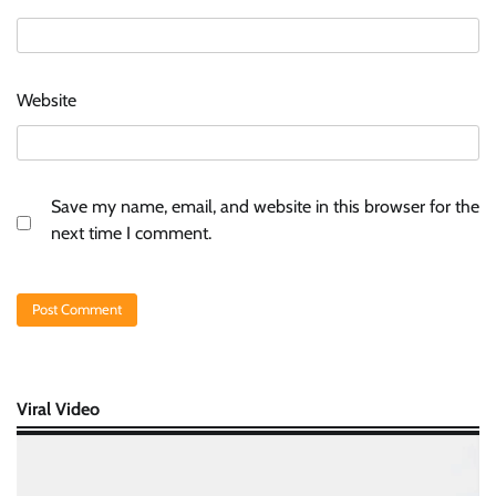
Website
Save my name, email, and website in this browser for the
next time I comment.
Viral Video
Video
Player