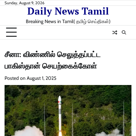
Skip
Sunday, August 9, 2026
Daily News Tamil
to
content
Breaking News in Tamil( தமிழ் செய்திகள்)
சீனா: விண்ணில் செலுத்தப்பட்ட
பாகிஸ்தான் செயற்கைக்கோள்
Posted on
August 1, 2025