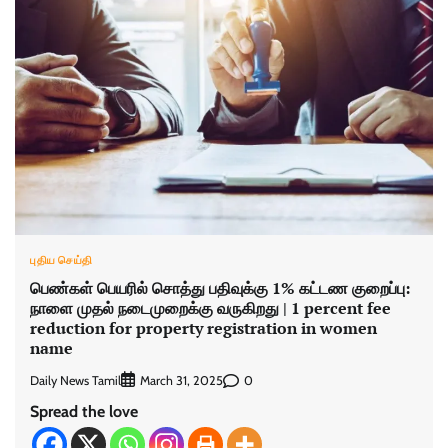
புதிய செய்தி
பெண்கள் பெயரில் சொத்து பதிவுக்கு 1% கட்டண குறைப்பு:
நாளை முதல் நடைமுறைக்கு வருகிறது | 1 percent fee
reduction for property registration in women
name
Daily News Tamil
0
March 31, 2025
Spread the love