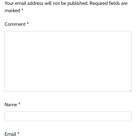
Your email address will not be published.
Required fields are
marked
*
Comment
*
Name
*
Email
*