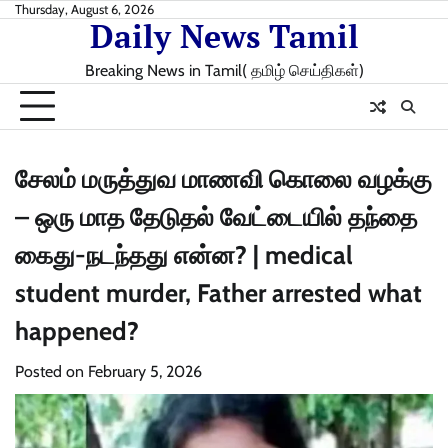
Skip
Thursday, August 6, 2026
Daily News Tamil
to
content
Breaking News in Tamil( தமிழ் செய்திகள்)
சேலம் மருத்துவ மாணவி கொலை வழக்கு
– ஒரு மாத தேடுதல் வேட்டையில் தந்தை
கைது-நடந்தது என்ன? | medical
student murder, Father arrested what
happened?
Posted on
February 5, 2026