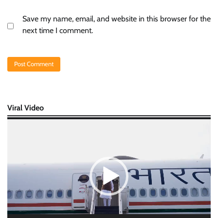
Save my name, email, and website in this browser for the
next time I comment.
Viral Video
Video
Player