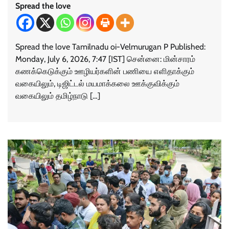
Spread the love
Spread the love Tamilnadu oi-Velmurugan P Published:
Monday, July 6, 2026, 7:47 [IST] சென்னை: மின்சாரம்
கணக்கெடுக்கும் ஊழியர்களின் பணியை எளிதாக்கும்
வகையிலும், டிஜிட்டல் மயமாக்கலை ஊக்குவிக்கும்
வகையிலும் தமிழ்நாடு […]