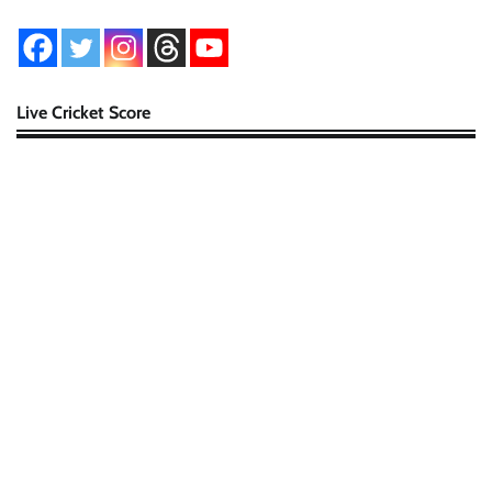
Live Cricket Score