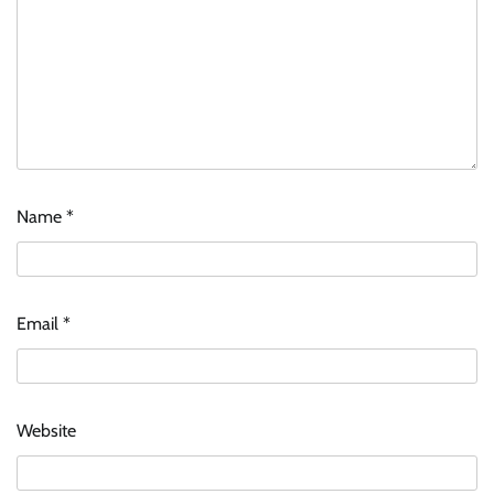
Name
*
Email
*
Website