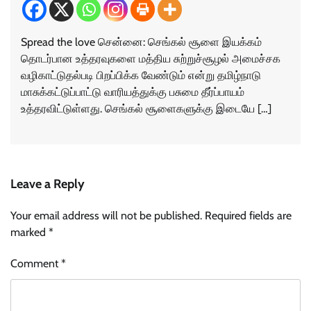
Spread the love சென்னை: செங்கல் சூளை இயக்கம்
தொடர்பான உத்தரவுகளை மத்திய சுற்றுச்சூழல் அமைச்சக
வழிகாட்டுதல்படி பிறப்பிக்க வேண்டும் என்று தமிழ்நாடு
மாசுக்கட்டுப்பாட்டு வாரியத்துக்கு பசுமை தீர்ப்பாயம்
உத்தரவிட்டுள்ளது. செங்கல் சூளைகளுக்கு இடையே […]
Leave a Reply
Your email address will not be published.
Required fields are
marked
*
Comment
*