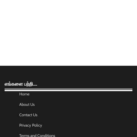
எங்களை பற்றி….
Home
About Us
Contact Us
Privacy Policy
Terms and Conditions