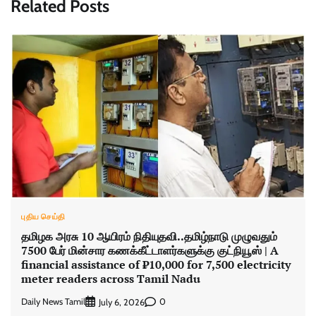
Related Posts
புதிய செய்தி
தமிழக அரசு 10 ஆயிரம் நிதியுதவி..தமிழ்நாடு முழுவதும்
7500 பேர் மின்சார கணக்கீட்டாளர்களுக்கு குட்நியூஸ் | A
financial assistance of ₹10,000 for 7,500 electricity
meter readers across Tamil Nadu
Daily News Tamil
0
July 6, 2026