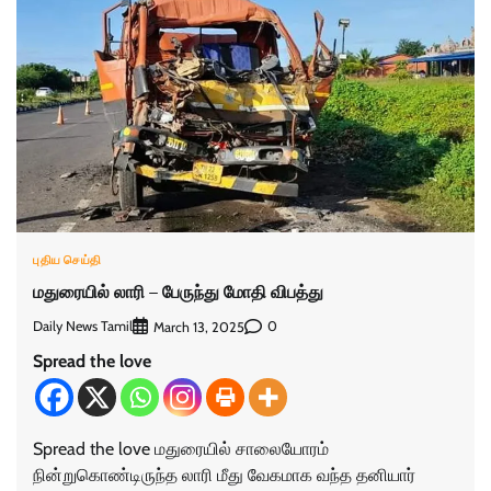
புதிய செய்தி
மதுரையில் லாரி – பேருந்து மோதி விபத்து
Daily News Tamil
0
March 13, 2025
Spread the love
Spread the love மதுரையில் சாலையோரம்
நின்றுகொண்டிருந்த லாரி மீது வேகமாக வந்த தனியார்