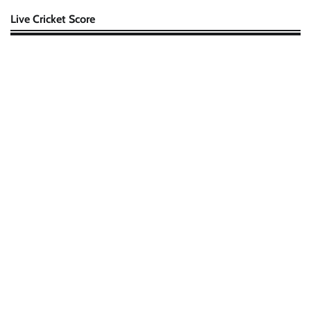
Live Cricket Score