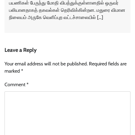
பயணிகள் பேருந்து மோதி விபத்துக்குள்ளானதில் ஒருவர்
பலியானதாகத் தகவல்கள் தெரிவிக்கின்றன. மதுரை விமான
நிலையம் அருகே வெளிப்புற வட்டச்சாலையில் […]
Leave a Reply
Your email address will not be published.
Required fields are
marked
*
Comment
*