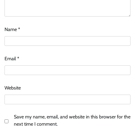
Name
*
Email
*
Website
Save my name, email, and website in this browser for the
next time I comment.