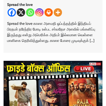
Spread the love
Spread the love காஸா அமைதி ஒப்பந்தத்தில் இந்தியப்
பிரதமா் நரேந்திர மோடி உள்பட சா்வதேச அளவில் பங்களிப்பு
இருந்தது என்று அமெரிக்க அதிபா் இல்லமான வெள்ளை
மாளிகை தெரிவித்துள்ளது. காஸா போரை முடிவுக்குக் […]