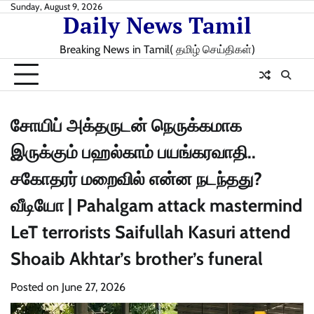
Skip
Sunday, August 9, 2026
Daily News Tamil
to
content
Breaking News in Tamil( தமிழ் செய்திகள்)
சோயிப் அக்தருடன் நெருக்கமாக
இருக்கும் பஹல்காம் பயங்கரவாதி..
சகோதரர் மறைவில் என்ன நடந்தது?
வீடியோ | Pahalgam attack mastermind
LeT terrorists Saifullah Kasuri attend
Shoaib Akhtar’s brother’s funeral
Posted on
June 27, 2026