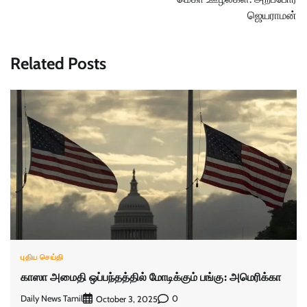
ஜெயராமன்
Related Posts
புதிய செய்தி
காஸா அமைதி ஒப்பந்தத்தில் மோடிக்கும் பங்கு: அமெரிக்கா
Daily News Tamil
0
October 3, 2025