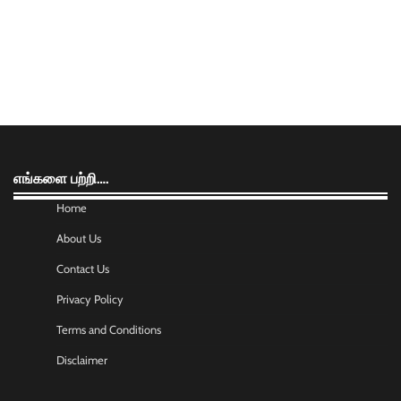
எங்களை பற்றி….
Home
About Us
Contact Us
Privacy Policy
Terms and Conditions
Disclaimer