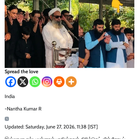
Spread the love
India
-Nantha Kumar R
Updated: Saturday, June 27, 2026, 11:38 [IST]