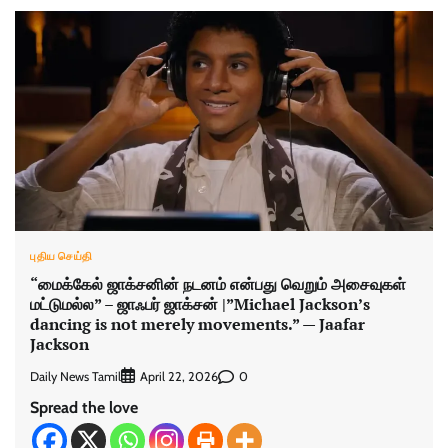
புதிய செய்தி
“மைக்கேல் ஜாக்சனின் நடனம் என்பது வெறும் அசைவுகள்
மட்டுமல்ல” – ஜாஃபர் ஜாக்சன் |”Michael Jackson’s
dancing is not merely movements.” — Jaafar
Jackson
Daily News Tamil
0
April 22, 2026
Spread the love