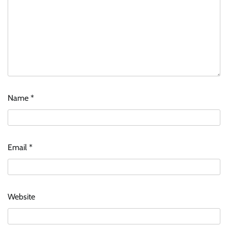
Name
*
Email
*
Website