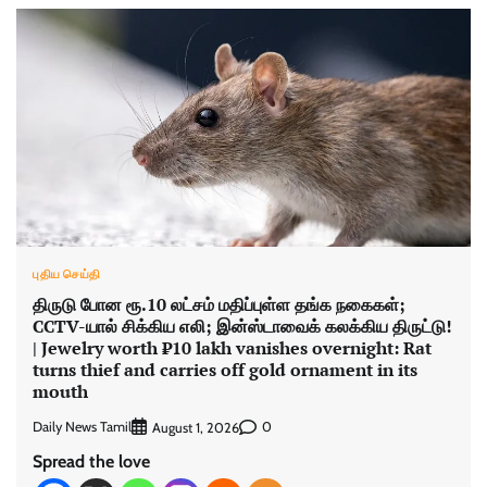
புதிய செய்தி
திருடு போன ரூ.10 லட்சம் மதிப்புள்ள தங்க நகைகள்;
CCTV-யால் சிக்கிய எலி; இன்ஸ்டாவைக் கலக்கிய திருட்டு!
| Jewelry worth ₹10 lakh vanishes overnight: Rat
turns thief and carries off gold ornament in its
mouth
Daily News Tamil
0
August 1, 2026
Spread the love