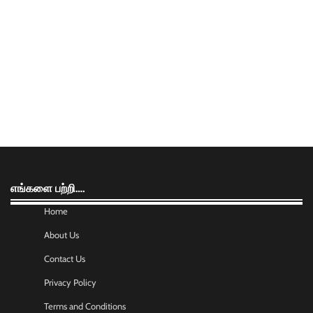
எங்களை பற்றி….
Home
About Us
Contact Us
Privacy Policy
Terms and Conditions