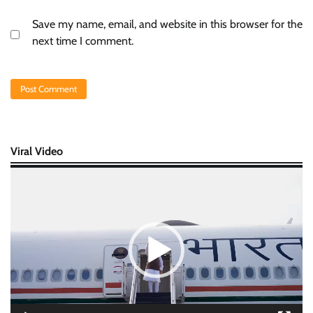
Save my name, email, and website in this browser for the
next time I comment.
Viral Video
Video
Player