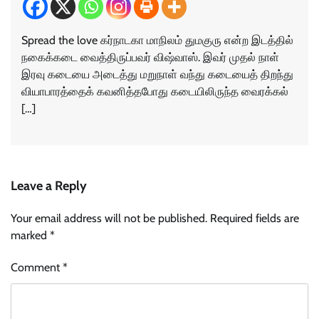
Spread the love கர்நாடகா மாநிலம் துமகுரு என்ற இடத்தில்
நகைக்கடை வைத்திருப்பவர் விஷ்வாஸ். இவர் முதல் நாள்
இரவு கடையை அடைத்து மறுநாள் வந்து கடையைத் திறந்து
வியாபாரத்தைக் கவனித்தபோது கடையிலிருந்த வைரக்கல்
[…]
Leave a Reply
Your email address will not be published.
Required fields are
marked
*
Comment
*