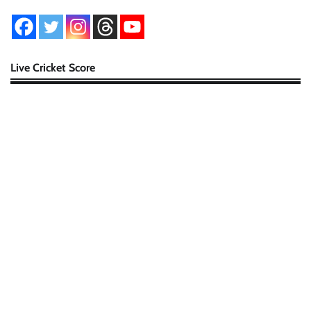
Live Cricket Score