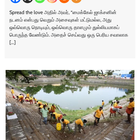
Spread the love அதில் அவர், “மைக்கேல் ஜாக்சனின்
நடனம் என்பது வெறும் அசைவுகள் மட்டுமல்ல, அது
ஒவ்வொரு நொடியும், ஒவ்வொரு தாளமும் துல்லியமாகப்
பொருந்த வேண்டும். அதைச் செய்வது ஒரு பெரிய சவாலாக
[…]