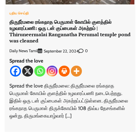
புதிய செய்தி
திருநீர்மலை ரங்கநாத பெருமாள் கோயில் குளத்தில்
உழவாரப்பணி: ஒரு டன் குப்பைகள் அகற்றம் |
Thiruneermalai Ranganatha Perumal temple pond
was cleaned
Daily News Tamil
0
September 22, 2024
Spread the love
Spread the love திருநீர்மலை: திருநீர்மலை ரங்கநாத
பெருமாள் கோயில் குளத்தில் உழவாரப்பணி நடைபெற்றது.
இதில் ஒரு டன் குப்பைகள் அகற்றப்பட்டுள்ளன. திருநீர்மலை
ரங்கநாத பெருமாள் திருக்கோயில் 108 திவ்ய தேசங்களில்
ஒன்று. திருமங்கையாழ்வார் […]