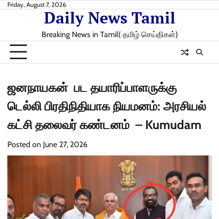
Skip
Friday, August 7, 2026
Daily News Tamil
to
content
Breaking News in Tamil( தமிழ் செய்திகள்)
ஜனநாயகன் பட தயாரிப்பாளருக்கு
டெல்லி பிரதிநிதியாக நியமனம்: அரசியல்
கட்சி தலைவர் கண்டனம் – Kumudam
Posted on
June 27, 2026