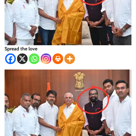
Spread the love