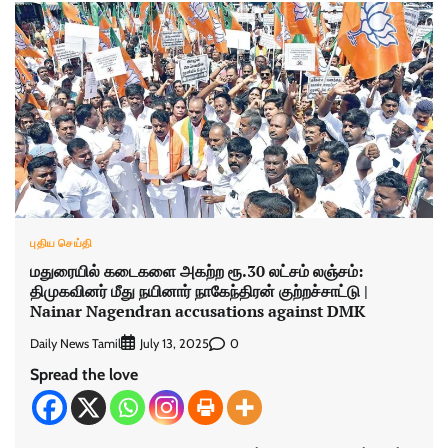
புதிய செய்தி
மதுரையில் கடைகளை அகற்ற ரூ.30 லட்சம் லஞ்சம்:
திமுகவினர் மீது நயினார் நாகேந்திரன் குற்றச்சாட்டு |
Nainar Nagendran accusations against DMK
Daily News Tamil
0
July 13, 2025
Spread the love