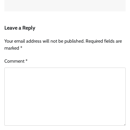
Leave a Reply
Your email address will not be published.
Required fields are
marked
*
Comment
*