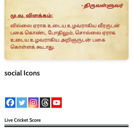
- திருவள்ளுவர்
மு.வ. விளக்கம்:
வில்லை ஏராக உடைய உழவராகிய வீரருடன்
பகை கொண்ட போதிலும், சொல்லை ஏராக
உடைய உழவராகிய அறிஞருடன் பகை
கொள்ளக் கூடாது.
social Icons
Live Cricket Score