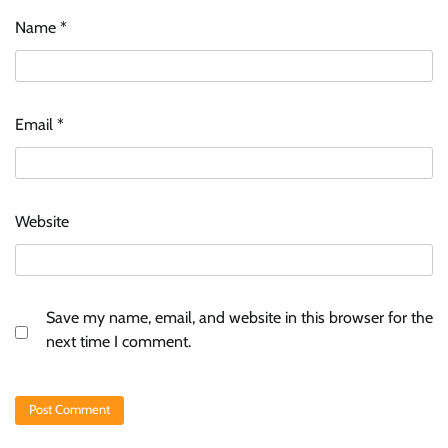
Name
*
Email
*
Website
Save my name, email, and website in this browser for the
next time I comment.