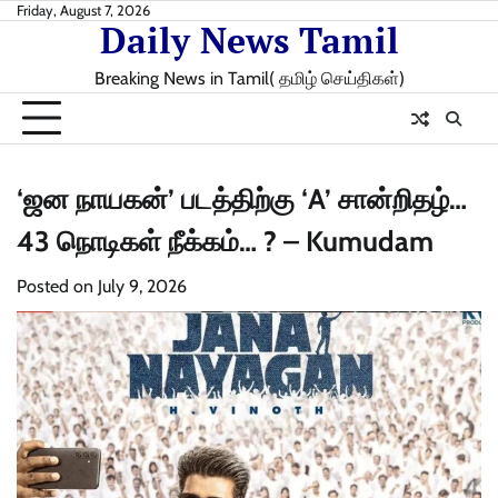
Skip
Friday, August 7, 2026
Daily News Tamil
to
content
Breaking News in Tamil( தமிழ் செய்திகள்)
‘ஜன நாயகன்’ படத்திற்கு ‘A’ சான்றிதழ்…
43 நொடிகள் நீக்கம்… ? – Kumudam
Posted on
July 9, 2026