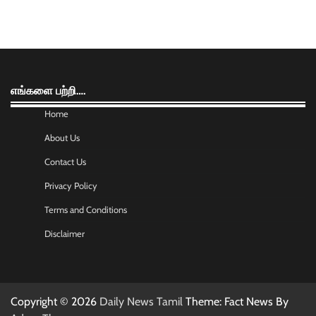
எங்களை பற்றி….
Home
About Us
Contact Us
Privacy Policy
Terms and Conditions
Disclaimer
Copyright © 2026
Daily News Tamil
Theme: Fact News By