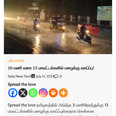
புதிய செய்தி
10 மணி வரை 13 மாவட்டங்களில் மழைக்கு வாய்ப்பு!
Daily News Tamil
0
July 21, 2024
Spread the love
Spread the love தமிழகத்தில் அடுத்த 3 மணிநேரத்துக்கு 13
மாவட்டங்களில் மழைக்கு வாய்ப்புள்ளதாக சென்னை