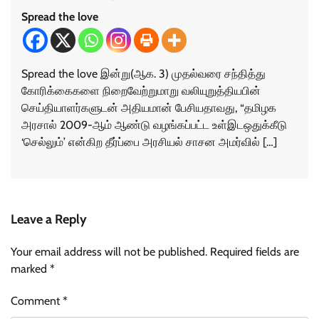
Spread the love
Spread the love இன்று(ஆக. 3) முதல்வரை சந்தித்து
கோரிக்கைகளை நிறைவேற்றுமாறு வலியுறுத்தியபின்
செய்தியாளர்களுடன் அதியமான் பேசியதாவது, “தமிழக
அரசால் 2009-ஆம் ஆண்டு வழங்கப்பட்ட உள்இடஒதுக்கீடு
‘செல்லும்’ என்கிற தீர்ப்பை அரசியல் சாசன அமர்வில் […]
Leave a Reply
Your email address will not be published.
Required fields are
marked
*
Comment
*