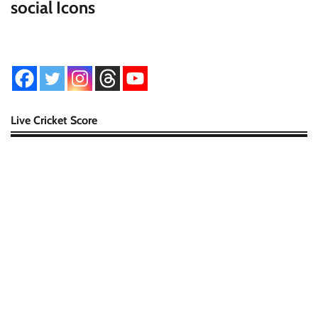
social Icons
Live Cricket Score