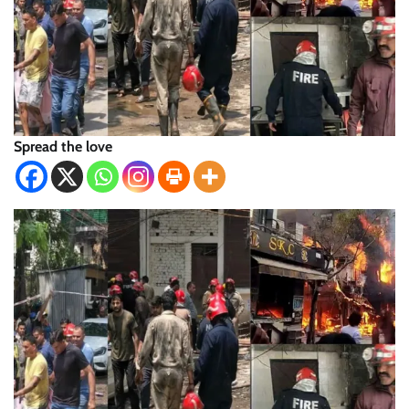
Spread the love