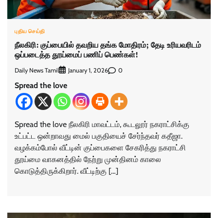
புதிய செய்தி
நீலகிரி: குப்பையில் தவறிய தங்க மோதிரம்; தேடி உரியவரிடம்
ஒப்படைத்த தூய்மைப் பணிப் பெண்கள்!
Daily News Tamil
0
January 1, 2026
Spread the love
Spread the love நீலகிரி மாவட்டம், கூடலூர் நகராட்சிக்கு
உட்பட்ட ஒன்றாவது மைல் பகுதியைச் சேர்ந்தவர் கதீஜா.
வழக்கம்போல் வீட்டின் குப்பைகளை சேகரித்து நகராட்சி
தூய்மை வாகனத்தில் நேற்று முன்தினம் காலை
கொடுத்திருக்கிறார். வீட்டிற்கு […]