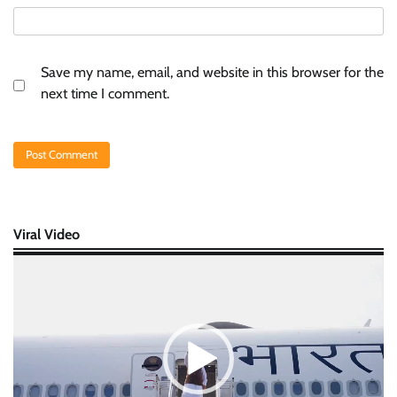
Save my name, email, and website in this browser for the
next time I comment.
Viral Video
Video
Player