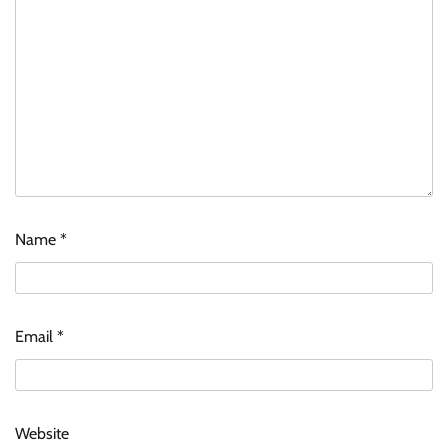
Name
*
Email
*
Website