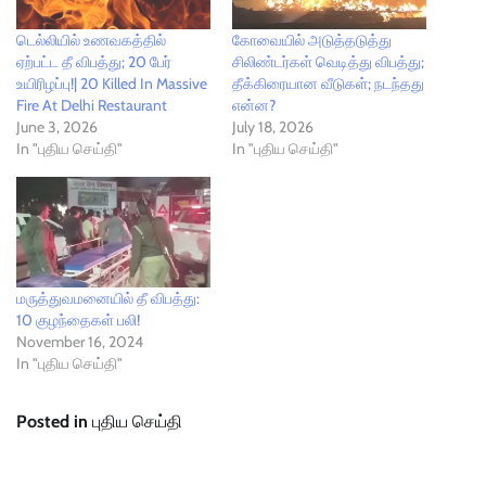
டெல்லியில் உணவகத்தில்
கோவையில் அடுத்தடுத்து
ஏற்பட்ட தீ விபத்து; 20 பேர்
சிலிண்டர்கள் வெடித்து விபத்து;
உயிரிழப்பு!| 20 Killed In Massive
தீக்கிரையான வீடுகள்; நடந்தது
Fire At Delhi Restaurant
என்ன?
June 3, 2026
July 18, 2026
In "புதிய செய்தி"
In "புதிய செய்தி"
மருத்துவமனையில் தீ விபத்து:
10 குழந்தைகள் பலி!
November 16, 2024
In "புதிய செய்தி"
Posted in
புதிய செய்தி