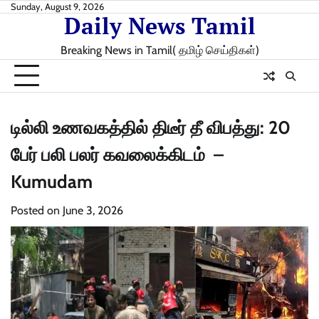
Skip
Sunday, August 9, 2026
Daily News Tamil
to
content
Breaking News in Tamil( தமிழ் செய்திகள்)
டில்லி உணவகத்தில் திடீர் தீ விபத்து: 20
பேர் பலி பலர் கவலைக்கிடம் –
Kumudam
Posted on
June 3, 2026