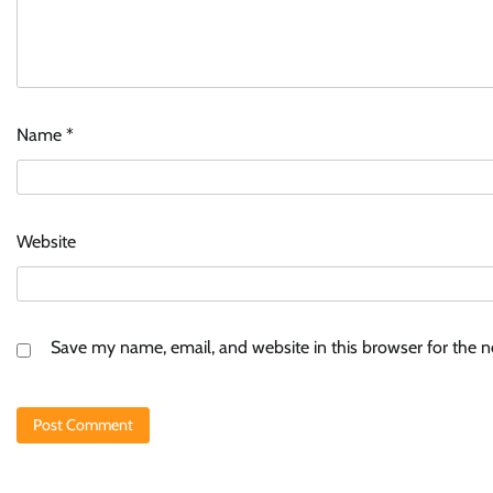
Name
*
Website
Save my name, email, and website in this browser for the 