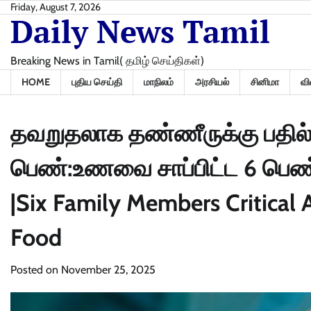
Skip
Friday, August 7, 2026
Daily News Tamil
to
content
Breaking News in Tamil( தமிழ் செய்திகள்)
HOME
புதிய செய்தி
மாநிலம்
அரசியல்
சினிமா
வி
தவறுதலாக தண்ணீருக்கு பதில்
பெண்:உணவை சாப்பிட்ட 6 பெண
|Six Family Members Critical A
Food
Posted on
November 25, 2025