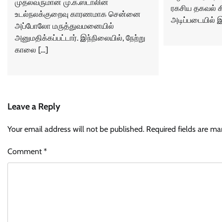
முதல்வருமான மு.க.ஸ்டாலின்
ரகசிய தகவல் க
உடல்நலக்குறைவு காரணமாக சென்னை
அடிப்படையில் இ
அப்போலோ மருத்துவமனையில்
அனுமதிக்கப்பட்டார். இந்நிலையில், நேற்று
காலை […]
Leave a Reply
Your email address will not be published.
Required fields are m
Comment
*