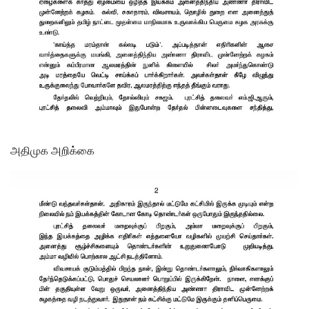
அதிமுக அறிக்கை