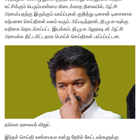
கட்சிக்கும் பெரும்பான்மை கிடைக்காத நிலையில், ஆட்சி
அமைப்பதற்கு இருக்கும் வாய்ப்புகள் குறித்து டிசைன் டிசைனாக
கற்பனை செய்திகள் வலம் வரும். அப்படித்தான், தி.மு.க-வுக்கு
எதிராக தொடங்கப்பட்ட இயக்கம், தி.மு.க ஆதரவுடன் ஆட்சி
அமைக்க திட்டமிட்டதாக பொய்ச் செய்திகள் பரப்பப்பட்டன.
தவெக தலைவர் விஜய்
இந்தச் செய்தி உண்மையா என்று நேரில் கேட்டவர்களுக்கு