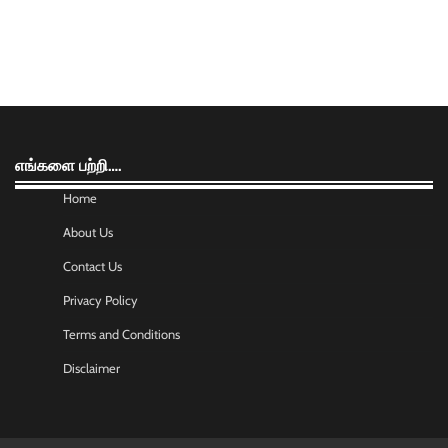
எங்களை பற்றி….
Home
About Us
Contact Us
Privacy Policy
Terms and Conditions
Disclaimer