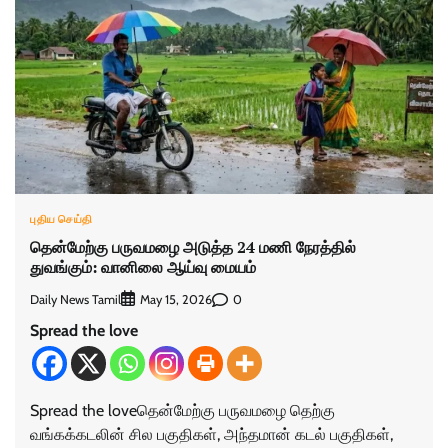
புதிய செய்தி
தென்மேற்கு பருவமழை அடுத்த 24 மணி நேரத்தில்
துவங்கும்: வானிலை ஆய்வு மையம்
Daily News Tamil
0
May 15, 2026
Spread the love
Spread the loveதென்மேற்கு பருவமழை தெற்கு
வங்கக்கடலின் சில பகுதிகள், அந்தமான் கடல் பகுதிகள்,