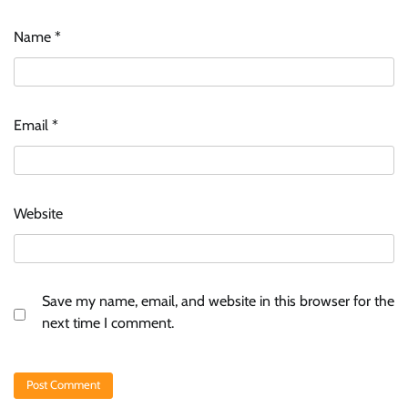
Name
*
Email
*
Website
Save my name, email, and website in this browser for the
next time I comment.