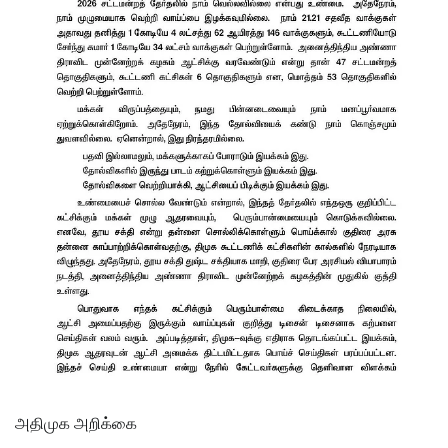
அதிமுக அறிக்கை