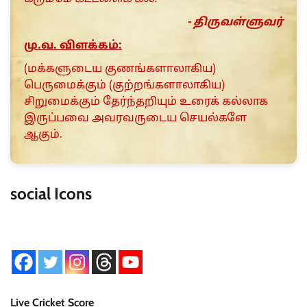
- திருவள்ளுவர்
மு.வ. விளக்கம்:
(மக்களுடைய குணங்களாலாகிய)
பெருமைக்கும் (குற்றங்களாலாகிய)
சிறுமைக்கும் தேர்ந்தறியும் உரைக் கல்லாக
இருப்பவை அவரவருடைய செயல்களே
ஆகும்.
social Icons
Live Cricket Score