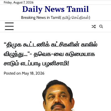
Skip
Friday, August 7, 2026
Daily News Tamil
to
content
Breaking News in Tamil( தமிழ் செய்திகள்)
“திமுக கூட்டணிக் கட்சிகளின் காலில்
விழுந்து…"- தவெக-வை கடுமையாக
சாடும் எடப்பாடி பழனிசாமி!
Posted on
May 18, 2026