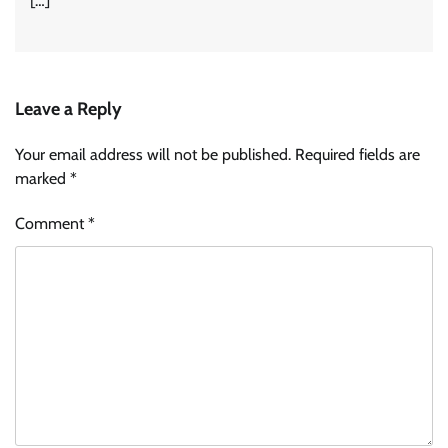
[…]
Leave a Reply
Your email address will not be published.
Required fields are
marked
*
Comment
*