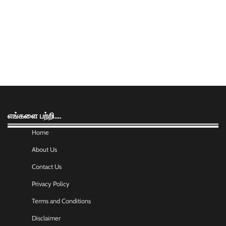
எங்களை பற்றி….
Home
About Us
Contact Us
Privacy Policy
Terms and Conditions
Disclaimer