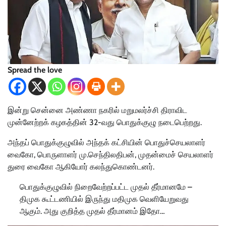
Spread the love
இன்று சென்னை அண்ணா நகரில் மறுமலர்ச்சி திராவிட
முன்னேற்றக் கழகத்தின் 32-வது பொதுக்குழு நடைபெற்றது.
அந்தப் பொதுக்குழுவில் அந்தக் கட்சியின் பொதுச்செயலாளர்
வைகோ, பொருளாளர் மு.செந்திலதிபன், முதன்மைச் செயலாளர்
துரை வைகோ ஆகியோர் கலந்துகொண்டனர்.
பொதுக்குழுவில் நிறைவேற்றப்பட்ட முதல் தீர்மானமே –
திமுக கூட்டணியில் இருந்து மதிமுக வெளியேறுவது
ஆகும். அது குறித்த முதல் தீர்மானம் இதோ…