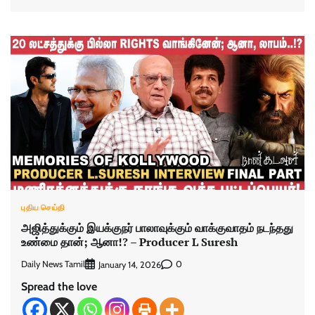
புதிய செய்தி
அஜித்துக்கும் இயக்குநர் பாலாவுக்கும் வாக்குவாதம் நடந்தது
உண்மை தான்; ஆனா!? – Producer L Suresh
Daily News Tamil
0
January 14, 2026
Spread the love