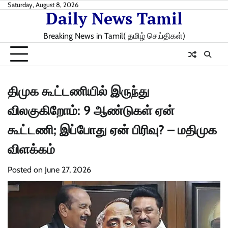
Skip
Saturday, August 8, 2026
Daily News Tamil
to
content
Breaking News in Tamil( தமிழ் செய்திகள்)
திமுக கூட்டணியில் இருந்து
விலகுகிறோம்: 9 ஆண்டுகள் ஏன்
கூட்டணி; இப்போது ஏன் பிரிவு? – மதிமுக
விளக்கம்
Posted on
June 27, 2026