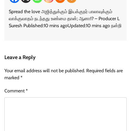
Spread the love அஜித்துக்கும் இயக்குநர் பாலாவுக்கும்
வாக்குவாதம் நடந்தது உண்மை தான்; ஆனா!? – Producer L
Suresh Published:10 mins agoUpdated:10 mins ago நன்றி
Leave a Reply
Your email address will not be published.
Required fields are
marked
*
Comment
*