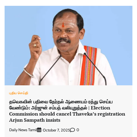
புதிய செய்தி
தவெகவின் பதிவை தேர்தல் ஆணையம் ரத்து செய்ய
வேண்டும்: அர்ஜுன் சம்பத் வலியுறுத்தல் | Election
Commission should cancel Thaveka’s registration
Arjun Sampath insists
Daily News Tamil
0
October 7, 2025