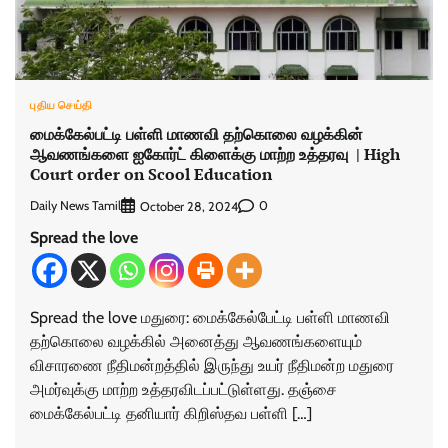
புதிய செய்தி
மைக்கேல்பட்டி பள்ளி மாணவி தற்கொலை வழக்கின்
ஆவணங்களை ஐகோர்ட் கிளைக்கு மாற்ற உத்தரவு | High
Court order on Scool Education
Daily News Tamil
0
October 28, 2024
Spread the love
Spread the love மதுரை: மைக்கேல்பேட்டி பள்ளி மாணவி
தற்கொலை வழக்கில் அனைத்து ஆவணங்களையும்
விசாரணை நீதிமன்றத்தில் இருந்து உயர் நீதிமன்ற மதுரை
அமர்வுக்கு மாற்ற உத்தரவிடப்பட்டுள்ளது. தஞ்சை
மைக்கேல்பட்டி தனியார் கிறிஸ்தவ பள்ளி […]