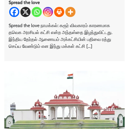
Spread the love
Spread the love நாமக்கல்: கரூர் விவகாரம் காரணமாக
தவெக அரசியல் கட்சி என்ற அந்தஸ்தை இழந்துவிட்டது.
இந்திய தேர்தல் ஆணையம் அக்கட்சியின் பதிவை ரத்து
செய்ய வேண்டும் என இந்து மக்கள் கட்சி […]