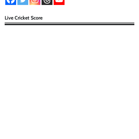
Live Cricket Score