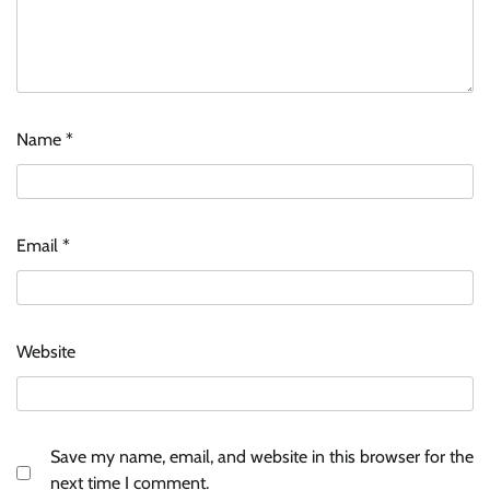
Name
*
Email
*
Website
Save my name, email, and website in this browser for the
next time I comment.