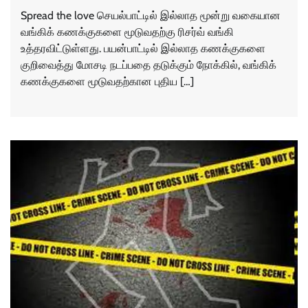
Spread the love செயல்பாட்டில் இல்லாத மூன்று வகையான
வங்கிக் கணக்குகளை மூடுவதற்கு ரிசர்வ் வங்கி
உத்தரவிட்டுள்ளது. பயன்பாட்டில் இல்லாத கணக்குகளை
குறிவைத்து மோசடி நடப்பதை தடுக்கும் நோக்கில், வங்கிக்
கணக்குகளை மூடுவதற்கான புதிய […]