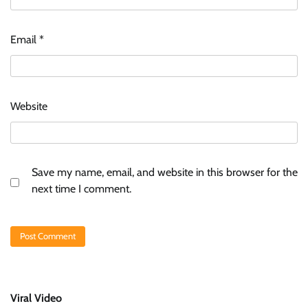
Email
*
Website
Save my name, email, and website in this browser for the
next time I comment.
Viral Video