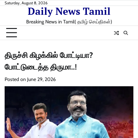
Skip
Saturday, August 8, 2026
Daily News Tamil
to
content
Breaking News in Tamil( தமிழ் செய்திகள்)
திருச்சி கிழக்கில் போட்டியா?
போட்டுடைத்த திருமா..!
Posted on
June 29, 2026