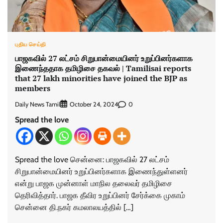
புதிய செய்தி
பாஜகவில் 27 லட்சம் சிறுபான்மையினர் உறுப்பினர்களாக
இணைந்ததாக தமிழிசை தகவல் | Tamilisai reports
that 27 lakh minorities have joined the BJP as
members
Daily News Tamil
0
October 24, 2024
Spread the love
Spread the love சென்னை: பாஜகவில் 27 லட்சம்
சிறுபான்மையினர் உறுப்பினர்களாக இணைந்துள்ளனர்
என்று பாஜக முன்னாள் மாநில தலைவர் தமிழிசை
தெரிவித்தார். பாஜக தீவிர உறுப்பினர் சேர்க்கை முகாம்
சென்னை தி.நகர் கமலாலயத்தில் […]