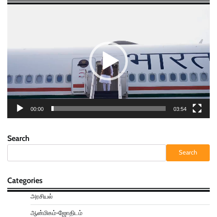
Video
Player
00:00
03:54
Search
Search
Categories
அரசியல்
ஆன்மிகம்-ஜோதிடம்