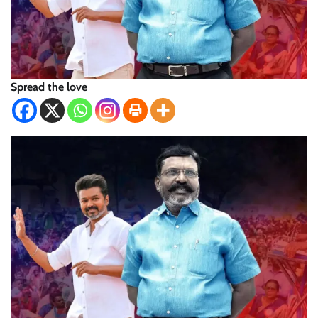
Spread the love