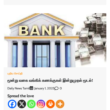
புதிய செய்தி
மூன்று வகை வங்கிக் கணக்குகள் இன்றுமுதல் மூடல்!
Daily News Tamil
0
January 1, 2025
Spread the love