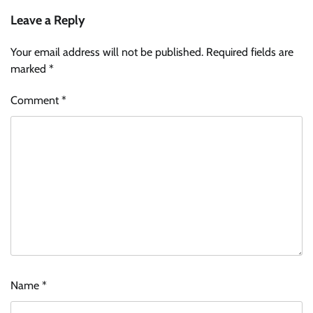
Leave a Reply
Your email address will not be published.
Required fields are
marked
*
Comment
*
Name
*