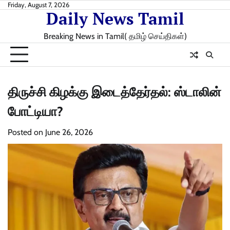
Skip
Friday, August 7, 2026
Daily News Tamil
to
content
Breaking News in Tamil( தமிழ் செய்திகள்)
திருச்சி கிழக்கு இடைத்தேர்தல்: ஸ்டாலின்
போட்டியா?
Posted on
June 26, 2026