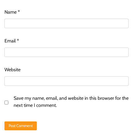
Name
*
Email
*
Website
Save my name, email, and website in this browser for the
next time I comment.