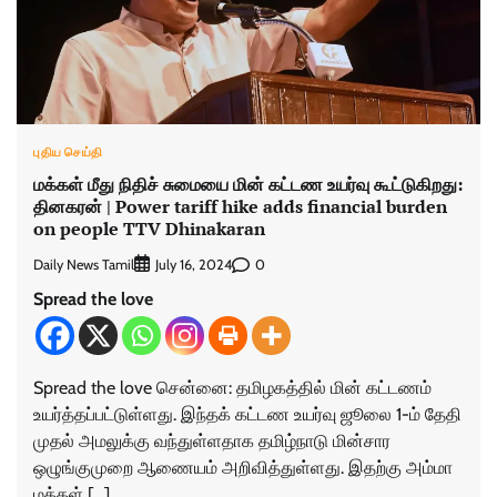
புதிய செய்தி
மக்கள் மீது நிதிச் சுமையை மின் கட்டண உயர்வு கூட்டுகிறது:
தினகரன் | Power tariff hike adds financial burden
on people TTV Dhinakaran
Daily News Tamil
0
July 16, 2024
Spread the love
Spread the love சென்னை: தமிழகத்தில் மின் கட்டணம்
உயர்த்தப்பட்டுள்ளது. இந்தக் கட்டண உயர்வு ஜூலை 1-ம் தேதி
முதல் அமலுக்கு வந்துள்ளதாக தமிழ்நாடு மின்சார
ஒழுங்குமுறை ஆணையம் அறிவித்துள்ளது. இதற்கு அம்மா
மக்கள் […]