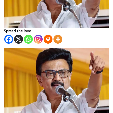
Spread the love