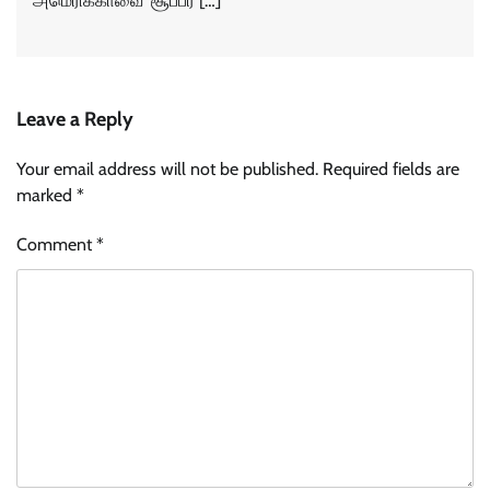
அமெரிக்காவை ‘சூப்பர் […]
Leave a Reply
Your email address will not be published.
Required fields are
marked
*
Comment
*