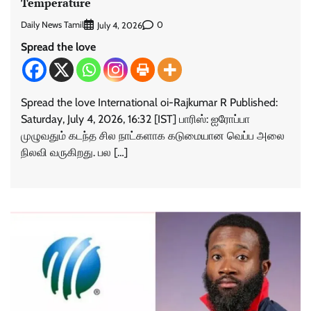
Temperature
Daily News Tamil
0
July 4, 2026
Spread the love
Spread the love International oi-Rajkumar R Published:
Saturday, July 4, 2026, 16:32 [IST] பாரிஸ்: ஐரோப்பா
முழுவதும் கடந்த சில நாட்களாக கடுமையான வெப்ப அலை
நிலவி வருகிறது. பல […]