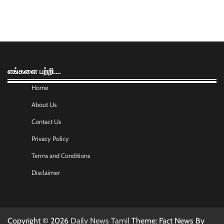
எங்களை பற்றி….
Home
About Us
Contact Us
Privacy Policy
Terms and Conditions
Disclaimer
Copyright © 2026
Daily News Tamil
Theme: Fact News By