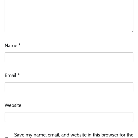
Name
*
Email
*
Website
Save my name, email, and website in this browser for the