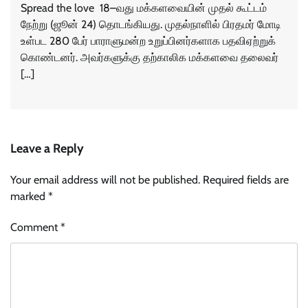
Spread the love 18–வது மக்களவையின் முதல் கூட்டம்
நேற்று (ஜூன் 24) தொடங்கியது. முதல்நாளில் பிரதமர் மோடி
உள்பட 280 பேர் பாராளுமன்ற உறுப்பினர்களாக பதவிஏற்றுக்
கொண்டனர். அவர்களுக்கு தற்காலிக மக்களவை தலைவர்
[…]
Leave a Reply
Your email address will not be published.
Required fields are
marked
*
Comment
*