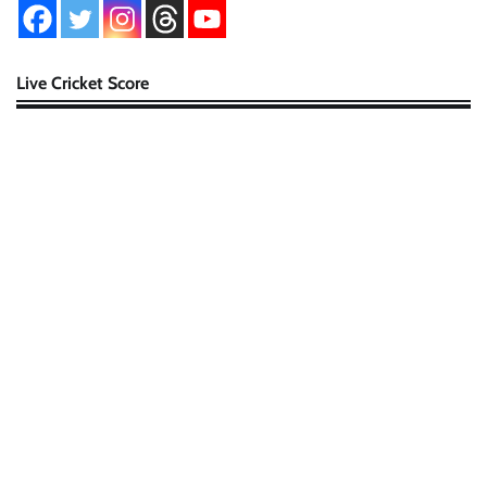
Live Cricket Score