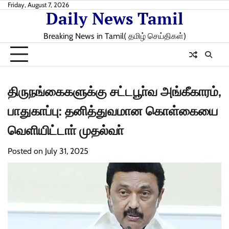
Skip
Friday, August 7, 2026
Daily News Tamil
to
content
Breaking News in Tamil( தமிழ் செய்திகள்)
திருநங்கைகளுக்கு சட்டபூா்வ அங்கீகாரம்,
பாதுகாப்பு: தனித்துவமான கொள்கையை
வெளியிட்டாா் முதல்வா்
Posted on
July 31, 2025