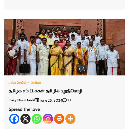
புதிய செய்தி
மாநிலம்
தமிழக எம்.பி.க்கள் தமிழில் உறுதிமொழி
Daily News Tamil
0
June 25, 2024
Spread the love