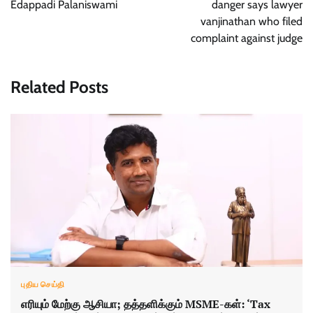
Edappadi Palaniswami
danger says lawyer
vanjinathan who filed
complaint against judge
Related Posts
புதிய செய்தி
எரியும் மேற்கு ஆசியா; தத்தளிக்கும் MSME-கள்: ‘Tax