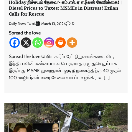
Holiday நிச்சயம் தேவை’- எம்.எல்.ஏ எழிலன் கோரிக்கை! |
Diesel Prices to Taxes: MSMEs in Distress! Ezilan
Calls for Rescue
Daily News Tamil
0
March 13, 2026
Spread the love
Spread the love பெரிய கார்ப்பரேட் நிறுவனங்களை விட,
இந்தியாவின் உண்மையான பொருளாதார முதுகெலும்பாக
இருப்பது MSME துறைதான். ஒரு நிறுவனத்திற்கு 40 முதல்
100 ஊழியர்கள் வரை வேலை வாய்ப்பு வழங்கி, பல […]