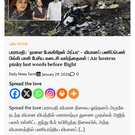
புதிய செய்தி
பாராமதி: `நாளை பேசுகிறேன் அப்பா’ – விமானப் பணிப்பெண்
பிங்கி மாலி பேசிய கடைசி வார்த்தைகள் | Air hostess
pinky last words before flight
Daily News Tamil
0
January 29, 2026
Spread the love
Spread the love பாராமதி விமான நிலைய ஓடுதளம் அருகே
நடந்த விமான விபத்தில் மகாராஷ்டிர துணை முதல்வர் அஜித்
பவார் உள்ளிட்ட ஐந்து பேர் உயிரிழந்த நிலையில், அந்த
விமானத்தில் பணியாற்றிய விமானப் […]