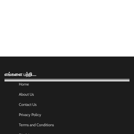
எங்களை பற்றி….
Home
About Us
Contact Us
Privacy Policy
Terms and Conditions