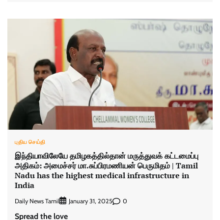
புதிய செய்தி
இந்தியாவிலேயே தமிழகத்தில்தான் மருத்துவக் கட்டமைப்பு
அதிகம்: அமைச்சர் மா.சுப்பிரமணியன் பெருமிதம் | Tamil
Nadu has the highest medical infrastructure in
India
Daily News Tamil
0
January 31, 2025
Spread the love