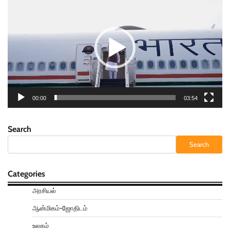
Player
00:00
03:54
Search
Search
Categories
அரசியல்
ஆன்மிகம்-ஜோதிடம்
உலகம்