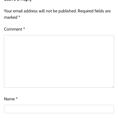
Your email address will not be published.
Required fields are
marked
*
Comment
*
Name
*