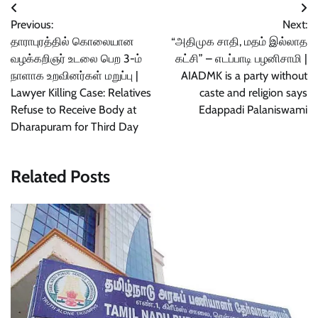
Post
Previous:
Next:
navigation
தாராபுரத்தில் கொலையான
“அதிமுக சாதி, மதம் இல்லாத
வழக்கறிஞர் உடலை பெற 3-ம்
கட்சி” – எடப்பாடி பழனிசாமி |
நாளாக உறவினர்கள் மறுப்பு |
AIADMK is a party without
Lawyer Killing Case: Relatives
caste and religion says
Refuse to Receive Body at
Edappadi Palaniswami
Dharapuram for Third Day
Related Posts