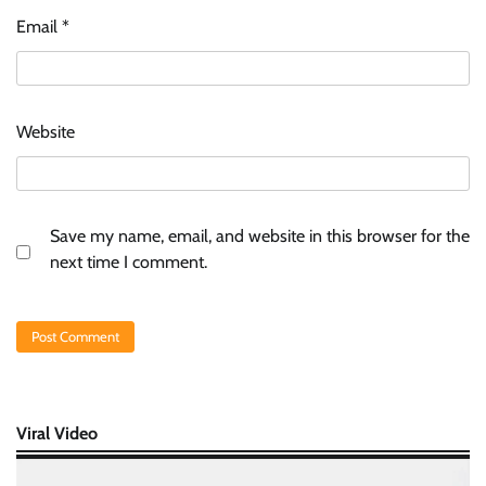
Email
*
Website
Save my name, email, and website in this browser for the
next time I comment.
Viral Video
Video