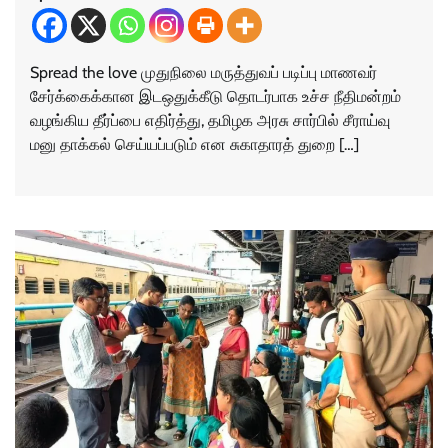
Spread the love முதுநிலை மருத்துவப் படிப்பு மாணவர்
சேர்க்கைக்கான இடஒதுக்கீடு தொடர்பாக உச்ச நீதிமன்றம்
வழங்கிய தீர்ப்பை எதிர்த்து, தமிழக அரசு சார்பில் சீராய்வு
மனு தாக்கல் செய்யப்படும் என சுகாதாரத் துறை […]