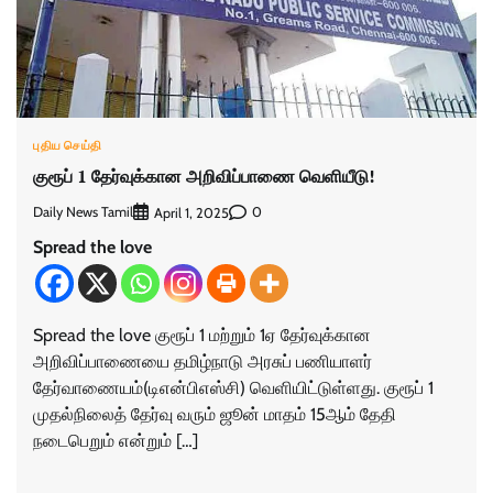
புதிய செய்தி
குரூப் 1 தேர்வுக்கான அறிவிப்பாணை வெளியீடு!
Daily News Tamil
0
April 1, 2025
Spread the love
Spread the love குரூப் 1 மற்றும் 1ஏ தேர்வுக்கான
அறிவிப்பாணையை தமிழ்நாடு அரசுப் பணியாளர்
தேர்வாணையம்(டிஎன்பிஎஸ்சி) வெளியிட்டுள்ளது. குரூப் 1
முதல்நிலைத் தேர்வு வரும் ஜூன் மாதம் 15ஆம் தேதி
நடைபெறும் என்றும் […]