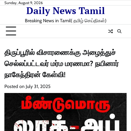
Skip
Sunday, August 9, 2026
Daily News Tamil
to
content
Breaking News in Tamil( தமிழ் செய்திகள்)
திருப்பூரில் விசாரணைக்கு அழைத்துச்
செல்லப்பட்டவர் மர்ம மரணமா? நயினார்
நாகேந்திரன் கேள்வி!
Posted on
July 31, 2025