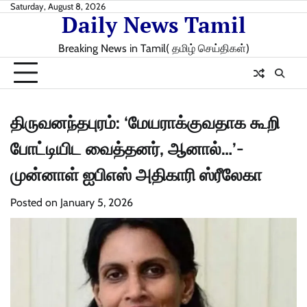
Skip
Saturday, August 8, 2026
Daily News Tamil
to
content
Breaking News in Tamil( தமிழ் செய்திகள்)
திருவனந்தபுரம்: ‘மேயராக்குவதாக கூறி
போட்டியிட வைத்தனர், ஆனால்…’-
முன்னாள் ஐபிஎஸ் அதிகாரி ஸ்ரீலேகா
Posted on
January 5, 2026