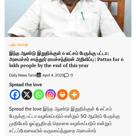
புதிய செய்தி
இந்த ஆண்டு இறுதிக்குள் 6 லட்சம் பேருக்கு பட்டா:
அமைச்சர் சாத்தூர் ராமச்சந்திரன் அறிவிப்பு | Pattas for 6
lakh people by the end of this year
Daily News Tamil
0
April 4, 2025
Spread the love
Spread the love இந்த ஆண்டு இறுதிக்குள் 6 லட்சம்
பேருக்கு பட்டா வழங்கப்படும் என்றும் 50 ஆயிரம் பேருக்கு
முதியோர் ஓய்வூதியத் தொகை வழங்கப்படும் என்றும்
சட்டப்பேரவையில் வருவாய்த்துறை அமைச்சர்