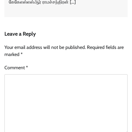
கேகேஎஸ்எஸ்ஆர் ராமச்சந்திரன் […]
Leave a Reply
Your email address will not be published.
Required fields are
marked
*
Comment
*