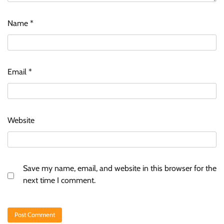
Name
*
Email
*
Website
Save my name, email, and website in this browser for the
next time I comment.