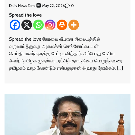
Daily News Tamil
0
May 22, 2026
Spread the love
Spread the love கோவை விமான நிலையத்தில்
வருவாய்த்துறை அமைச்சர் செங்கோட்டையன்
செய்தியாளர்களுக்கு பேட்டியளித்தார். அப்போது பேசிய
அவர், “தமிழக முதல்வர் புரட்சித் தளபதியை பொறுத்தவரை
தமிழகம் வாழ வேண்டும் என்பதுதான் அவரது நோக்கம். […]