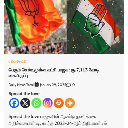
புதிய செய்தி
பெரும் செல்வமுள்ள கட்சி பாஜக: ரூ.7,113 கோடி
கையிருப்பு
Daily News Tamil
0
January 29, 2025
Spread the love
Spread the love பாஜகவின் ஆண்டு தணிக்கை
அறிக்கையின்படி, கடந்த 2023-24-ஆம் நிதியாண்டில்