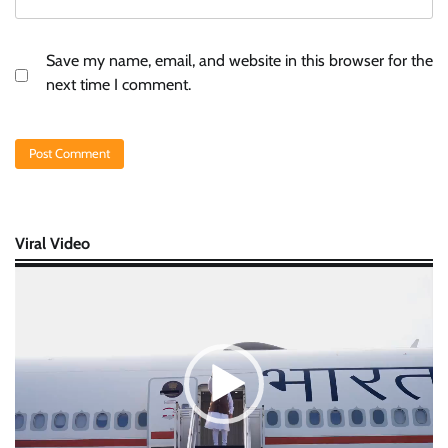
Save my name, email, and website in this browser for the
next time I comment.
Viral Video
Video
Player