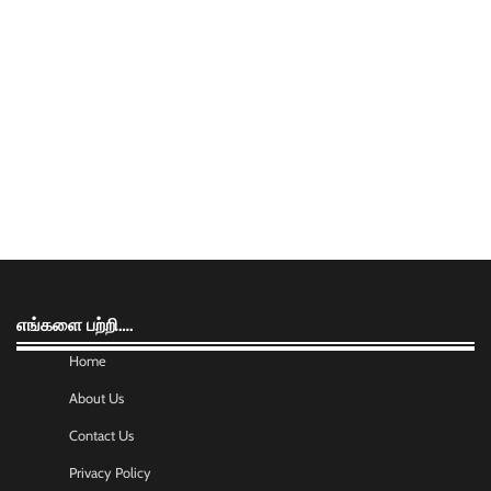
எங்களை பற்றி….
Home
About Us
Contact Us
Privacy Policy