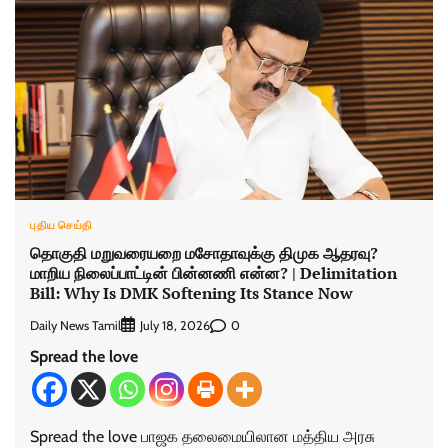
புதிய செய்தி
தொகுதி மறுவரையறை மசோதாவுக்கு திமுக ஆதரவு?
மாறிய நிலைப்பாட்டின் பின்னணி என்ன? | Delimitation
Bill: Why Is DMK Softening Its Stance Now
Daily News Tamil
0
July 18, 2026
Spread the love
Spread the love பாஜக தலைமையிலான மத்திய அரசு