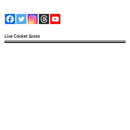
Live Cricket Score