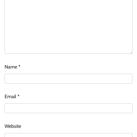
Name
*
Email
*
Website