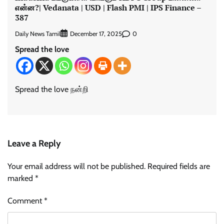
என்ன?| Vedanata | USD | Flash PMI | IPS Finance –
387
Daily News Tamil
0
December 17, 2025
Spread the love
Spread the love நன்றி
Leave a Reply
Your email address will not be published.
Required fields are
marked
*
Comment
*