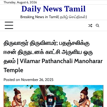
Skip
Thursday, August 6, 2026
Daily News Tamil
to
content
Breaking News in Tamil( தமிழ் செய்திகள்)
திருவாரூர் திருவிளமர்; பதஞ்சலிக்கு
ஈசன் திருநடனக் காட்சி அருளிய ஒரு
தலம் | Vilamar Pathanchali Manoharar
Temple
Posted on
November 26, 2025