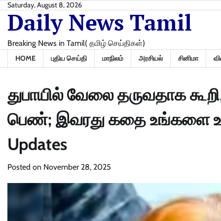
Skip
Saturday, August 8, 2026
Daily News Tamil
to
content
Breaking News in Tamil( தமிழ் செய்திகள்)
HOME
புதிய செய்தி
மாநிலம்
அரசியல்
சினிமா
வி
துபாயில் வேலை தருவதாக கூறி, 
பெண்; இவரது கதை உங்களை உலுக
Updates
Posted on
November 28, 2025