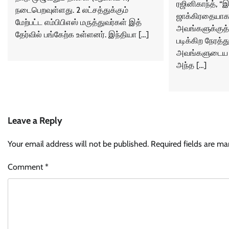
ரஜினிகாந்த், 
நடைபெறவுள்ளது. 2 லட்சத்துக்கும்
ஜாக்கிரதையாக 
மேற்பட்ட எம்பிபிஎஸ் மருத்துவர்கள் இத்
அவங்களுக்குத்
தேர்வில் பங்கேற்க உள்ளனர். இந்தியா […]
படிக்கிற நேரத்து
அவங்களுடைய ம
அந்த […]
Leave a Reply
Your email address will not be published.
Required fields are m
Comment
*