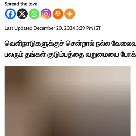
Spread the love
Last Updated:
December 20, 2024 3:29 PM IST
வெளிநாடுகளுக்குச் சென்றால் நல்ல வேலைவாய
பலரும் தங்கள் குடும்பத்தை வறுமையை போக்க