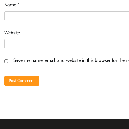
Name
*
Website
Save my name, email, and website in this browser for the 