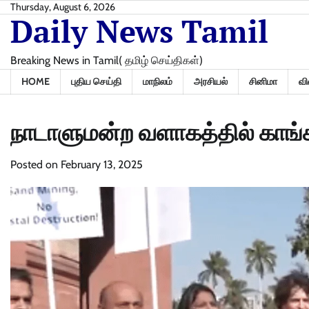
Skip
Thursday, August 6, 2026
Daily News Tamil
to
content
Breaking News in Tamil( தமிழ் செய்திகள்)
HOME
புதிய செய்தி
மாநிலம்
அரசியல்
சினிமா
வி
நாடாளுமன்ற வளாகத்தில் காங்கிர
Posted on
February 13, 2025