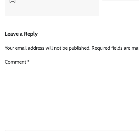
[…]
Leave a Reply
Your email address will not be published.
Required fields are m
Comment
*