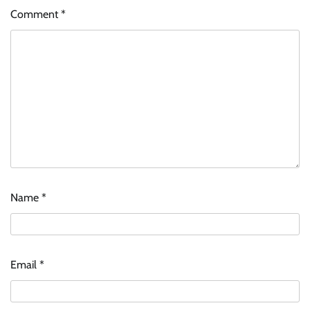
Comment
*
Name
*
Email
*