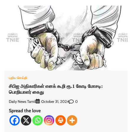
புதிய செய்தி
சிபிஐ அதிகாரிகள் எனக் கூறி ரூ.1 கோடி மோசடி:
பொறியாளர் கைது
Daily News Tamil
0
October 31, 2024
Spread the love