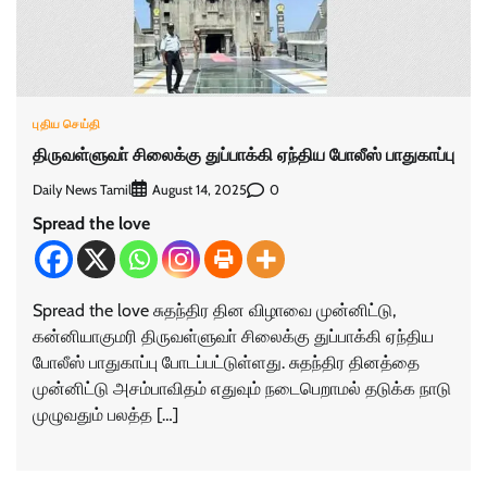
புதிய செய்தி
திருவள்ளுவா் சிலைக்கு துப்பாக்கி ஏந்திய போலீஸ் பாதுகாப்பு
Daily News Tamil
0
August 14, 2025
Spread the love
Spread the love சுதந்திர தின விழாவை முன்னிட்டு,
கன்னியாகுமரி திருவள்ளுவா் சிலைக்கு துப்பாக்கி ஏந்திய
போலீஸ் பாதுகாப்பு போடப்பட்டுள்ளது. சுதந்திர தினத்தை
முன்னிட்டு அசம்பாவிதம் எதுவும் நடைபெறாமல் தடுக்க நாடு
முழுவதும் பலத்த […]