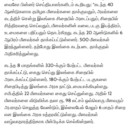
வைகோ பின்னர் செய்தியாளர்களிடம் கூறியது: “கடந்த 40
ஆண்டுகளாக தமிழக மீனவர்களை தாக்குவதும், அவர்களை
கடத்திச் சென்று இலங்கை சிறையில் அடைப்பதும், சிறையில்
சித்திரவதை செய்வதும், மீனவர்களின் வலை, படகு இயந்திரம்,
உடமைகளை பறிப்பதும் தொடர்கிறது. கடந்த 20 ஆண்டுகளில் 6
ஆயிரம் மீனவர்கள் தாக்கப்பட்டுள்ளனர். 500 மீனவர்கள்
இறந்துள்ளனர். தற்போது இலங்கை கடற்படை தாக்குதல்
அதிகரித்துள்ளது.
கடந்த 8 மாதங்களில் 320-க்கும் மேற்பட்ட மீனவர்கள்
தாக்கப்பட்டு, கைது செய்து இலங்கை சிறையில்
அடைக்கப்பட்டுள்ளனர். 180-க்கும் மேற்பட்ட படகுகளை
சிறைபிடித்து இலங்கை அரசு நாட்டுடமையாக்கியுள்ளது.
சமீபத்தில் 22 மீனவர்களை கைது செய்துள்ளது. அதில் 12
மீனவர்களை விடுவிக்க தலா ரூ. 98 லட்சம் ஒவ்வொரு மீனவரும்
அபராதம் செலுத்த வேண்டும், இல்லையேல் மேலும் 6 மாதம் சிறை
என இலங்கை அரசு உத்தரவிட்டுள்ளது. மீனவர்கள்
வாழ்வாதாரத்திற்காக மீன்பிடிக்க செல்கின்றனர்.