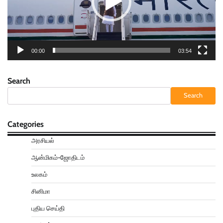
00:00
03:54
Search
Search
Categories
அரசியல்
ஆன்மிகம்-ஜோதிடம்
உலகம்
சினிமா
புதிய செய்தி