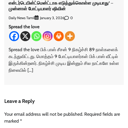
என்டர்டெயின்ட்மென்ட்டாக எடுத்துக்கொள்ள முடியாது’ –
முன்னாள் போட்டியாளர் ஷிவின்
Daily News Tamil
0
January 3, 2026
Spread the love
Spread the love பிக் பாஸ் சீசன் 9 நிகழ்ச்சி 89 நாள்களைக்
கடந்துவிட்டது. மொத்தம் 9 போட்டியாளர்கள் பிக் பாஸ் வீட்டில்
இருக்கின்றனர். நிகழ்ச்சி முடிய இன்னும் சில நாட்களே உள்ள
நிலையில் […]
Leave a Reply
Your email address will not be published.
Required fields are
marked
*