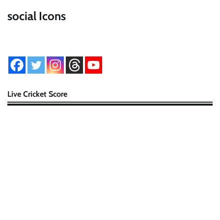
social Icons
Live Cricket Score