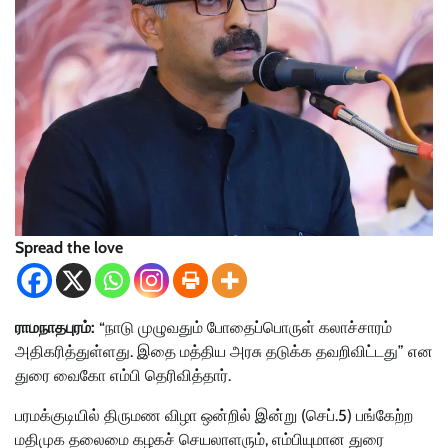
Spread the love
ராமநாதபுரம்:
“நாடு முழுவதும் போதைப்பொருள் கலாச்சாரம்
அதிகரித்துள்ளது. இதை மத்திய அரசு தடுக்க தவறிவிட்டது” என
துரை வைகோ எம்பி தெரிவித்தார்.
பரமக்குடியில் திருமண விழா ஒன்றில் இன்று (செப்.5) பங்கேற்ற
மதிமுக தலைமை கழகச் செயலாளரும், எம்பியுமான துரை