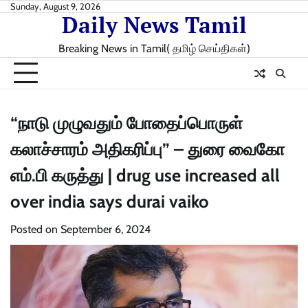
Skip
Sunday, August 9, 2026
Daily News Tamil
to
content
Breaking News in Tamil( தமிழ் செய்திகள்)
“நாடு முழுவதும் போதைப்பொருள்
கலாச்சாரம் அதிகரிப்பு” – துரை வைகோ
எம்.பி கருத்து | drug use increased all
over india says durai vaiko
Posted on
September 6, 2024