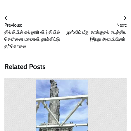
Post
Previous:
Next:
navigation
தில்லியில் கல்லூரி விடுதியில்
முஸ்லிம் மீது தாக்குதல் நடத்திய
சென்னை மாணவி தூக்கிட்டு
இந்து அமைப்பினர்!
தற்கொலை
Related Posts