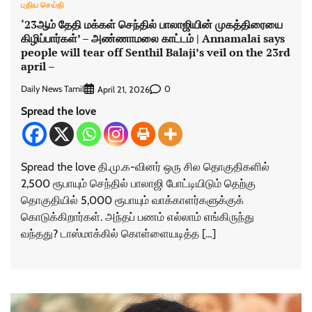
புதிய செய்தி
‘23ஆம் தேதி மக்கள் செந்தில் பாலாஜியின் முகத்திரையை
கிழிப்பார்கள்’ – அண்ணாமலை காட்டம் | Annamalai says
people will tear off Senthil Balaji’s veil on the 23rd
april –
Daily News Tamil
0
April 21, 2026
Spread the love
Spread the love தி.மு.க-வினர் ஒரு சில தொகுதிகளில்
2,500 ரூபாயும் செந்தில் பாலாஜி போட்டியிடும் தெற்கு
தொகுதியில் 5,000 ரூபாயும் வாக்காளர்களுக்குக்
கொடுக்கிறார்கள். அந்தப் பணம் எல்லாம் எங்கிருந்து
வந்தது? டாஸ்மாக்கில் கொள்ளையடித்த […]