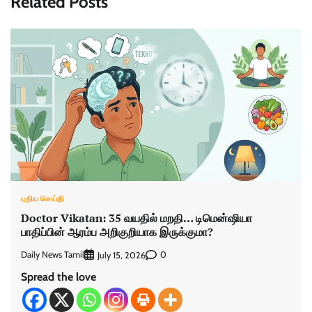
Related Posts
புதிய செய்தி
Doctor Vikatan: 35 வயதில் மறதி… டிமென்ஷியா
பாதிப்பின் ஆரம்ப அறிகுறியாக இருக்குமா?
Daily News Tamil
0
July 15, 2026
Spread the love