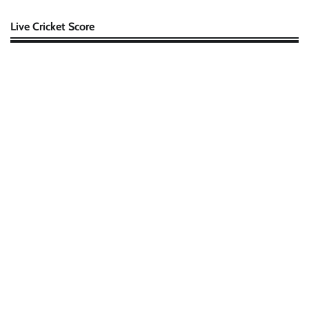
Live Cricket Score