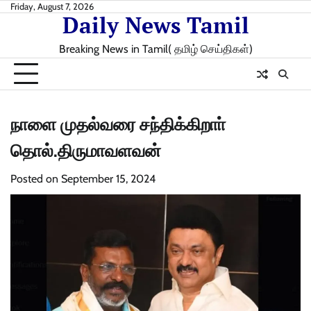
Skip
Friday, August 7, 2026
Daily News Tamil
to
content
Breaking News in Tamil( தமிழ் செய்திகள்)
நாளை முதல்வரை சந்திக்கிறாா்
தொல்.திருமாவளவன்
Posted on
September 15, 2024