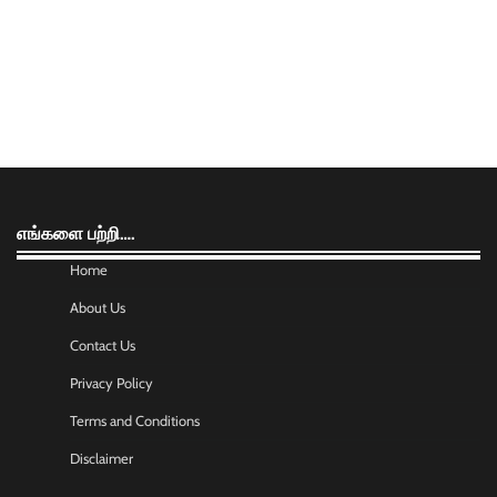
எங்களை பற்றி….
Home
About Us
Contact Us
Privacy Policy
Terms and Conditions
Disclaimer