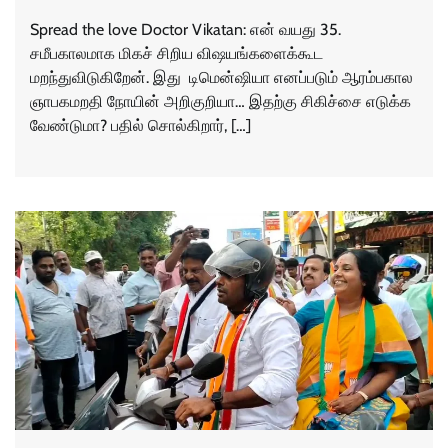
Spread the love Doctor Vikatan: என் வயது 35.
சமீபகாலமாக மிகச் சிறிய விஷயங்களைக்கூட
மறந்துவிடுகிறேன். இது டிமென்ஷியா எனப்படும் ஆரம்பகால
ஞாபகமறதி நோயின் அறிகுறியா… இதற்கு சிகிச்சை எடுக்க
வேண்டுமா? பதில் சொல்கிறார், […]