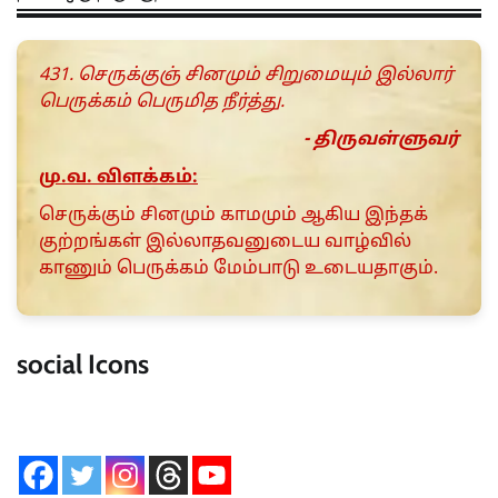
431. செருக்குஞ் சினமும் சிறுமையும் இல்லார்
பெருக்கம் பெருமித நீர்த்து.
- திருவள்ளுவர்
மு.வ. விளக்கம்:
செருக்கும் சினமும் காமமும் ஆகிய இந்தக்
குற்றங்கள் இல்லாதவனுடைய வாழ்வில்
காணும் பெருக்கம் மேம்பாடு உடையதாகும்.
social Icons