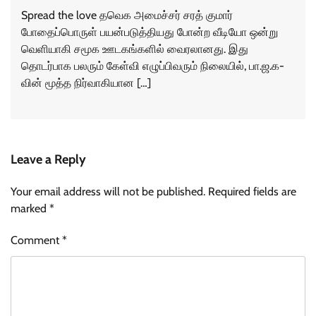
Spread the love தவெக அமைச்சர் சரத் குமார்
போதைப்பொருள் பயன்படுத்தியது போன்ற வீடியோ ஒன்று
வெளியாகி சமூக ஊடகங்களில் வைரலானது. இது
தொடர்பாக பலரும் கேள்வி எழுப்பிவரும் நிலையில், பா.ஜ.க-
வின் மூத்த நிர்வாகியான […]
Leave a Reply
Your email address will not be published.
Required fields are
marked
*
Comment
*