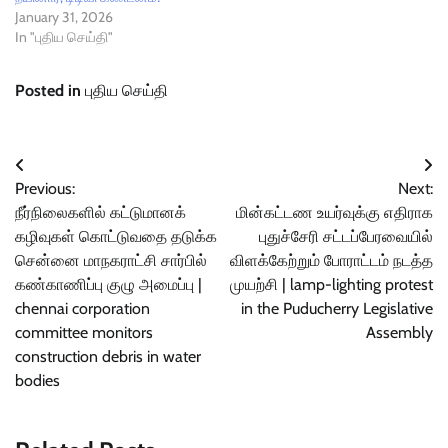
January 31, 2026
In "புதிய செய்தி"
Posted in
புதிய செய்தி
Post
Previous:
Next:
navigation
நீர்நிலைகளில் கட்டுமானக்
மின்கட்டண உயர்வுக்கு எதிராக
கழிவுகள் கொட்டுவதை தடுக்க
புதுச்சேரி சட்டப்பேரவையில்
சென்னை மாநகராட்சி சார்பில்
விளக்கேற்றும் போராட்டம் நடத்த
கண்காணிப்பு குழு அமைப்பு |
முயற்சி | lamp-lighting protest
chennai corporation
in the Puducherry Legislative
committee monitors
Assembly
construction debris in water
bodies