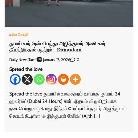
புதிய செய்தி
துபாய் கார் ரேஸ் விபத்து: அஜித்குமார் அணி கார்
தீப்பற்றியதால் பதற்றம் – Kumudam
Daily News Tamil
0
January 17, 2026
Spread the love
Spread the love துபாயில் உலகத்தரம் வாய்ந்த ‘துபாய் 24
ஹவர்ஸ்’ (Dubai 24 Hours) கார் பந்தயம் விறுவிறுப்பாக
நடைபெற்று வருகிறது. இந்தப் போட்டியில் நடிகர் அஜித்குமார்
தொடங்கியுள்ள ‘அஜித்குமார் ரேசிங்’ (Ajith […]