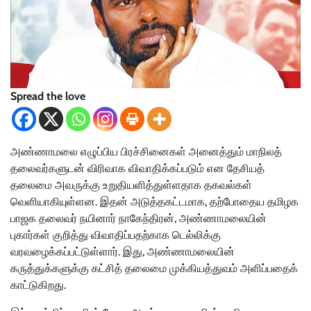
Spread the love
அண்ணாமலை எழுப்பிய பிரச்சினைகள் அனைத்தும் மாநிலத்
தலைவர்களுடன் விரிவாக விவாதிக்கப்படும் என தேசியத்
தலைமை அவருக்கு உறுதியளித்துள்ளதாக தகவல்கள்
வெளியாகியுள்ளன. இதன் அடுத்தகட்டமாக, தற்போதைய தமிழக
பாஜக தலைவர் நயினார் நாகேந்திரன், அண்ணாமலையின்
புகார்கள் குறித்து விவாதிப்பதற்காக டெல்லிக்கு
வரவழைக்கப்பட்டுள்ளார். இது, அண்ணாமலையின்
கருத்துக்களுக்கு கட்சித் தலைமை முக்கியத்துவம் அளிப்பதைக்
காட்டுகிறது.