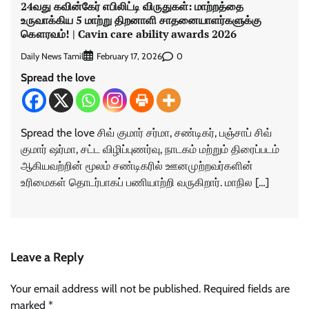
24வது கவின்கேர் எபிலிட்டி விருதுகள்: மாற்றத்தை
உருவாக்கிய 5 மாற்று திறனாளி சாதனையாளர்களுக்கு
கௌரவம்! | Cavin care ability awards 2026
Daily News Tamil
0
February 17, 2026
Spread the love
Spread the love சிவ் குமார் சர்மா, சண்டிகர், பஞ்சாப் சிவ்
குமார் ஷர்மா, சட்ட விழிப்புணர்வு, நாடகம் மற்றும் திரைப்படம்
ஆகியவற்றின் மூலம் சண்டிகரில் ஊனமுற்றவர்களின்
உரிமைகள் தொடர்பாகப் பணியாற்றி வருகிறார். மாநில […]
Leave a Reply
Your email address will not be published.
Required fields are
marked
*