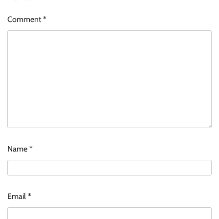
Comment
*
Name
*
Email
*