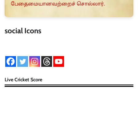
பேதைமையானவற்றைச் சொல்லார்.
social Icons
Live Cricket Score