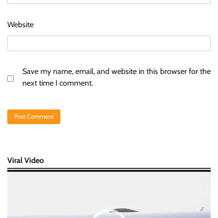
Website
Save my name, email, and website in this browser for the
next time I comment.
Viral Video
Video
Player