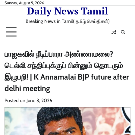
Skip
Sunday, August 9, 2026
Daily News Tamil
to
content
Breaking News in Tamil( தமிழ் செய்திகள்)
பாஜகவில் நீடிப்பாரா அண்ணாமலை?
டெல்லி சந்திப்புக்குப் பின்னும் தொடரும்
இழுபறி! | K Annamalai BJP future after
delhi meeting
Posted on
June 3, 2026