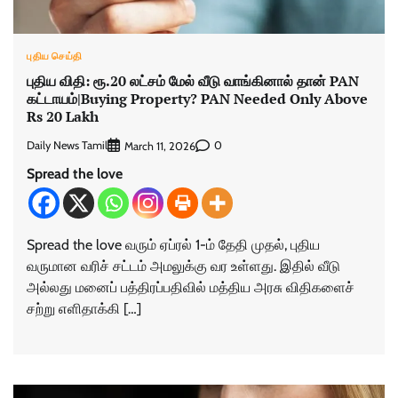
புதிய செய்தி
புதிய விதி: ரூ.20 லட்சம் மேல் வீடு வாங்கினால் தான் PAN
கட்டாயம்|Buying Property? PAN Needed Only Above
Rs 20 Lakh
Daily News Tamil
0
March 11, 2026
Spread the love
Spread the love வரும் ஏப்ரல் 1-ம் தேதி முதல், புதிய
வருமான வரிச் சட்டம் அமலுக்கு வர உள்ளது. இதில் வீடு
அல்லது மனைப் பத்திரப்பதிவில் மத்திய அரசு விதிகளைச்
சற்று எளிதாக்கி […]