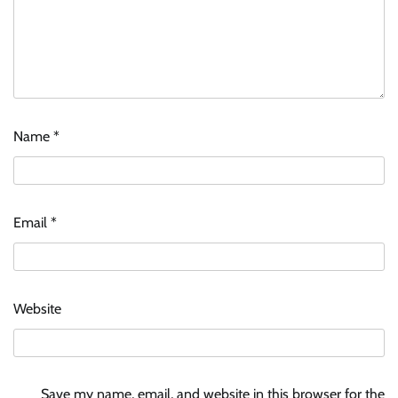
Name
*
Email
*
Website
Save my name, email, and website in this browser for the