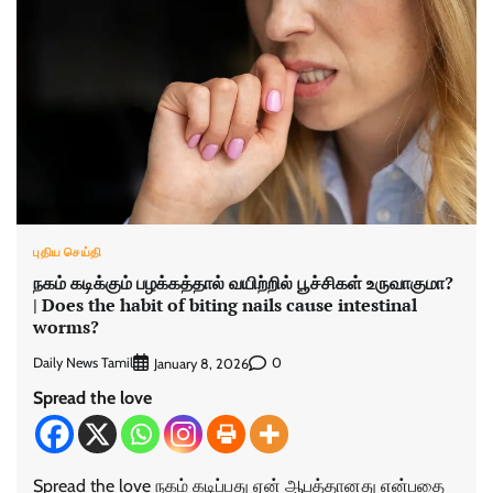
புதிய செய்தி
நகம் கடிக்கும் பழக்கத்தால் வயிற்றில் பூச்சிகள் உருவாகுமா?
| Does the habit of biting nails cause intestinal
worms?
Daily News Tamil
0
January 8, 2026
Spread the love
Spread the love நகம் கடிப்பது ஏன் ஆபத்தானது என்பதை