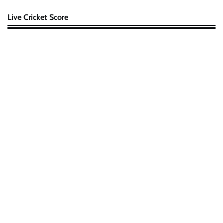
Live Cricket Score