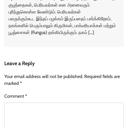
குழந்தைகள், பெரியவர்கள் என அனைவரும்
புரிந்துகொள்ள வேண்டும். பெரியவர்கள்
பலருக்கும்கூட இந்தப் பழக்கம் இருப்பதைப் பார்க்கிறோம்.
நகங்களில் பெரும்பாலும் கிருமிகள், பாக்டீரியாக்கள் மற்றும்
பூஞ்சைகள் (Fungus) தங்கியிருக்கும். நகம் […]
Leave a Reply
Your email address will not be published.
Required fields are
marked
*
Comment
*