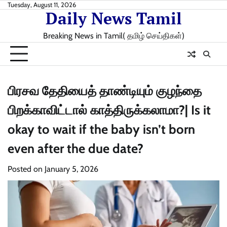
Skip
Tuesday, August 11, 2026
Daily News Tamil
to
content
Breaking News in Tamil( தமிழ் செய்திகள்)
பிரசவ தேதியைத் தாண்டியும் குழந்தை
பிறக்காவிட்டால் காத்திருக்கலாமா?| Is it
okay to wait if the baby isn’t born
even after the due date?
Posted on
January 5, 2026