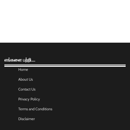
எங்களை பற்றி….
Home
About Us
Contact Us
Privacy Policy
Terms and Conditions
Disclaimer