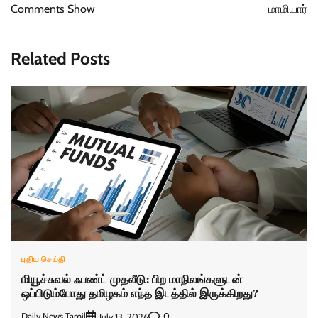
Comments Show
மாமியார்
Related Posts
புதிய செய்தி
மியூச்சுவல் ஃபண்ட் முதலீடு: பிற மாநிலங்களுடன்
ஒப்பிடும்போது தமிழகம் எந்த இடத்தில் இருக்கிறது?
Daily News Tamil
0
July 13, 2026