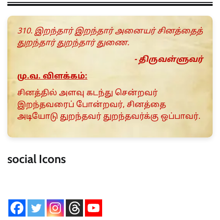
310. இறந்தார் இறந்தார் அனையர் சினத்தைத்
துறந்தார் துறந்தார் துணை.
- திருவள்ளுவர்
மு.வ. விளக்கம்:
சினத்தில் அளவு கடந்து சென்றவர்
இறந்தவரைப் போன்றவர், சினத்தை
அடியோடு துறந்தவர் துறந்தவர்க்கு ஒப்பாவர்.
social Icons