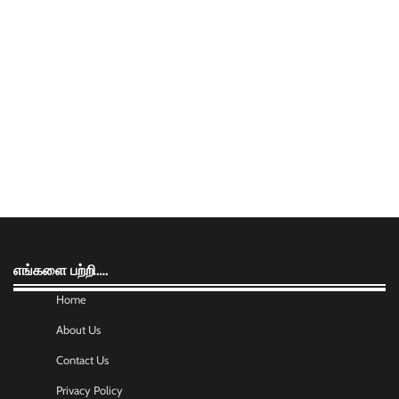
எங்களை பற்றி….
Home
About Us
Contact Us
Privacy Policy