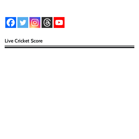
Live Cricket Score