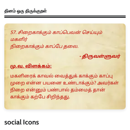
தினம் ஒரு திருக்குறள்
57. சிறைகாக்கும் காப்பெவன் செய்யும்
மகளிர்
நிறைகாக்கும் காப்பே தலை.
- திருவள்ளுவர்
மு.வ. விளக்கம்:
மகளிரைக் காவல் வைத்துக் காக்கும் காப்பு
முறை என்ன பயனை உண்டாக்கும்? அவர்கள்
நிறை என்னும் பண்பால் தம்மைத் தான்
காக்கும் கற்பே சிறிந்தது.
social Icons