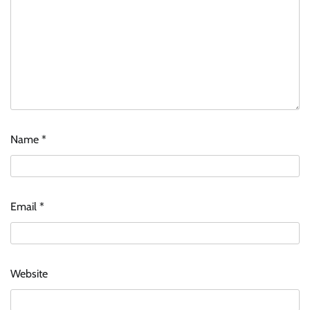
Name
*
Email
*
Website