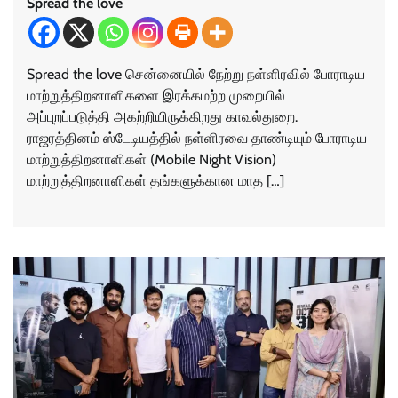
Spread the love
Spread the love சென்னையில் நேற்று நள்ளிரவில் போராடிய
மாற்றுத்திறனாளிகளை இரக்கமற்ற முறையில்
அப்புறப்படுத்தி அகற்றியிருக்கிறது காவல்துறை.
ராஜரத்தினம் ஸ்டேடியத்தில் நள்ளிரவை தாண்டியும் போராடிய
மாற்றுத்திறனாளிகள் (Mobile Night Vision)
மாற்றுத்திறனாளிகள் தங்களுக்கான மாத […]