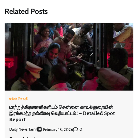
Related Posts
புதிய செய்தி
மாற்றுத்திறனாளிகளிடம் சென்னை காவல்துறையின்
இரக்கமற்ற நள்ளிரவு வெறியாட்டம்! – Detailed Spot
Report
Daily News Tamil
0
February 18, 2026