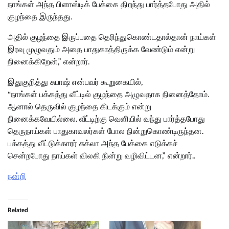
நாங்கள் அந்த பிளாஸ்டிக் பேக்கை திறந்து பார்த்தபோது அதில்
குழந்தை இருந்தது.
அதில் குழந்தை இருப்பதை தெரிந்துகொண்டதால்தான் நாய்கள்
இரவு முழுவதும் அதை பாதுகாத்திருக்க வேண்டும் என்று
நினைக்கிறேன்,” என்றார்.
இதுகுறித்து சுபாஷ் என்பவர் கூறுகையில்,
“நாங்கள் பக்கத்து வீட்டில் குழந்தை அழுவதாக நினைத்தோம்.
ஆனால் தெருவில் குழந்தை கிடக்கும் என்று
நினைக்கவேயில்லை. வீட்டிற்கு வெளியில் வந்து பார்த்தபோது
தெருநாய்கள் பாதுகாவலர்கள் போல நின்றுகொண்டிருந்தன.
பக்கத்து வீட்டுக்காரர் சுக்லா அந்த பேக்கை எடுக்கச்
சென்றபோது நாய்கள் விலகி நின்று வழிவிட்டன,” என்றார்..
நன்றி
Related