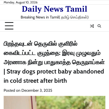
Skip
Monday, August 10, 2026
Daily News Tamil
to
content
Breaking News in Tamil( தமிழ் செய்திகள்)
பிறந்தவுடன் தெருவில் குளிரில்
கைவிடப்பட்ட குழந்தை: இரவு முழுவதும்
அரணாக நின்று பாதுகாத்த தெருநாய்கள்
| Stray dogs protect baby abandoned
in cold street after birth
Posted on
December 3, 2025