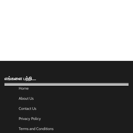
எங்களை பற்றி….
Home
About Us
Contact Us
Privacy Policy
Terms and Conditions