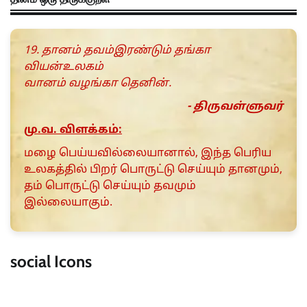
19. தானம் தவம்இரண்டும் தங்கா
வியன்உலகம்
வானம் வழங்கா தெனின்.
- திருவள்ளுவர்
மு.வ. விளக்கம்:
மழை பெய்யவில்லையானால், இந்த பெரிய
உலகத்தில் பிறர் பொருட்டு செய்யும் தானமும்,
தம் பொருட்டு செய்யும் தவமும்
இல்லையாகும்.
social Icons