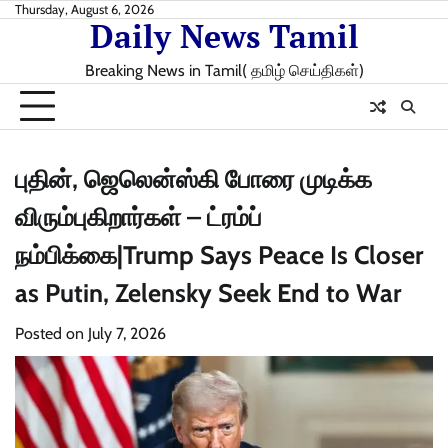
Skip
Thursday, August 6, 2026
Daily News Tamil
to
content
Breaking News in Tamil( தமிழ் செய்திகள்)
புதின், ஜெலென்ஸ்கி போரை முடிக்க
விரும்புகிறார்கள் – ட்ரம்ப்
நம்பிக்கை|Trump Says Peace Is Closer
as Putin, Zelensky Seek End to War
Posted on
July 7, 2026