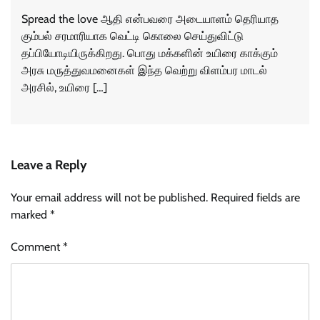
Spread the love ஆதி என்பவரை அடையாளம் தெரியாத
கும்பல் சரமாரியாக வெட்டி கொலை செய்துவிட்டு
தப்பியோடியிருக்கிறது. பொது மக்களின் உயிரை காக்கும்
அரசு மருத்துவமனைகள் இந்த வெற்று விளம்பர மாடல்
அரசில், உயிரை […]
Leave a Reply
Your email address will not be published.
Required fields are
marked
*
Comment
*