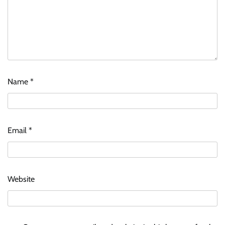
Name
*
Email
*
Website