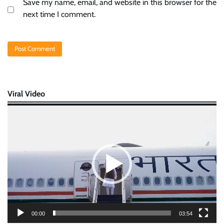
Save my name, email, and website in this browser for the
next time I comment.
Viral Video
Video
Player
00:00
03:54