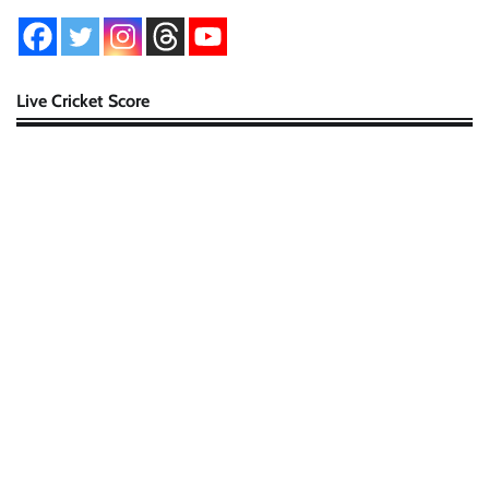
Live Cricket Score