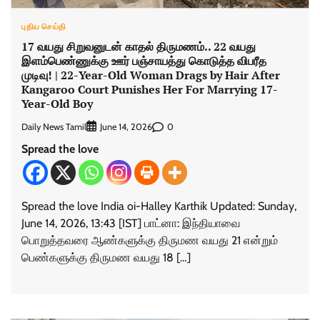
புதிய செய்தி
17 வயது சிறுவனுடன் காதல் திருமணம்.. 22 வயது
இளம்பெண்ணுக்கு ஊர் பஞ்சாயத்து கொடுத்த விபரீத
முடிவு! | 22-Year-Old Woman Drags by Hair After
Kangaroo Court Punishes Her For Marrying 17-
Year-Old Boy
Daily News Tamil
0
June 14, 2026
Spread the love
Spread the love India oi-Halley Karthik Updated: Sunday,
June 14, 2026, 13:43 [IST] பாட்னா: இந்தியாவை
பொறுத்தவரை ஆண்களுக்கு திருமண வயது 21 என்றும்
பெண்களுக்கு திருமண வயது 18 […]