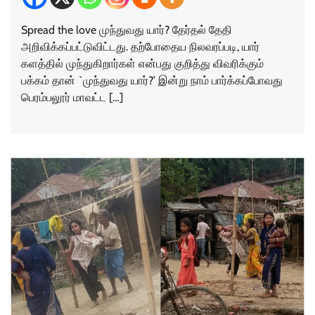
Spread the love முந்துவது யார்? தேர்தல் தேதி
அறிவிக்கப்பட்டுவிட்டது. தற்போதைய நிலவரப்படி, யார்
களத்தில் முந்துகிறார்கள் என்பது குறித்து விவரிக்கும்
பக்கம் தான் `முந்துவது யார்?’ இன்று நாம் பார்க்கப்போவது
பெரம்பலூர் மாவட்ட […]