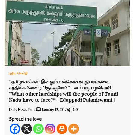
புதிய செய்தி
“தமிழக மக்கள் இன்னும் என்னென்ன துயரங்களை
சந்திக்க வேண்டியிருக்குமோ?” – எடப்பாடி பழனிசாமி |
“What other hardships will the people of Tamil
Nadu have to face?” – Edappadi Palaniswami |
Daily News Tamil
0
January 12, 2026
Spread the love