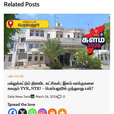
Related Posts
புதிய செய்தி
மல்லுக்கட்டும் திராவிட கட்சிகள்; இளம் வாக்குகளை
கவரும் TVK, NTK! – பெரம்பலூரில் முந்துவது யார்?
Daily News Tamil
0
March 26, 2026
Spread the love