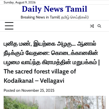
Skip
Sunday, August 9, 2026
Daily News Tamil
to
content
Breaking News in Tamil( தமிழ் செய்திகள்)
புனித மண், இயற்கை அழகு… ஆனால்
நீடிக்கும் வேதனை: கொடைக்கானலின்
பழமை வாய்ந்த கிராமத்தின் மறுபக்கம் |
The sacred forest village of
Kodaikanal – Vellagavi
Posted on
November 25, 2025