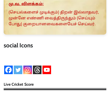
மு.வ. விளக்கம்:
(செயல்களைச் முடிக்கும்) திறன் இல்லாதவர்,
முன்னே எண்ணி வைத்திருந்தும் (செய்யும்
போது) குறையானவைகளையேச் செய்வர்.
social Icons
Live Cricket Score