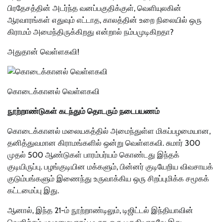
பிரதேசத்தின் அடர்ந்த வனப்பகுதிக்குள், வெளியுலகின்
ஆரவாரங்கள் எதுவும் எட்டாத, காலத்தின் உறை நிலையில் ஒரு
கிராமம் அமைந்திருக்கிறது என்றால் நம்பமுடிகிறதா?
அதுதான் வெள்ளகவி!
கொடைக்கானல் வெள்ளகவி
நூற்றாண்டுகள் கடந்தும் தொடரும் நடைபயணம்
கொடைக்கானல் மலையகத்தில் அமைந்துள்ள மிகப்பழமையான,
தனித்துவமான கிராமங்களில் ஒன்று வெள்ளகவி. சுமார் 300
முதல் 500 ஆண்டுகள் பாரம்பர்யம் கொண்டது இந்தக்
குடியிருப்பு. பழங்குடியின மக்களும், பின்னர் குடியேறிய விவசாயக்
குடும்பங்களும் இணைந்து உருவாக்கிய ஒரு சிறப்புமிக்க சமூகக்
கட்டமைப்பு இது.
ஆனால், இந்த 21-ம் நூற்றாண்டிலும், டிஜிட்டல் இந்தியாவின்