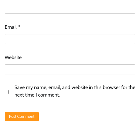
Email
*
Website
Save my name, email, and website in this browser for the
next time I comment.