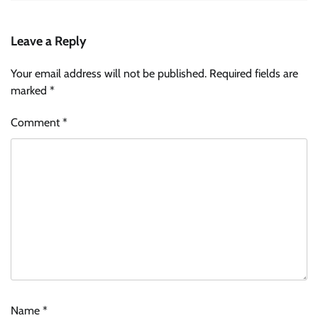
Leave a Reply
Your email address will not be published.
Required fields are
marked
*
Comment
*
Name
*