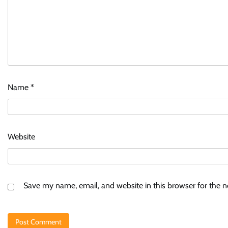
Name
*
Website
Save my name, email, and website in this browser for the 