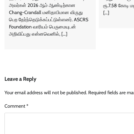
அவர்கள் 2026 ஆம் ஆண்டிற்கான
ரூ.7.58 கோடி மதிப
Chang-Crandall மனிதாபிமான விருது
[…]
பெற தேர்ந்தெடுக்கப்பட்டுள்ளனர். ASCRS
Foundation வாரியம் பெருமையுடன்
அறிவிப்பது என்னவெனில், […]
Leave a Reply
Your email address will not be published.
Required fields are m
Comment
*