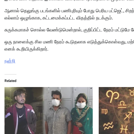
ஆனால் தெலுங்கு படங்களில் பணிபுரியும் போது பெரிய பட்ஜெட், சிறந
எல்லாம் ஒழுங்காக, கட்டமைக்கப்பட்ட விதத்தில் நடக்கும்.
சுருக்கமாகச் சொல்ல வேண்டுமென்றால், குறிப்பிட்ட நேரம் மட்டுமே
ஒரு நாளைக்கு சில மணி நேரம் கூடுதலாக எடுத்துக்கொள்வது, ம
எனக் கூறியிருக்கிறார்.
நன்றி
Related