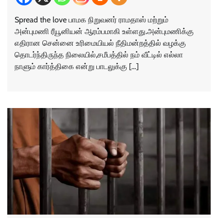
Spread the love பாமக நிறுவனர் ராமதாஸ் மற்றும்
அன்புமணி ரீயூனியன் ஆரம்பமாகி உள்ளது.அன்புமணிக்கு
எதிரான சென்னை உரிமையியல் நீதிமன்றத்தில் வழக்கு
தொடர்ந்திருந்த நிலையில்,சமீபத்தில் நம் வீட்டில் எல்லா
நாளும் கார்த்திகை என்று பாடலுக்கு […]