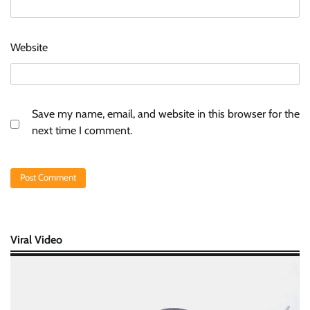
Website
Save my name, email, and website in this browser for the
next time I comment.
Viral Video
Video
Player