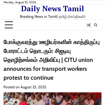
Skip
Monday, August 10, 2026
Daily News Tamil
to
content
Breaking News in Tamil( தமிழ் செய்திகள்)
போக்குவரத்து ஊழியர்களின் காத்திருப்பு
போராட்டம் தொடரும்: சிஐடியு
தொழிற்சங்கம் அறிவிப்பு | CITU union
announces for transport workers
protest to continue
Posted on
August 25, 2025