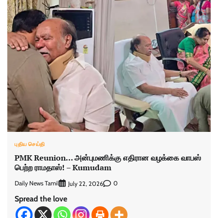
புதிய செய்தி
PMK Reunion… அன்புமணிக்கு எதிரான வழக்கை வாபஸ்
பெற்ற ராமதாஸ்! – Kumudam
Daily News Tamil
0
July 22, 2026
Spread the love