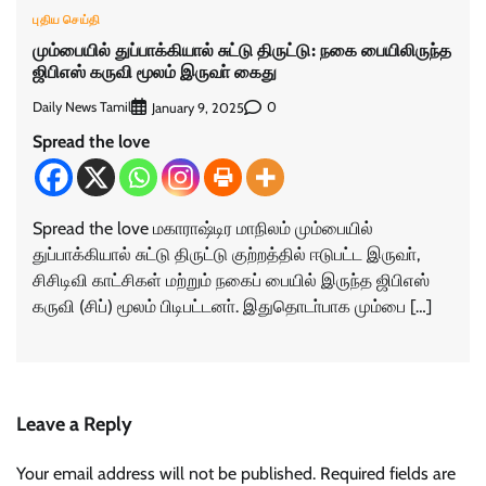
புதிய செய்தி
மும்பையில் துப்பாக்கியால் சுட்டு திருட்டு: நகை பையிலிருந்த
ஜிபிஎஸ் கருவி மூலம் இருவா் கைது
Daily News Tamil
0
January 9, 2025
Spread the love
Spread the love மகாராஷ்டிர மாநிலம் மும்பையில்
துப்பாக்கியால் சுட்டு திருட்டு குற்றத்தில் ஈடுபட்ட இருவா்,
சிசிடிவி காட்சிகள் மற்றும் நகைப் பையில் இருந்த ஜிபிஎஸ்
கருவி (சிப்) மூலம் பிடிபட்டனா். இதுதொடா்பாக மும்பை […]
Leave a Reply
Your email address will not be published.
Required fields are