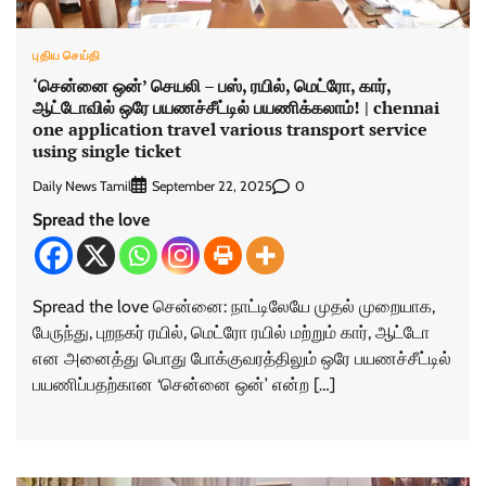
புதிய செய்தி
‘சென்னை ஒன்’ செயலி – பஸ், ரயில், மெட்ரோ, கார்,
ஆட்டோவில் ஒரே பயணச்சீட்டில் பயணிக்கலாம்! | chennai
one application travel various transport service
using single ticket
Daily News Tamil
0
September 22, 2025
Spread the love
Spread the love சென்னை: நாட்டிலேயே முதல் முறையாக,
பேருந்து, புறநகர் ரயில், மெட்ரோ ரயில் மற்றும் கார், ஆட்டோ
என அனைத்து பொது போக்குவரத்திலும் ஒரே பயணச்சீட்டில்
பயணிப்பதற்கான ‘சென்னை ஒன்’ என்ற […]