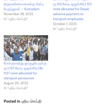
திருவண்ணாமலைக்கு சிறப்பு
ரூ.152 கோடி ஒதுக்கீடு | 152
பேருந்துகள் – Kumudam
crore allocated for Diwali
November 28, 2025
advance payment to
In "புதிய செய்தி"
transport employees
October 7, 2025
In "புதிய செய்தி"
போக்குவரத்து ஓய்வூதியருக்கு
ரூ.1,137 கோடி ஒதுக்கீடு | Rs
1137 crore allocated for
transport pensioners
August 20, 2025
In "புதிய செய்தி"
Posted in
புதிய செய்தி