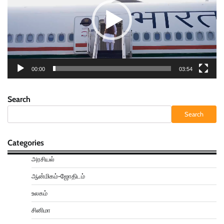
00:00
03:54
Search
Search
Categories
அரசியல்
ஆன்மிகம்-ஜோதிடம்
உலகம்
சினிமா