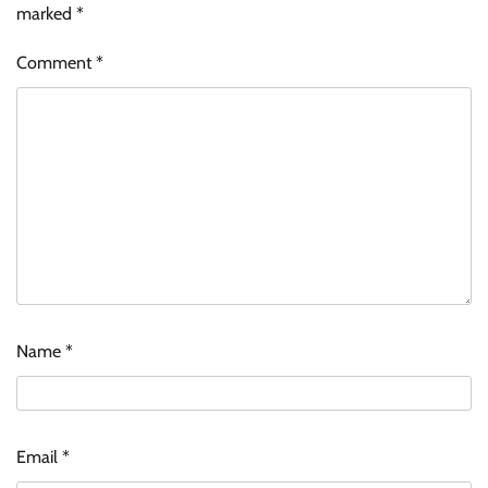
marked
*
Comment
*
Name
*
Email
*