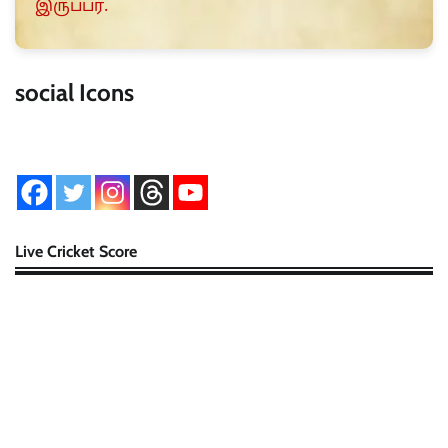
இருப்பர்.
social Icons
Live Cricket Score