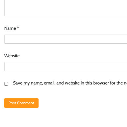
Name
*
Website
Save my name, email, and website in this browser for the 