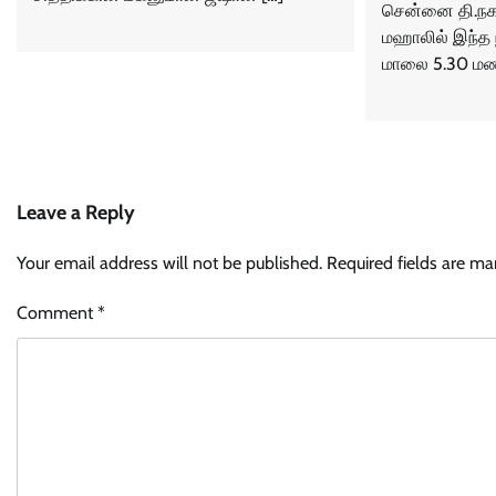
சென்னை தி.நக
மஹாலில் இந்த ந
மாலை 5.30 மண
Leave a Reply
Your email address will not be published.
Required fields are m
Comment
*