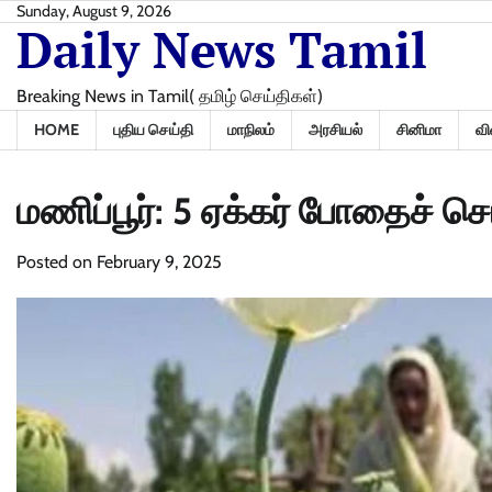
Skip
Sunday, August 9, 2026
Daily News Tamil
to
content
Breaking News in Tamil( தமிழ் செய்திகள்)
HOME
புதிய செய்தி
மாநிலம்
அரசியல்
சினிமா
வி
மணிப்பூர்: 5 ஏக்கர் போதைச் செட
Posted on
February 9, 2025