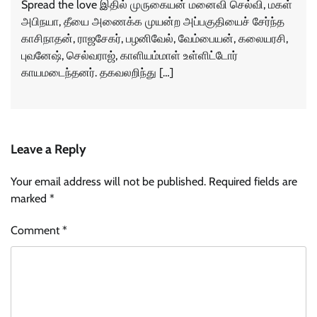
Spread the love இதில் முருகையன் மனைவி செல்வி, மகள்
அபிநயா, தீயை அணைக்க முயன்ற அப்பகுதியைச் சேர்ந்த
காசிநாதன், ராஜசேகர், பழனிவேல், வேம்பையன், கலையரசி,
புவனேஷ், செல்வராஜ், காளியம்மாள் உள்ளிட்டோர்
காயமடைந்தனர். தகவலறிந்து […]
Leave a Reply
Your email address will not be published.
Required fields are
marked
*
Comment
*