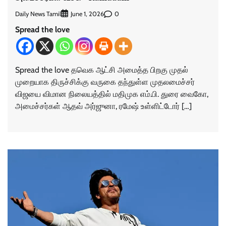
Daily News Tamil
0
June 1, 2026
Spread the love
Spread the love தவெக ஆட்சி அமைத்த பிறகு முதல்
முறையாக திருச்சிக்கு வருகை தந்துள்ள முதலமைச்சர்
விஜயை விமான நிலையத்தில் மதிமுக எம்.பி. துரை வைகோ,
அமைச்சர்கள் ஆதவ் அர்ஜுனா, ரமேஷ் உள்ளிட்டோர் […]