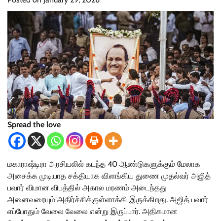
Spread the love
மகாராஷ்டிரா அரசியலில் கடந்த 40 ஆண்டுகளுக்கும் மேலாக
அசைக்க முடியாத சக்தியாக விளங்கிய துணை முதல்வர் அஜித்
பவார் விமான விபத்தில் அகால மரணம் அடைந்தது
அனைவரையும் அதிர்ச்சிக்குள்ளாக்கி இருக்கிறது. அஜித் பவார்
எப்போதும் வேலை வேலை என்று இருப்பார். அதிகமான