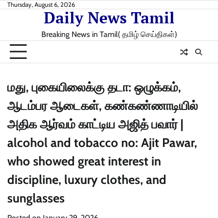
Skip
Thursday, August 6, 2026
Daily News Tamil
to
content
Breaking News in Tamil( தமிழ் செய்திகள்)
மது, புகையிலைக்கு தடா: ஒழுக்கம்,
ஆடம்பர ஆடைகள், கண்கண்ணாடியில்
அதிக ஆர்வம் காட்டிய அஜித் பவார் |
alcohol and tobacco no: Ajit Pawar,
who showed great interest in
discipline, luxury clothes, and
sunglasses
Posted on
January 29, 2026