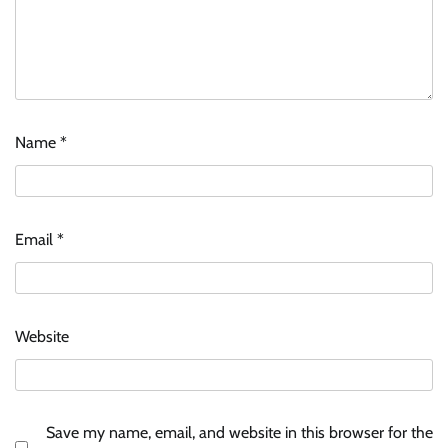
Name
*
Email
*
Website
Save my name, email, and website in this browser for the