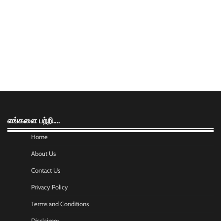
எங்களை பற்றி….
Home
About Us
Contact Us
Privacy Policy
Terms and Conditions
Disclaimer