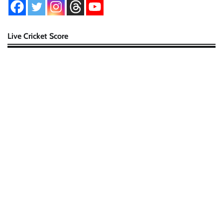
Live Cricket Score