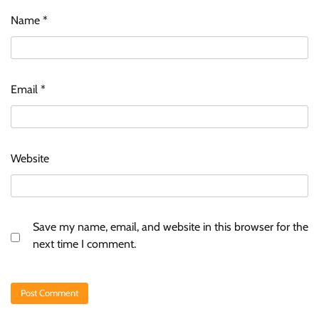
Name
*
Email
*
Website
Save my name, email, and website in this browser for the
next time I comment.