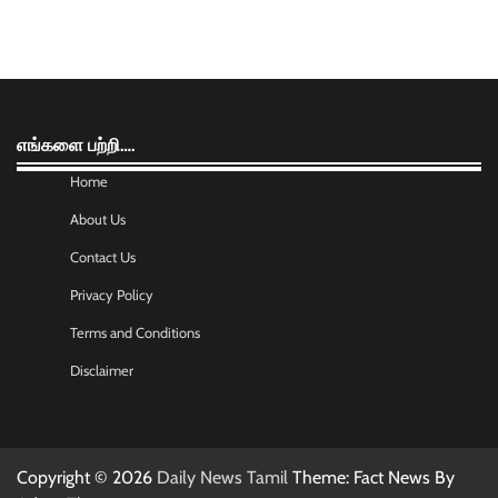
எங்களை பற்றி….
Home
About Us
Contact Us
Privacy Policy
Terms and Conditions
Disclaimer
Copyright © 2026
Daily News Tamil
Theme: Fact News By