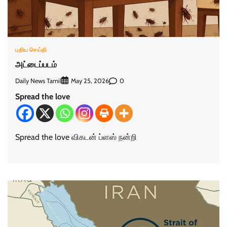
புதிய செய்தி
அட்டைப்படம்
Daily News Tamil
0
May 25, 2026
Spread the love
Spread the love விகடன் ப்ளஸ் நன்றி