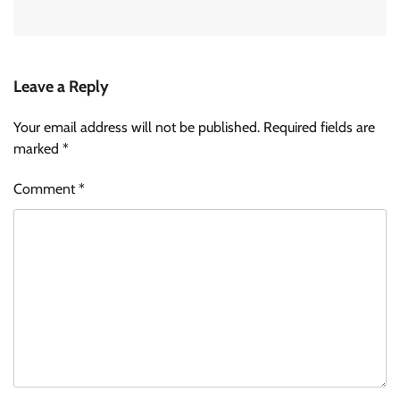
Leave a Reply
Your email address will not be published.
Required fields are
marked
*
Comment
*