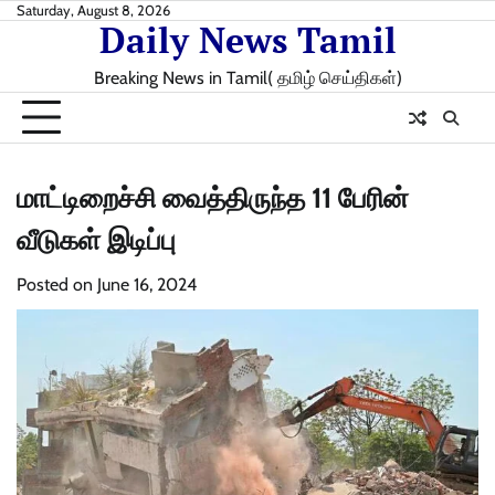
Skip
Saturday, August 8, 2026
Daily News Tamil
to
content
Breaking News in Tamil( தமிழ் செய்திகள்)
மாட்டிறைச்சி வைத்திருந்த 11 பேரின்
வீடுகள் இடிப்பு
Posted on
June 16, 2024